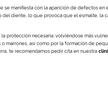
 se manifiesta con la aparición de defectos en 
 del diente, lo que provoca que el esmalte, la 
 la protección necesaria, volviéndose más vulne
s o marrones, así como por la formación de pequ
urra, te recomendamos pedir cita en nuestra
clín