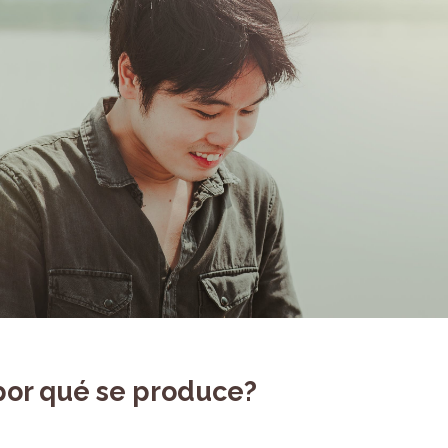
 por qué se produce?