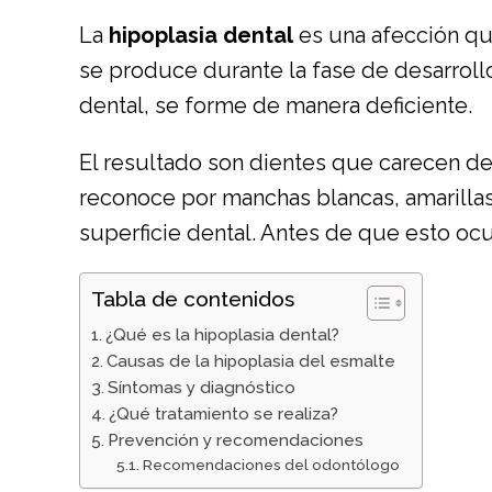
La
hipoplasia dental
es una afección que
se produce durante la fase de desarrollo
dental, se forme de manera deficiente.
El resultado son dientes que carecen de
reconoce por manchas blancas, amarilla
superficie dental. Antes de que esto oc
Tabla de contenidos
¿Qué es la hipoplasia dental?
Causas de la hipoplasia del esmalte
Síntomas y diagnóstico
¿Qué tratamiento se realiza?
Prevención y recomendaciones
Recomendaciones del odontólogo