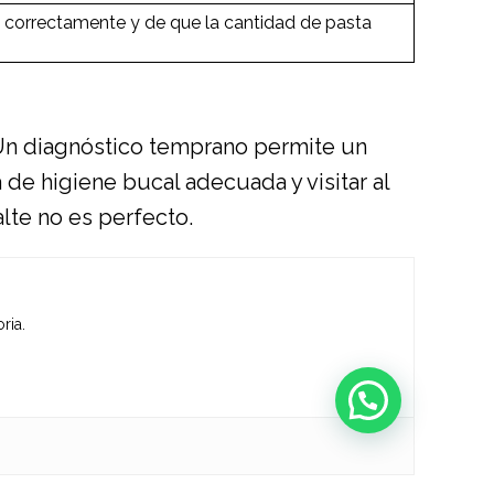
an correctamente y de que la cantidad de pasta
n diagnóstico temprano permite un
de higiene bucal adecuada y visitar al
lte no es perfecto.
ria.