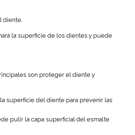
 diente.
ará la superficie de los dientes y puede
incipales son proteger el diente y
la superficie del diente para prevenir las
 pulir la capa superficial del esmalte