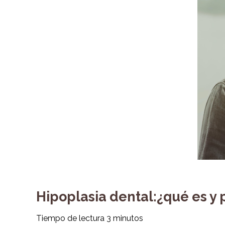
Hipoplasia dental:¿qué es y
Tiempo de lectura
3
minutos