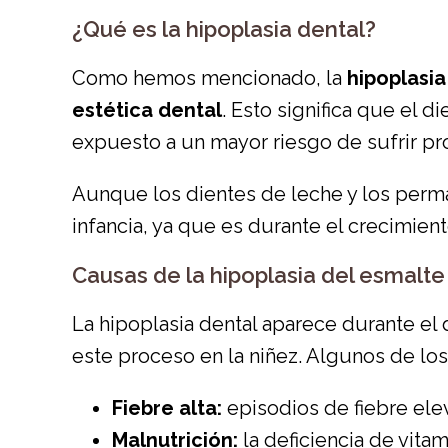
¿Qué es la hipoplasia dental?
Como hemos mencionado, la
hipoplasia
estética dental
. Esto significa que el 
expuesto a un mayor riesgo de sufrir 
Aunque los dientes de leche y los perm
infancia, ya que es durante el crecimien
Causas de la hipoplasia del esmalte
La hipoplasia dental aparece durante el 
este proceso en la niñez. Algunos de l
Fiebre alta:
episodios de fiebre ele
Malnutrición:
la deficiencia de vita