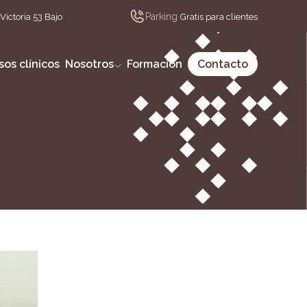
Parking
Victoria 53 Bajo
Gratis para clientes
sos clínicos
Nosotros
Formación
Contacto