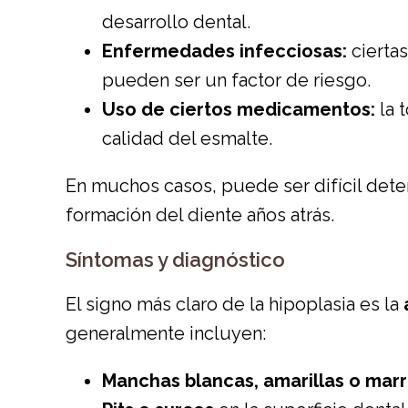
desarrollo dental.
Enfermedades infecciosas:
cierta
pueden ser un factor de riesgo.
Uso de ciertos medicamentos:
la t
calidad del esmalte.
En muchos casos, puede ser difícil dete
formación del diente años atrás.
Síntomas y diagnóstico
El signo más claro de la hipoplasia es la
generalmente incluyen:
Manchas blancas, amarillas o mar