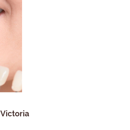
Victoria