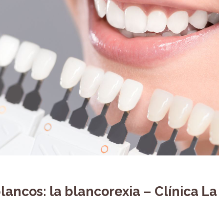
lancos: la blancorexia – Clínica La 