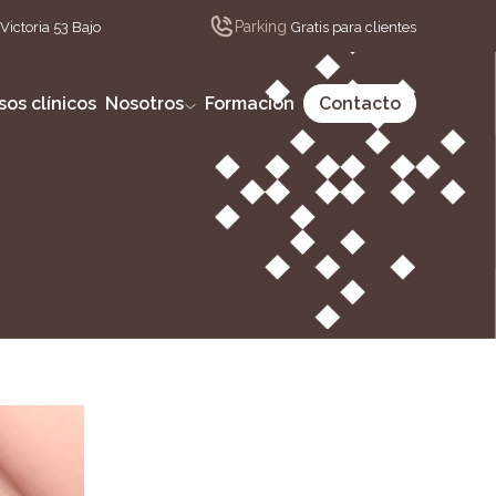
Parking
Victoria 53 Bajo
Gratis para clientes
sos clínicos
Nosotros
Formación
Contacto