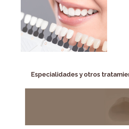
Especialidades y otros tratamie