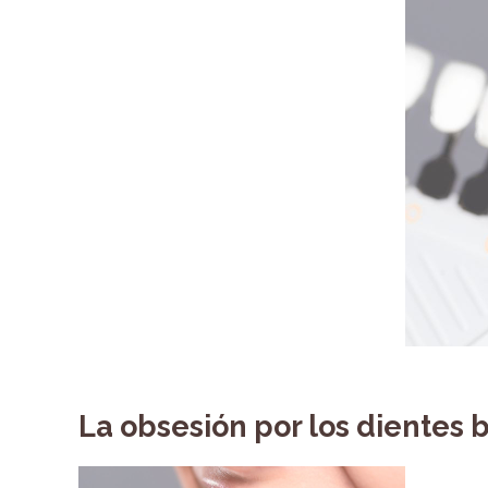
La obsesión por los dientes b