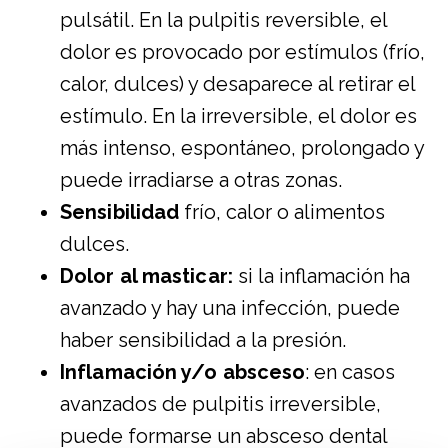
pulsátil. En la pulpitis reversible, el
dolor es provocado por estímulos (frío,
calor, dulces) y desaparece al retirar el
estímulo. En la irreversible, el dolor es
más intenso, espontáneo, prolongado y
puede irradiarse a otras zonas.
Sensibilidad
frío, calor o alimentos
dulces.
Dolor al masticar:
si la inflamación ha
avanzado y hay una infección, puede
haber sensibilidad a la presión.
Inflamación y/o absceso
: en casos
avanzados de pulpitis irreversible,
puede formarse un absceso dental