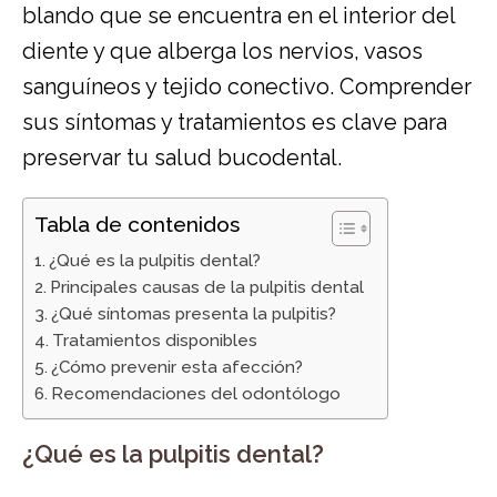
blando que se encuentra en el interior del
diente y que alberga los nervios, vasos
sanguíneos y tejido conectivo. Comprender
sus síntomas y tratamientos es clave para
preservar tu salud bucodental.
Tabla de contenidos
¿Qué es la pulpitis dental?
Principales causas de la pulpitis dental
¿Qué síntomas presenta la pulpitis?
Tratamientos disponibles
¿Cómo prevenir esta afección?
Recomendaciones del odontólogo
¿Qué es la pulpitis dental?