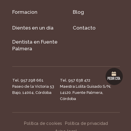
Formacion
Blog
Dientes en un día
Contacto
Dentista en Fuente
Palmera
Tel. 957 298 661
Tel. 957 638 472
Paseo de la Victoria 53
Maestra Lolita Guisado S/N,
Bajo, 14004, Córdoba
14120. Fuente Palmera,
Córdoba
Política de cookies
Política de privacidad