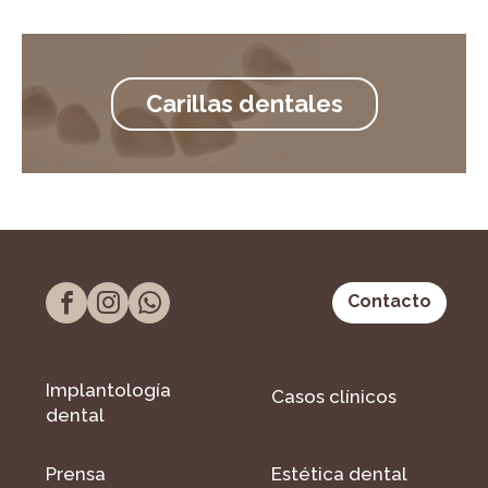
Carillas dentales
Contacto
Implantología
Casos clínicos
dental
Prensa
Estética dental