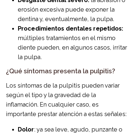
Desgaste dental severo:
la abrasión o
erosión excesiva puede exponer la
dentina y, eventualmente, la pulpa.
Procedimientos dentales repetidos:
múltiples tratamientos en el mismo
diente pueden, en algunos casos, irritar
la pulpa.
¿Qué síntomas presenta la pulpitis?
Los síntomas de la pulpitis pueden variar
según el tipo y la gravedad de la
inflamación. En cualquier caso, es
importante prestar atención a estas señales:
Dolor
: ya sea leve, agudo, punzante o