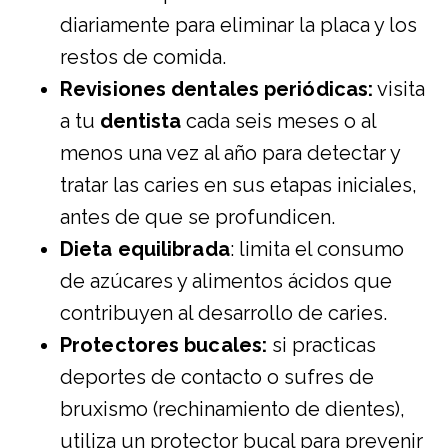
diariamente para eliminar la placa y los
restos de comida.
Revisiones dentales periódicas:
visita
a tu
dentista
cada seis meses o al
menos una vez al año para detectar y
tratar las caries en sus etapas iniciales,
antes de que se profundicen.
Dieta equilibrada
: limita el consumo
de azúcares y alimentos ácidos que
contribuyen al desarrollo de caries.
Protectores bucales:
si practicas
deportes de contacto o sufres de
bruxismo (rechinamiento de dientes),
utiliza un protector bucal para prevenir