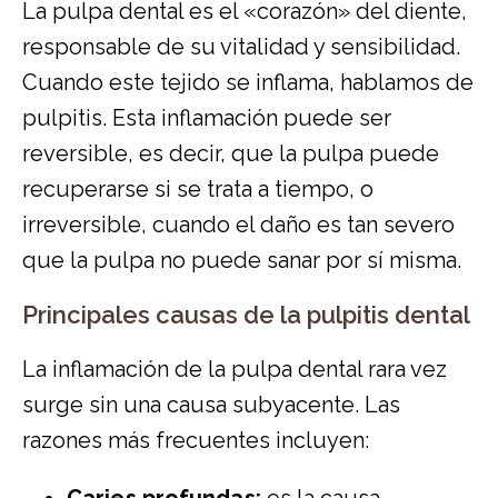
La pulpa dental es el «corazón» del diente,
responsable de su vitalidad y sensibilidad.
Cuando este tejido se inflama, hablamos de
pulpitis. Esta inflamación puede ser
reversible, es decir, que la pulpa puede
recuperarse si se trata a tiempo, o
irreversible, cuando el daño es tan severo
que la pulpa no puede sanar por sí misma.
Principales causas de la pulpitis dental
La inflamación de la pulpa dental rara vez
surge sin una causa subyacente. Las
razones más frecuentes incluyen: