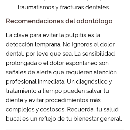
traumatismos y fracturas dentales.
Recomendaciones del odontólogo
La clave para evitar la pulpitis es la
detección temprana. No ignores el dolor
dental, por leve que sea. La sensibilidad
prolongada o el dolor espontáneo son
señales de alerta que requieren atención
profesional inmediata. Un diagnóstico y
tratamiento a tiempo pueden salvar tu
diente y evitar procedimientos más
complejos y costosos. Recuerda, tu salud
bucal es un reflejo de tu bienestar general.