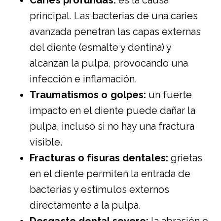
Caries profundas:
es la causa
principal. Las bacterias de una caries
avanzada penetran las capas externas
del diente (esmalte y dentina) y
alcanzan la pulpa, provocando una
infección e inflamación.
Traumatismos o golpes:
un fuerte
impacto en el diente puede dañar la
pulpa, incluso si no hay una fractura
visible.
Fracturas o fisuras dentales:
grietas
en el diente permiten la entrada de
bacterias y estímulos externos
directamente a la pulpa.