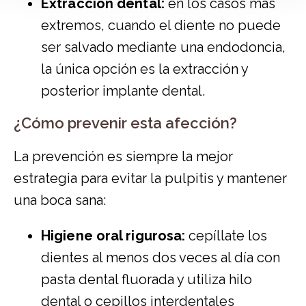
Extracción dental:
en los casos más
extremos, cuando el diente no puede
ser salvado mediante una endodoncia,
la única opción es la extracción y
posterior
implante dental
.
¿Cómo prevenir esta afección?
La prevención es siempre la mejor
estrategia para evitar la pulpitis y mantener
una boca sana:
Higiene oral rigurosa:
cepíllate los
dientes al menos dos veces al día con
pasta dental fluorada y utiliza hilo
dental o cepillos interdentales