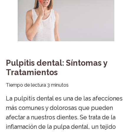
Pulpitis dental: Síntomas y
Tratamientos
Tiempo de lectura
3
minutos
La pulpitis dental es una de las afecciones
más comunes y dolorosas que pueden
afectar a nuestros dientes. Se trata de la
inflamación de la pulpa dental, un tejido