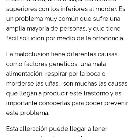
superiores con los inferiores al morder. Es
un problema muy común que sufre una
amplia mayoría de personas, y que tiene
fácil solución por medio de la ortodoncia.
La maloclusión tiene diferentes causas
como factores genéticos, una mala
alimentación, respirar por la boca o
morderse las uñas… son muchas las causas
que llegan a producir este trastorno y es
importante conocerlas para poder prevenir
este problema.
Esta alteración puede llegar a tener