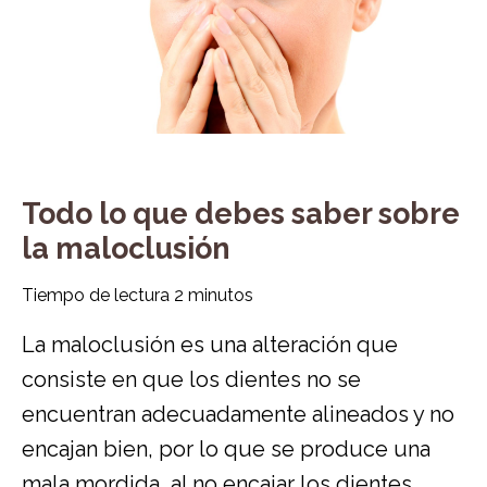
Todo lo que debes saber sobre
la maloclusión
Tiempo de lectura
2
minutos
La maloclusión es una alteración que
consiste en que los dientes no se
encuentran adecuadamente alineados y no
encajan bien, por lo que se produce una
mala mordida, al no encajar los dientes