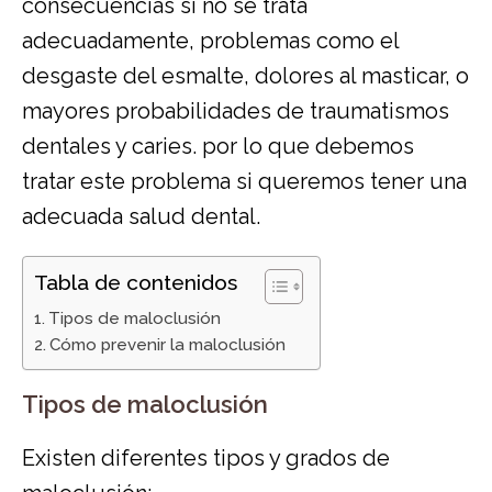
consecuencias si no se trata
adecuadamente, problemas como el
desgaste del esmalte, dolores al masticar, o
mayores probabilidades de traumatismos
dentales y caries. por lo que debemos
tratar este problema si queremos tener una
adecuada salud dental.
Tabla de contenidos
Tipos de maloclusión
Cómo prevenir la maloclusión
Tipos de maloclusión
Existen diferentes tipos y grados de