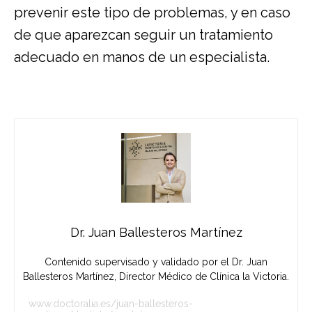
prevenir este tipo de problemas, y en caso
de que aparezcan seguir un tratamiento
adecuado en manos de un especialista.
Dr. Juan Ballesteros Martínez
Contenido supervisado y validado por el Dr. Juan
Ballesteros Martínez, Director Médico de Clínica la Victoria.
www.doctoralia.es/juan-ballesteros-