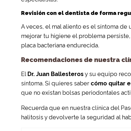
Revisión con el dentista de forma regu
A veces, el mal aliento es el síntoma de
mejorar tu higiene el problema persiste
placa bacteriana endurecida.
Recomendaciones de nuestra clí
El
Dr. Juan Ballesteros
y su equipo reco
síntoma. Si quieres saber
cómo quitar el
que no existan bolsas periodontales acti
Recuerda que en nuestra clínica del Pase
halitosis y devolverte la seguridad al ha