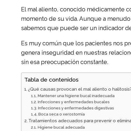
El mal aliento, conocido médicamente co
momento de su vida. Aunque a menudo s
sabemos que puede ser un indicador d
Es muy común que los pacientes nos p
genera inseguridad en nuestras relacione
sin esa preocupación constante.
Tabla de contenidos
¿Qué causas provocan el mal aliento o halitosis
Mantener una higiene bucal inadecuada
Infecciones y enfermedades bucales
Infecciones y enfermedades digestivas
Boca seca o xerostomía
Tratamientos adecuados para prevenir o elimin
Higiene bucal adecuada