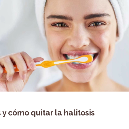
 y cómo quitar la halitosis