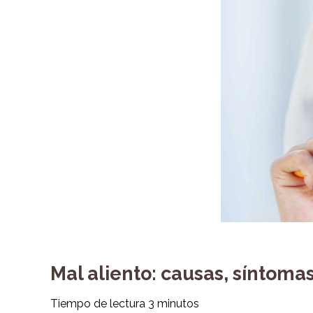
Mal aliento: causas, síntomas
Tiempo de lectura
3
minutos