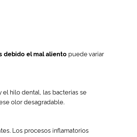
s debido el mal aliento
puede variar
el hilo dental, las bacterias se
se olor desagradable.
tes. Los procesos inflamatorios