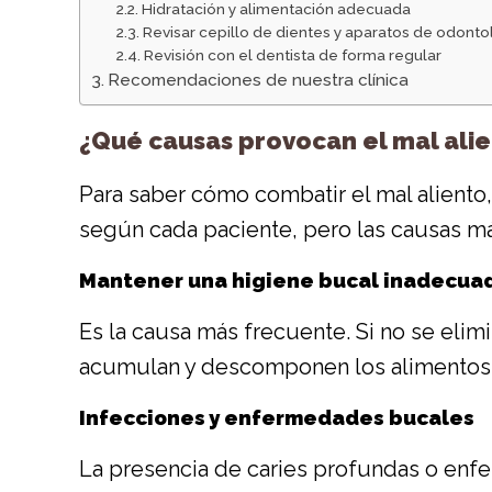
Hidratación y alimentación adecuada
Revisar cepillo de dientes y aparatos de odonto
Revisión con el dentista de forma regular
Recomendaciones de nuestra clínica
¿Qué causas provocan el mal alien
Para saber cómo combatir el mal aliento
según cada paciente, pero las causas m
Mantener una higiene bucal inadecua
Es la causa más frecuente. Si no se elimi
acumulan y descomponen los alimentos,
Infecciones y enfermedades bucales
La presencia de caries profundas o enfe