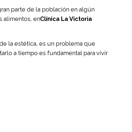
ran parte de la población en algún
 alimentos, en
Clínica La Victoria
á de la estética, es un problema que
tarlo a tiempo es fundamental para vivir