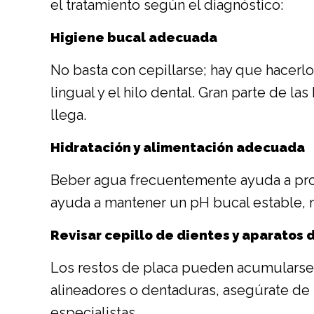
el tratamiento según el diagnóstico:
Higiene bucal adecuada
No basta con cepillarse; hay que hacerlo
lingual y el hilo dental. Gran parte de la
llega.
Hidratación y alimentación adecuada
Beber agua frecuentemente ayuda a produ
ayuda a mantener un pH bucal estable, re
Revisar cepillo de dientes y aparatos
Los restos de placa pueden acumularse 
alineadores o dentaduras, asegúrate de
especialistas.