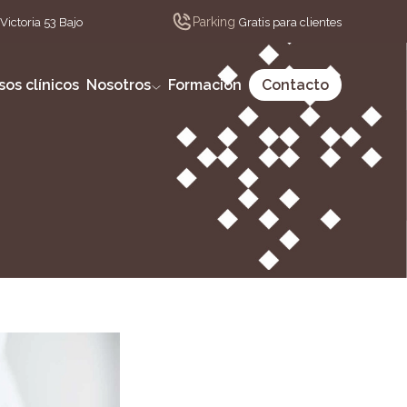
Parking
Victoria 53 Bajo
Gratis para clientes
sos clínicos
Nosotros
Formación
Contacto