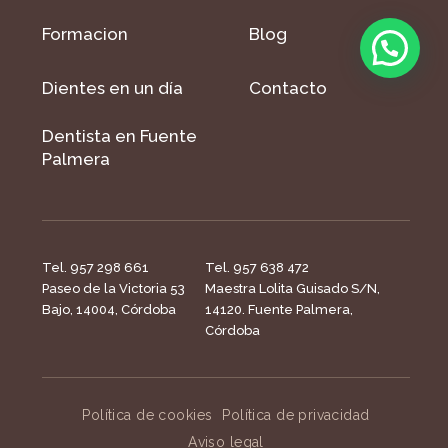
Formacion
Blog
Dientes en un día
Contacto
Dentista en Fuente
Palmera
Tel. 957 298 661
Tel. 957 638 472
Paseo de la Victoria 53
Maestra Lolita Guisado S/N,
Bajo, 14004, Córdoba
14120. Fuente Palmera,
Córdoba
Política de cookies
Política de privacidad
Aviso legal