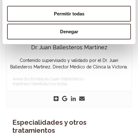
Permitir todas
Denegar
Dr. Juan Ballesteros Martínez
Contenido supervisado y validado por el Dr. Juan
Ballesteros Martínez, Director Médico de Clínica la Victoria.
www.doctoralia.es/juan-ballesteros-
martinez/dentista/cordoba
Especialidades y otros
tratamientos