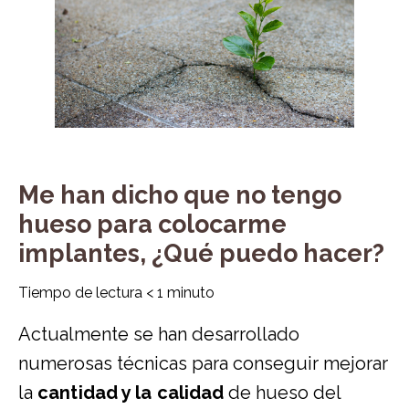
Me han dicho que no tengo
hueso para colocarme
implantes, ¿Qué puedo hacer?
Tiempo de lectura
< 1
minuto
Actualmente se han desarrollado
numerosas técnicas para conseguir mejorar
la
cantidad y la calidad
de hueso del