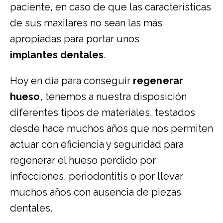
paciente, en caso de que las características
de sus maxilares no sean las más
apropiadas para portar unos
implantes dentales
.
Hoy en día para conseguir
regenerar
hueso
, tenemos a nuestra disposición
diferentes tipos de materiales, testados
desde hace muchos años que nos permiten
actuar con eficiencia y seguridad para
regenerar el hueso perdido por
infecciones, periodontitis o por llevar
muchos años con ausencia de piezas
dentales.