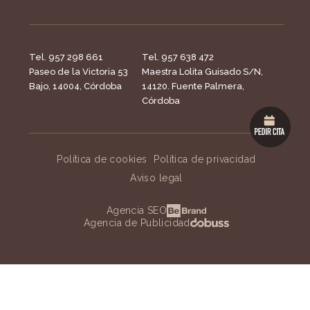
Tel. 957 298 661
Tel. 957 638 472
Paseo de la Victoria 53
Maestra Lolita Guisado S/N,
Bajo, 14004, Córdoba
14120. Fuente Palmera,
Córdoba
Política de cookies
Política de privacidad
Aviso legal
Agencia SEO
Agencia de Publicidad