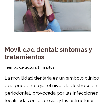
Movilidad dental: síntomas y
tratamientos
Tiempo de lectura
2
minutos
La movilidad dentaria es un símbolo clínico
que puede reflejar el nivel de destrucción
periodontal, provocada por las infecciones
localizadas en las encías y las estructuras