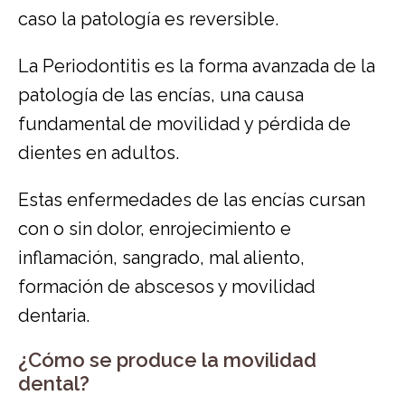
caso la patología es reversible.
La Periodontitis es la forma avanzada de la
patología de las encías, una causa
fundamental de movilidad y pérdida de
dientes en adultos.
Estas enfermedades de las encías cursan
con o sin dolor, enrojecimiento e
inflamación, sangrado, mal aliento,
formación de abscesos y movilidad
dentaria.
​¿Cómo se produce la movilidad
dental?