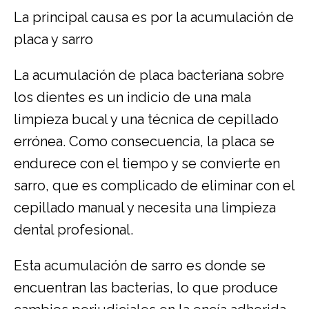
La principal causa es por la acumulación de
placa y sarro
La acumulación de placa bacteriana sobre
los dientes es un indicio de una mala
limpieza bucal y una técnica de cepillado
errónea. Como consecuencia, la placa se
endurece con el tiempo y se convierte en
sarro, que es complicado de eliminar con el
cepillado manual y necesita una limpieza
dental profesional.
Esta acumulación de sarro es donde se
encuentran las bacterias, lo que produce