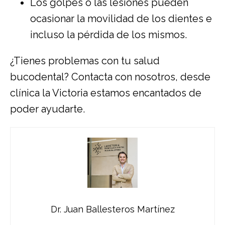
Los golpes o las lesiones pueden
ocasionar la movilidad de los dientes e
incluso la pérdida de los mismos.
¿Tienes problemas con tu salud
bucodental? Contacta con nosotros, desde
clínica la Victoria estamos encantados de
poder ayudarte.
Dr. Juan Ballesteros Martínez