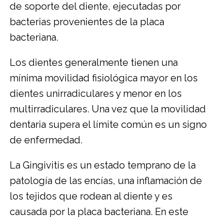
de soporte del diente, ejecutadas por
bacterias provenientes de la placa
bacteriana.
Los dientes generalmente tienen una
mínima movilidad fisiológica mayor en los
dientes unirradiculares y menor en los
multirradiculares. Una vez que la movilidad
dentaria supera el límite común es un signo
de enfermedad.
La Gingivitis es un estado temprano de la
patología de las encías, una inflamación de
los tejidos que rodean al diente y es
causada por la placa bacteriana. En este