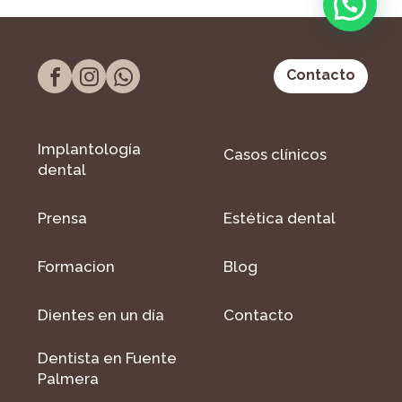
Contacto
Implantología
Casos clínicos
dental
Prensa
Estética dental
Formacion
Blog
Dientes en un día
Contacto
Dentista en Fuente
Palmera