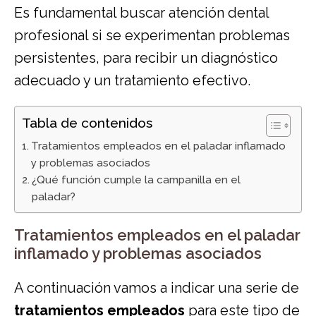
Es fundamental buscar atención dental
profesional si se experimentan problemas
persistentes, para recibir un diagnóstico
adecuado y un tratamiento efectivo.
Tabla de contenidos
Tratamientos empleados en el paladar inflamado
y problemas asociados
¿Qué función cumple la campanilla en el
paladar?
Tratamientos empleados en el paladar
inflamado y problemas asociados
A continuación vamos a indicar una serie de
tratamientos empleados
para este tipo de