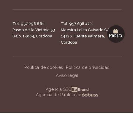
Tel. 957 298 661
Tel. 957 638 472
Paseo de la Victoria 53
Maestra Lolita Guisado S/N,
Bajo, 14004, Córdoba
14120. Fuente Palmera,
Córdoba
Política de cookies
Política de privacidad
Aviso legal
Agencia SEO
Agencia de Publicidad