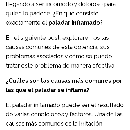
llegando a ser incómodo y doloroso para
quien lo padece. ¿En qué consiste
exactamente el
paladar inflamado
?
En el siguiente post, exploraremos las
causas comunes de esta dolencia, sus
problemas asociados y cómo se puede
tratar este problema de manera efectiva.
¿Cuáles son las causas más comunes por
las que el paladar se inflama?
El paladar inflamado puede ser el resultado
de varias condiciones y factores. Una de las
causas más comunes es la irritación