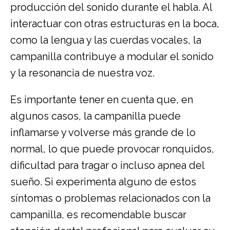
producción del sonido durante el habla. Al
interactuar con otras estructuras en la boca,
como la lengua y las cuerdas vocales, la
campanilla contribuye a modular el sonido
y la resonancia de nuestra voz.
Es importante tener en cuenta que, en
algunos casos, la campanilla puede
inflamarse y volverse más grande de lo
normal, lo que puede provocar ronquidos,
dificultad para tragar o incluso apnea del
sueño. Si experimenta alguno de estos
síntomas o problemas relacionados con la
campanilla, es recomendable buscar