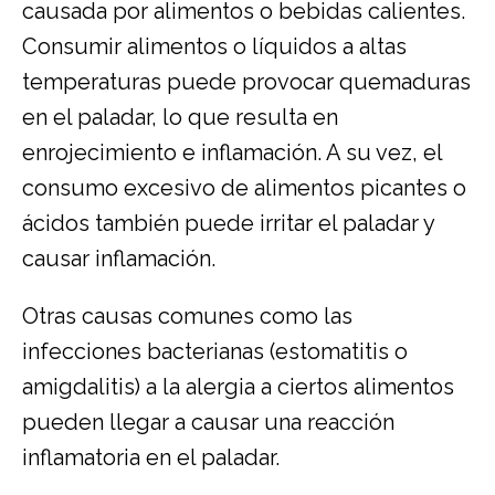
causada por alimentos o bebidas calientes.
Consumir alimentos o líquidos a altas
temperaturas puede provocar quemaduras
en el paladar, lo que resulta en
enrojecimiento e inflamación. A su vez, el
consumo excesivo de alimentos picantes o
ácidos también puede irritar el paladar y
causar inflamación.
Otras causas comunes como las
infecciones bacterianas (estomatitis o
amigdalitis) a la alergia a ciertos alimentos
pueden llegar a causar una reacción
inflamatoria en el paladar.