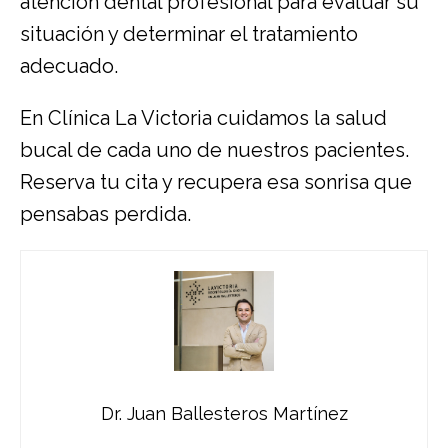
atención dental profesional para evaluar su
situación y determinar el tratamiento
adecuado.
En Clínica La Victoria cuidamos la salud
bucal de cada uno de nuestros pacientes.
Reserva tu cita y recupera esa sonrisa que
pensabas perdida.
Dr. Juan Ballesteros Martínez