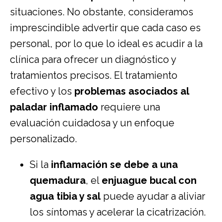
situaciones. No obstante, consideramos
imprescindible advertir que cada caso es
personal, por lo que lo ideal es acudir a la
clínica para ofrecer un diagnóstico y
tratamientos precisos. El tratamiento
efectivo y los
problemas asociados al
paladar inflamado
requiere una
evaluación cuidadosa y un enfoque
personalizado.
Si la
inflamación se debe a una
quemadura
, el
enjuague bucal con
agua tibia y sal
puede ayudar a aliviar
los síntomas y acelerar la cicatrización.