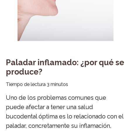
Paladar inflamado: ¿por qué se
produce?
Tiempo de lectura
3
minutos
Uno de los problemas comunes que
puede afectar a tener una salud
bucodental óptima es lo relacionado con el
paladar, concretamente su inflamación,