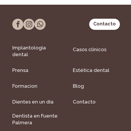
Contacto
Implantología
Casos clínicos
dental
Prensa
Estética dental
Formacion
Blog
Dientes en un día
Contacto
Dentista en Fuente
Palmera