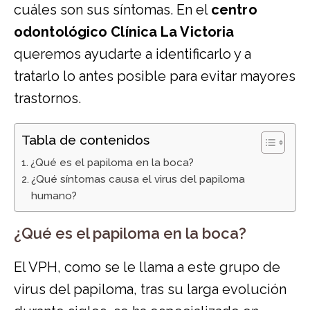
cuáles son sus síntomas. En el
centro
odontológico Clínica La Victoria
queremos ayudarte a identificarlo y a
tratarlo lo antes posible para evitar mayores
trastornos.
Tabla de contenidos
¿Qué es el papiloma en la boca?
¿Qué síntomas causa el virus del papiloma
humano?
¿Qué es el papiloma en la boca?
El VPH, como se le llama a este grupo de
virus del papiloma, tras su larga evolución