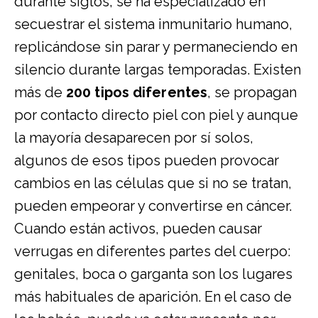
durante siglos, se ha especializado en
secuestrar el sistema inmunitario humano,
replicándose sin parar y permaneciendo en
silencio durante largas temporadas. Existen
más de
200 tipos diferentes
, se propagan
por contacto directo piel con piel y aunque
la mayoría desaparecen por sí solos,
algunos de esos tipos pueden provocar
cambios en las células que si no se tratan,
pueden empeorar y convertirse en cáncer.
Cuando están activos, pueden causar
verrugas en diferentes partes del cuerpo:
genitales, boca o garganta son los lugares
más habituales de aparición. En el caso de