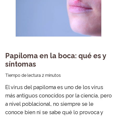
Papiloma en la boca: qué es y
síntomas
Tiempo de lectura
2
minutos
El virus del papiloma es uno de los virus
más antiguos conocidos por la ciencia, pero
a nivel poblacional, no siempre se le
conoce bien ni se sabe qué lo provoca y