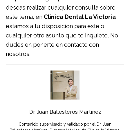
deseas realizar cualquier consulta sobre
este tema, en
Clínica Dental La Victoria
estamos a tu disposición para este o
cualquier otro asunto que te inquiete. No
dudes en ponerte en contacto con
nosotros.
Dr. Juan Ballesteros Martínez
Contenido supervisado y validado por el Dr. Juan