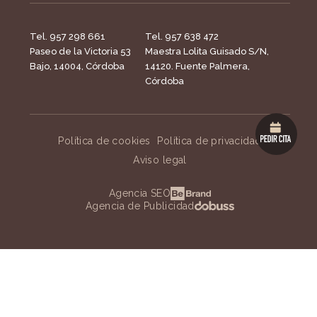
Tel. 957 298 661
Tel. 957 638 472
Paseo de la Victoria 53
Maestra Lolita Guisado S/N,
Bajo, 14004, Córdoba
14120. Fuente Palmera,
Córdoba
Política de cookies
Política de privacidad
Aviso legal
Agencia SEO
Agencia de Publicidad