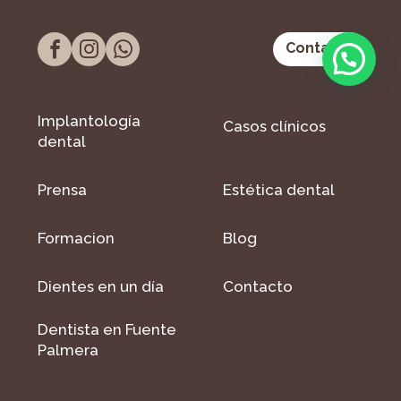
Contacto
Implantología
Casos clínicos
dental
Prensa
Estética dental
Formacion
Blog
Dientes en un día
Contacto
Dentista en Fuente
Palmera