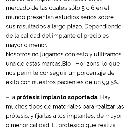
mercado de las cuales sólo 5 o 6 en el
mundo presentan estudios serios sobre
sus resultados a largo plazo. Dependiendo
de la calidad del implante el precio es
mayor o menor.
Nosotros no jugamos con esto y utilizamos
una de estas marcas,Bio –Horizons, lo que
nos permite conseguir un porcentaje de
éxito con nuestros pacientes de un 99,5%.
– la
prótesis implanto soportada
. Hay
muchos tipos de materiales para realizar las
prótesis, y fijarlas a los implantes, de mayor
o menor calidad. El protésico que realiza