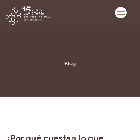
¿Por qué cuestan lo que