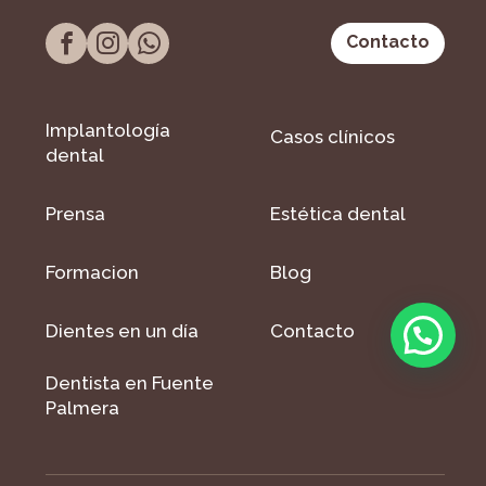
Contacto
Implantología
Casos clínicos
dental
Prensa
Estética dental
Formacion
Blog
Dientes en un día
Contacto
Dentista en Fuente
Palmera