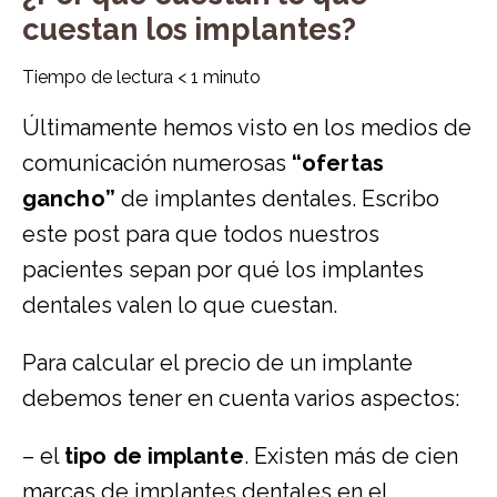
cuestan los implantes?
Tiempo de lectura
< 1
minuto
Últimamente hemos visto en los medios de
comunicación numerosas
“ofertas
gancho”
de
implantes dentales
. Escribo
este post para que todos nuestros
pacientes sepan por qué los implantes
dentales valen lo que cuestan.
Para calcular el precio de un implante
debemos tener en cuenta varios aspectos:
– el
tipo de implante
. Existen más de cien
marcas de implantes dentales en el