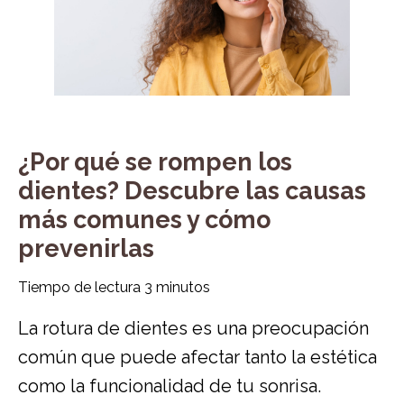
¿Por qué se rompen los
dientes? Descubre las causas
más comunes y cómo
prevenirlas
Tiempo de lectura
3
minutos
La rotura de dientes es una preocupación
común que puede afectar tanto la estética
como la funcionalidad de tu sonrisa.