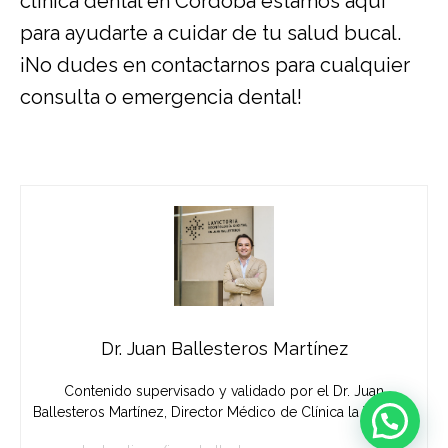
clínica dental en Córdoba
estamos aquí
para ayudarte a cuidar de tu salud bucal.
¡No dudes en contactarnos para cualquier
consulta o emergencia dental!
Dr. Juan Ballesteros Martínez
Contenido supervisado y validado por el Dr. Juan
Ballesteros Martínez, Director Médico de Clínica la Victoria.