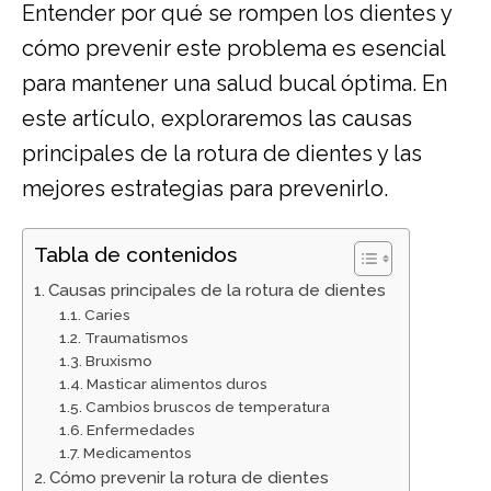
Entender por qué se rompen los dientes y
cómo prevenir este problema es esencial
para mantener una salud bucal óptima. En
este artículo, exploraremos las causas
principales de la rotura de dientes y las
mejores estrategias para prevenirlo.
Tabla de contenidos
Causas principales de la rotura de dientes
Caries
Traumatismos
Bruxismo
Masticar alimentos duros
Cambios bruscos de temperatura
Enfermedades
Medicamentos
Cómo prevenir la rotura de dientes