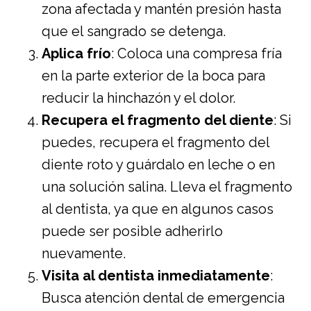
zona afectada y mantén presión hasta
que el sangrado se detenga.
Aplica frío
: Coloca una compresa fría
en la parte exterior de la boca para
reducir la hinchazón y el dolor.
Recupera el fragmento del diente
: Si
puedes, recupera el fragmento del
diente roto y guárdalo en leche o en
una solución salina. Lleva el fragmento
al dentista, ya que en algunos casos
puede ser posible adherirlo
nuevamente.
Visita al dentista inmediatamente
:
Busca atención dental de emergencia