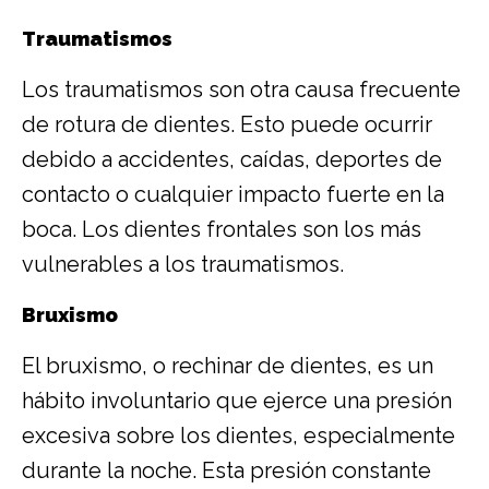
Traumatismos
Los traumatismos son otra causa frecuente
de rotura de dientes. Esto puede ocurrir
debido a accidentes, caídas, deportes de
contacto o cualquier impacto fuerte en la
boca. Los dientes frontales son los más
vulnerables a los traumatismos.
Bruxismo
El bruxismo, o rechinar de dientes, es un
hábito involuntario que ejerce una presión
excesiva sobre los dientes, especialmente
durante la noche. Esta presión constante