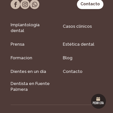
Contacto
Implantología
Casos clínicos
dental
Prensa
Estética dental
Formacion
Blog
Dientes en un día
Contacto
Dentista en Fuente
Palmera