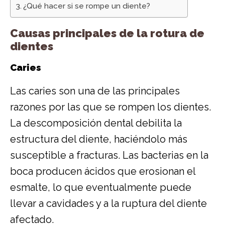
¿Qué hacer si se rompe un diente?
Causas principales de la rotura de
dientes
Caries
Las caries son una de las principales
razones por las que se rompen los dientes.
La descomposición dental debilita la
estructura del diente, haciéndolo más
susceptible a fracturas. Las bacterias en la
boca producen ácidos que erosionan el
esmalte, lo que eventualmente puede
llevar a cavidades y a la ruptura del diente
afectado.