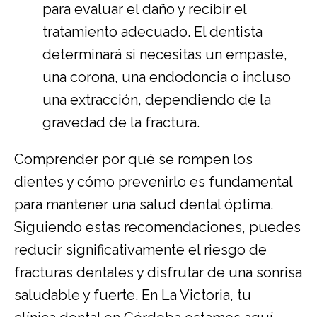
para evaluar el daño y recibir el
tratamiento adecuado. El dentista
determinará si necesitas un empaste,
una corona, una
endodoncia
o incluso
una extracción, dependiendo de la
gravedad de la fractura.
Comprender por qué se rompen los
dientes y cómo prevenirlo es fundamental
para mantener una salud dental óptima.
Siguiendo estas recomendaciones, puedes
reducir significativamente el riesgo de
fracturas dentales y disfrutar de una sonrisa
saludable y fuerte. En La Victoria, tu