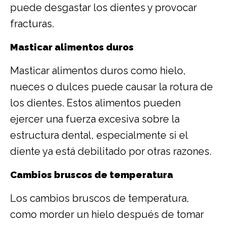
puede desgastar los dientes y provocar
fracturas.
Masticar alimentos duros
Masticar alimentos duros como hielo,
nueces o dulces puede causar la rotura de
los dientes. Estos alimentos pueden
ejercer una fuerza excesiva sobre la
estructura dental, especialmente si el
diente ya está debilitado por otras razones.
Cambios bruscos de temperatura
Los cambios bruscos de temperatura,
como morder un hielo después de tomar