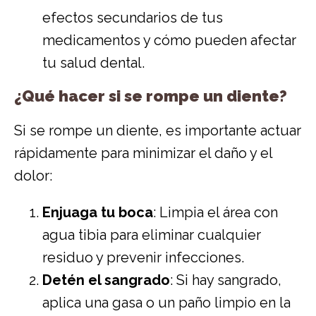
efectos secundarios de tus
medicamentos y cómo pueden afectar
tu salud dental.
¿Qué hacer si se rompe un diente?
Si se rompe un diente, es importante actuar
rápidamente para minimizar el daño y el
dolor:
Enjuaga tu boca
: Limpia el área con
agua tibia para eliminar cualquier
residuo y prevenir infecciones.
Detén el sangrado
: Si hay sangrado,
aplica una gasa o un paño limpio en la