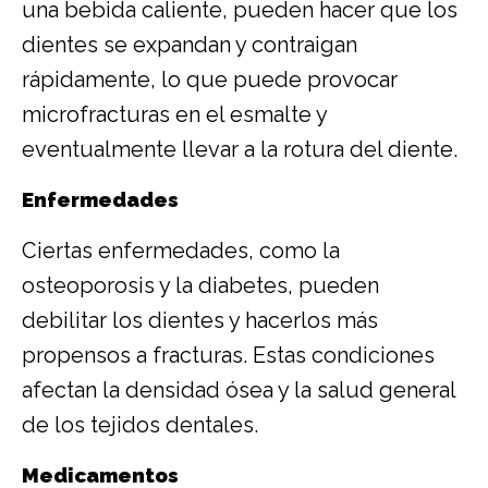
una bebida caliente, pueden hacer que los
dientes se expandan y contraigan
rápidamente, lo que puede provocar
microfracturas en el esmalte y
eventualmente llevar a la rotura del diente.
Enfermedades
Ciertas enfermedades, como la
osteoporosis y la diabetes, pueden
debilitar los dientes y hacerlos más
propensos a fracturas. Estas condiciones
afectan la densidad ósea y la salud general
de los tejidos dentales.
Medicamentos