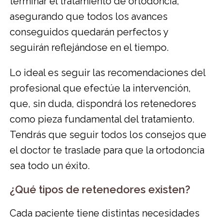
terminar el tratamiento de ortodoncia,
asegurando que todos los avances
conseguidos quedarán perfectos y
seguirán reflejándose en el tiempo.
Lo ideal es seguir las recomendaciones del
profesional que efectúe la intervención,
que, sin duda, dispondrá los retenedores
como pieza fundamental del tratamiento.
Tendrás que seguir todos los consejos que
el doctor te traslade para que la ortodoncia
sea todo un éxito.
¿Qué tipos de retenedores existen?
Cada paciente tiene distintas necesidades