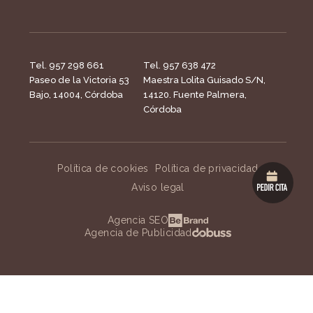
Tel. 957 298 661
Tel. 957 638 472
Paseo de la Victoria 53
Maestra Lolita Guisado S/N,
Bajo, 14004, Córdoba
14120. Fuente Palmera,
Córdoba
Política de cookies
Política de privacidad
Aviso legal
Agencia SEO
Agencia de Publicidad