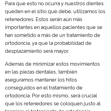
Para que esto no ocurra y nuestros dientes
queden en el sitio que debe, utilizamos los
retenedores. Estos serán aún más
importantes en aquellos pacientes que se
han sometido a más de un tratamiento de
ortodoncia, ya que la probabilidad de
desplazamiento será mayor.
Además de minimizar estos movimientos
en las piezas dentales, también
aseguramos mantener los hitos
conseguidos en el tratamiento de
ortodoncia. Por esto mismo, será crucial
que los retenedores se coloquen justo al