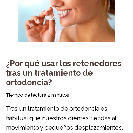
¿Por qué usar los retenedores
tras un tratamiento de
ortodoncia?
Tiempo de lectura
2
minutos
Tras un tratamiento de ortodoncia es
habitual que nuestros dientes tiendas al
movimiento y pequeños desplazamientos.