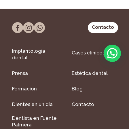
Contacto
Implantología
Casos clínicos
dental
Prensa
Estética dental
Formacion
Blog
Dientes en un día
Contacto
Dentista en Fuente
Palmera