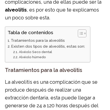
complicaciones, una de ellas puede ser la
alveolitis
, es por esto que te explicamos
un poco sobre esta.
Tabla de contenidos
Tratamientos para la alveolitis
Existen dos tipos de alveolitis, estas son:
Alvéolo Seco dental
Alvéolo húmedo
Tratamientos para la alveolitis
La alveolitis es una complicación que se
produce después de realizar una
extracción dentaria, esta puede llegar a
generarse de 24 a 120 horas después del