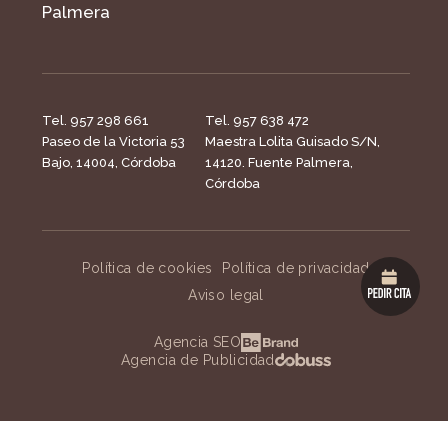
Palmera
Tel. 957 298 661
Tel. 957 638 472
Paseo de la Victoria 53
Maestra Lolita Guisado S/N,
Bajo, 14004, Córdoba
14120. Fuente Palmera,
Córdoba
Política de cookies
Política de privacidad
Aviso legal
Agencia SEO
Agencia de Publicidad