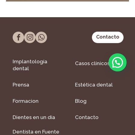
Contacto
Implantología
Casos clínicos
dental
Prensa
Estética dental
Formacion
Blog
Dientes en un día
Contacto
Dentista en Fuente