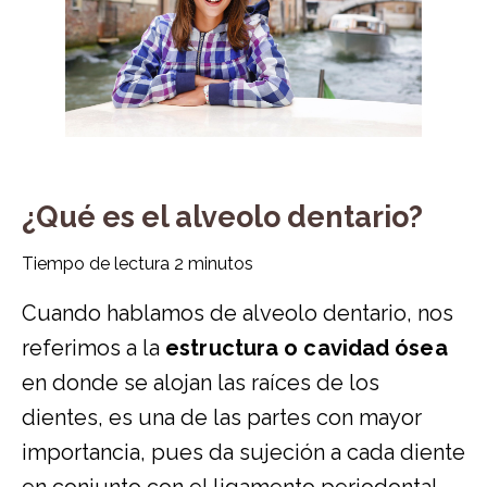
¿Qué es el alveolo dentario?
Tiempo de lectura
2
minutos
Cuando hablamos de alveolo dentario, nos
referimos a la
estructura o cavidad ósea
en donde se alojan las raíces de los
dientes, es una de las partes con mayor
importancia, pues da sujeción a cada diente