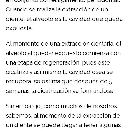
en conjunto con el ligamento periodontal.
Cuando se realiza la extracción de un
diente, el alveolo es la cavidad que queda
expuesta.
Al momento de una extracción dentaria, el
alveolo al quedar expuesto comienza con
una etapa de regeneración, pues este
cicatriza y así mismo la cavidad ósea se
recupera, se estima que después de 5
semanas la cicatrización va formándose.
Sin embargo, como muchos de nosotros
sabemos, al momento de la extracción de
un diente se puede llegar a tener algunas