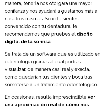
manera, tenerla nos otorgará una mayor
confianza y nos ayudará a gustarnos más a
nosotros mismos. Si no te sientes
convencido con tu dentadura, te
recomendamos que pruebes el
diseño
digital de la sonrisa
.
Se trata de un software que es utilizado en
odontología gracias al cual podrás
visualizar, de manera casi real y exacta,
cómo quedarían tus dientes y boca tras
someterse a un tratamiento odontológico.
En ocasiones, resulta imprescindible
ver
una aproximación real de cómo nos