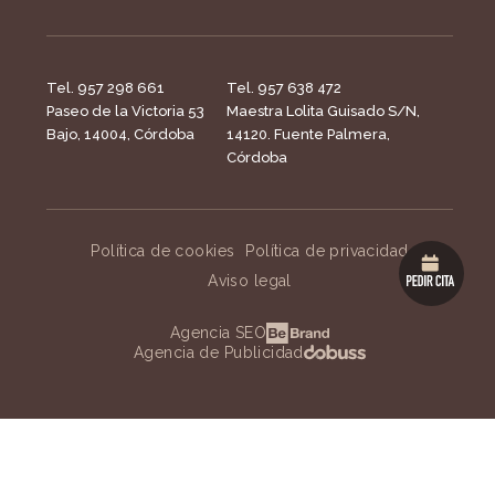
Tel. 957 298 661
Tel. 957 638 472
Paseo de la Victoria 53
Maestra Lolita Guisado S/N,
Bajo, 14004, Córdoba
14120. Fuente Palmera,
Córdoba
Política de cookies
Política de privacidad
Aviso legal
Agencia SEO
Agencia de Publicidad