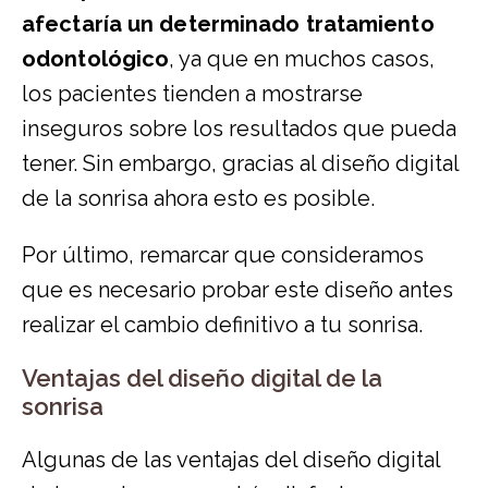
afectaría un determinado tratamiento
odontológico
, ya que en muchos casos,
los pacientes tienden a mostrarse
inseguros sobre los resultados que pueda
tener. Sin embargo, gracias al diseño digital
de la sonrisa ahora esto es posible.
Por último, remarcar que consideramos
que es necesario probar este diseño antes
realizar el cambio definitivo a tu sonrisa.
Ventajas del diseño digital de la
sonrisa
Algunas de las ventajas del diseño digital