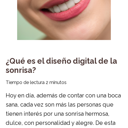
¿Qué es el diseño digital de la
sonrisa?
Tiempo de lectura
2
minutos
Hoy en día, además de contar con una boca
sana, cada vez son más las personas que
tienen interés por una sonrisa hermosa,
dulce, con personalidad y alegre. De esta