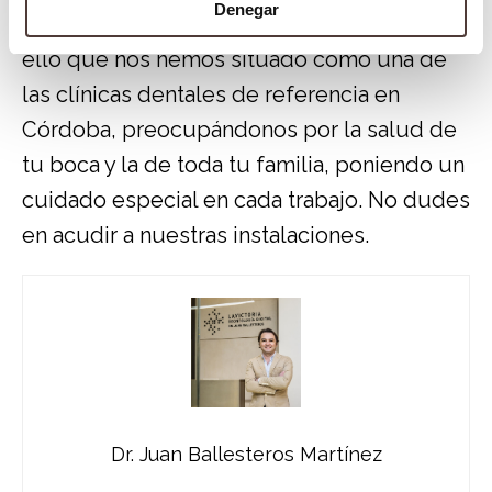
Denegar
de los casos de nuestros pacientes. Es por
ello que nos hemos situado como una de
las clínicas dentales de referencia en
Córdoba, preocupándonos por la salud de
tu boca y la de toda tu familia, poniendo un
cuidado especial en cada trabajo. No dudes
en acudir a nuestras instalaciones.
Dr. Juan Ballesteros Martínez