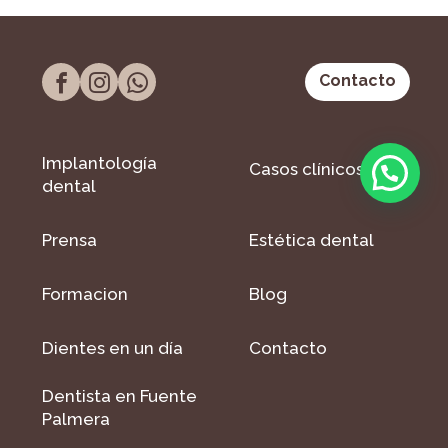
Contacto
Implantología
Casos clínicos
dental
Prensa
Estética dental
Formacion
Blog
Dientes en un día
Contacto
Dentista en Fuente
Palmera