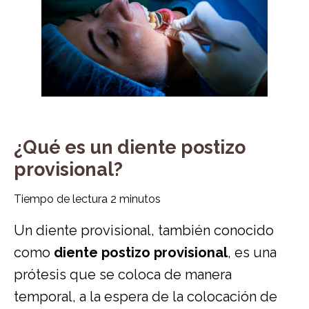
¿Qué es un diente postizo
provisional?
Tiempo de lectura
2
minutos
Un diente provisional, también conocido
como
diente postizo provisional
,
es una
prótesis que se coloca de manera
temporal, a la espera de la colocación de