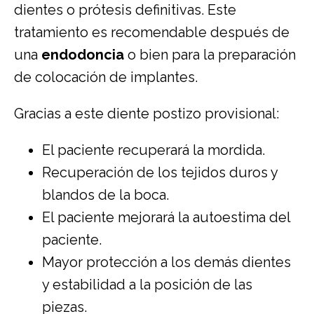
dientes o prótesis definitivas. Este
tratamiento es recomendable después de
una
endodoncia
o bien para la preparación
de colocación de implantes.
Gracias a este diente postizo provisional:
El paciente recuperará la mordida.
Recuperación de los tejidos duros y
blandos de la boca.
El paciente mejorará la autoestima del
paciente.
Mayor protección a los demás dientes
y estabilidad a la posición de las
piezas.