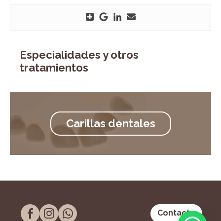
Especialidades y otros
tratamientos
Carillas dentales
Contacto