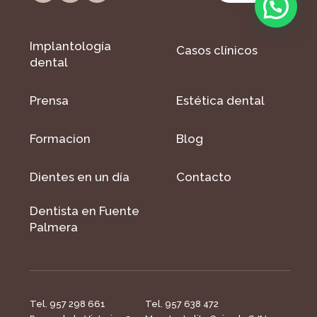
Implantología
Casos clínicos
dental
Prensa
Estética dental
Formacion
Blog
Dientes en un día
Contacto
Dentista en Fuente
Palmera
Tel. 957 298 661
Tel. 957 638 472