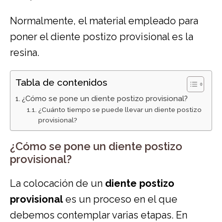
Normalmente, el material empleado para
poner el diente postizo provisional es la
resina.
Tabla de contenidos
¿Cómo se pone un diente postizo provisional?
¿Cuánto tiempo se puede llevar un diente postizo
provisional?
¿Cómo se pone un diente postizo
provisional?
La colocación de un
diente postizo
provisional
es un proceso en el que
debemos contemplar varias etapas. En