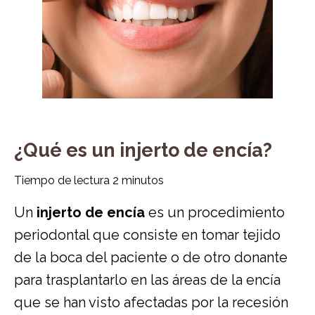
¿Qué es un injerto de encía?
Tiempo de lectura
2
minutos
Un
injerto de encía
es un procedimiento
periodontal que consiste en tomar tejido
de la boca del paciente o de otro donante
para trasplantarlo en las áreas de la encía
que se han visto afectadas por la recesión