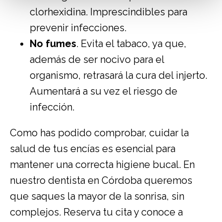
clorhexidina. Imprescindibles para
prevenir infecciones.
No fumes
. Evita el tabaco, ya que,
además de ser nocivo para el
organismo, retrasará la cura del injerto.
Aumentará a su vez el riesgo de
infección.
Como has podido comprobar, cuidar la
salud de tus encías es esencial para
mantener una correcta higiene bucal. En
nuestro
dentista en Córdoba
queremos
que saques la mayor de la sonrisa, sin
complejos.
Reserva tu cita
y conoce a