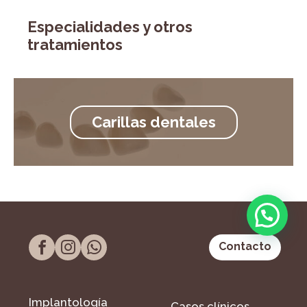
Especialidades y otros
tratamientos
Carillas dentales
Contacto
Implantología
Casos clínicos