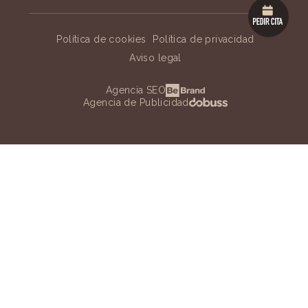
Política de cookies
Política de privacidad
Aviso legal
Agencia SEO
Agencia de Publicidad