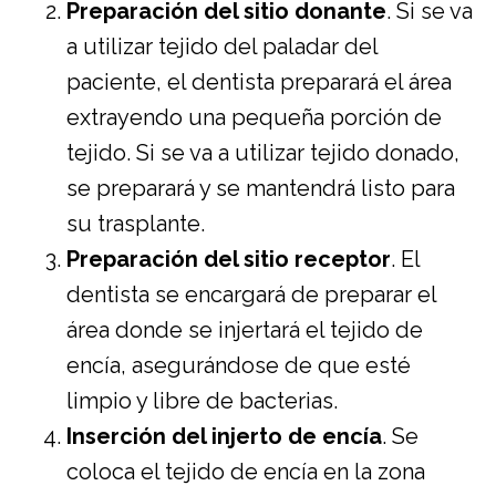
Preparación del sitio donante
. Si se va
a utilizar tejido del paladar del
paciente, el dentista preparará el área
extrayendo una pequeña porción de
tejido. Si se va a utilizar tejido donado,
se preparará y se mantendrá listo para
su trasplante.
Preparación del sitio receptor
. El
dentista se encargará de preparar el
área donde se injertará el tejido de
encía, asegurándose de que esté
limpio y libre de bacterias.
Inserción del injerto de encía
. Se
coloca el tejido de encía en la zona