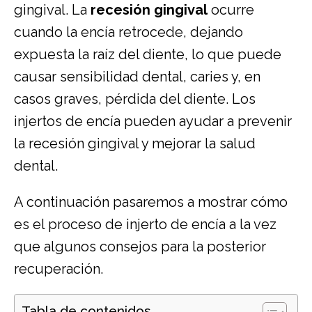
gingival. La
recesión gingival
ocurre
cuando la encía retrocede, dejando
expuesta la raíz del diente, lo que puede
causar sensibilidad dental, caries y, en
casos graves, pérdida del diente. Los
injertos de encía pueden ayudar a prevenir
la recesión gingival y mejorar la salud
dental.
A continuación pasaremos a mostrar cómo
es el proceso de injerto de encía a la vez
que algunos consejos para la posterior
recuperación.
Tabla de contenidos