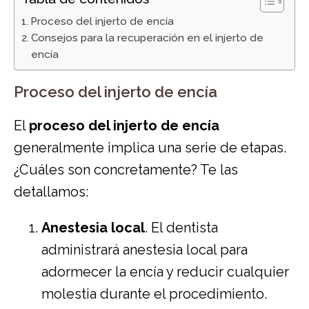
Proceso del injerto de encía
Consejos para la recuperación en el injerto de
encía
Proceso del injerto de encía
El
proceso del injerto de encía
generalmente implica una serie de etapas.
¿Cuáles son concretamente? Te las
detallamos:
Anestesia local
. El dentista
administrará anestesia local para
adormecer la encía y reducir cualquier
molestia durante el procedimiento.