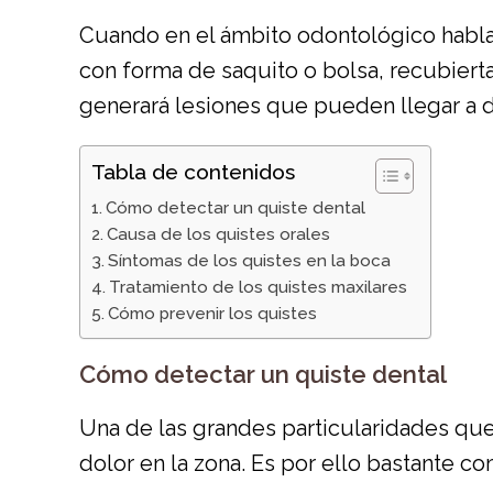
Cuando en el ámbito odontológico hablam
con forma de saquito o bolsa, recubierta
generará lesiones que pueden llegar a 
Tabla de contenidos
Cómo detectar un quiste dental
Causa de los quistes orales
Síntomas de los quistes en la boca
Tratamiento de los quistes maxilares
Cómo prevenir los quistes
Cómo detectar un quiste dental
Una de las grandes particularidades que
dolor en la zona. Es por ello bastante 