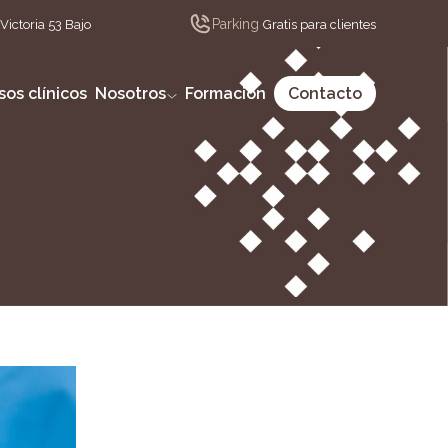
Parking
Victoria 53 Bajo
Gratis para clientes
sos clínicos
Nosotros
Formación
Contacto