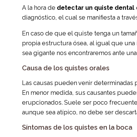
A la hora de
detectar un quiste dental
diagnóstico, el cual se manifiesta a tra
En caso de que el quiste tenga un tam
propia estructura ósea, al igual que una
sea gigante nos encontraremos ante una 
Causa de los quistes orales
Las causas pueden venir determinadas pr
En menor medida, sus causantes pueden 
erupcionados. Suele ser poco frecuente
aunque sea atípico, no debe ser descart
Síntomas de los quistes en la boca