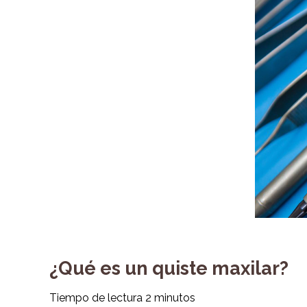
¿Qué es un quiste maxilar?
Tiempo de lectura
2
minutos