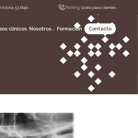
Parking
Victoria 53 Bajo
Gratis para clientes
sos clínicos
Nosotros
Formación
Contacto