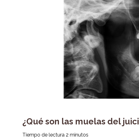
¿Qué son las muelas del juic
Tiempo de lectura
2
minutos