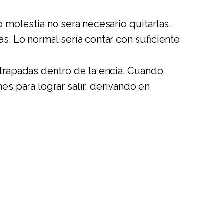
 molestia no será necesario quitarlas.
s. Lo normal sería contar con suficiente
trapadas dentro de la encía. Cuando
s para lograr salir, derivando en