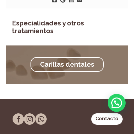
Especialidades y otros
tratamientos
Carillas dentales
Contacto