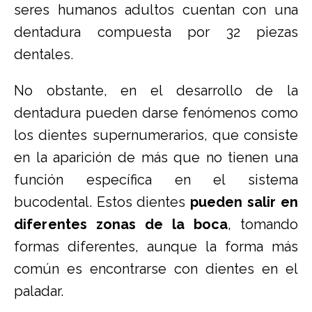
seres humanos adultos cuentan con una
dentadura compuesta por 32 piezas
dentales.
No obstante, en el desarrollo de la
dentadura pueden darse fenómenos como
los dientes supernumerarios, que consiste
en la aparición de más que no tienen una
función específica en el sistema
bucodental. Estos dientes
pueden salir en
diferentes zonas de la boca
, tomando
formas diferentes, aunque la forma más
común es encontrarse con dientes en el
paladar.