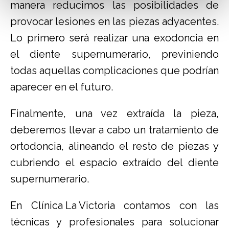
manera reducimos las posibilidades de
provocar lesiones en las piezas adyacentes.
Lo primero será realizar una exodoncia en
el diente supernumerario, previniendo
todas aquellas complicaciones que podrían
aparecer en el futuro.
Finalmente, una vez extraída la pieza,
deberemos llevar a cabo un tratamiento de
ortodoncia, alineando el resto de piezas y
cubriendo el espacio extraído del diente
supernumerario.
En
Clínica La Victoria
contamos con las
técnicas y profesionales para solucionar