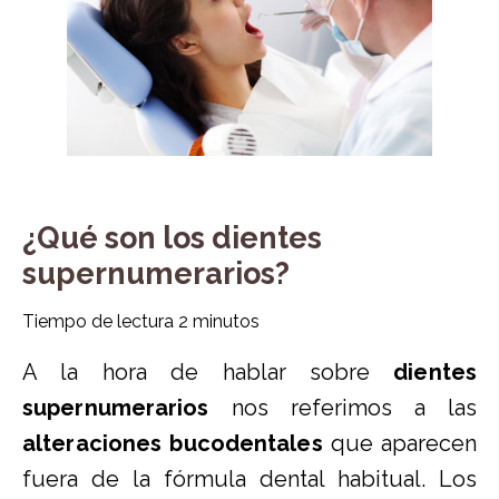
¿Qué son los dientes
supernumerarios?
Tiempo de lectura
2
minutos
A la hora de hablar sobre
dientes
supernumerarios
nos referimos a las
alteraciones bucodentales
que aparecen
fuera de la fórmula dental habitual. Los