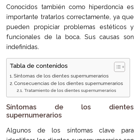
Conocidos también como hiperdoncia es
importante tratarlos correctamente, ya que
pueden propiciar problemas estéticos y
funcionales de la boca. Sus causas son
indefinidas.
Tabla de contenidos
Síntomas de los dientes supernumerarios
Consecuencias de los dientes supernumerarios
Tratamiento de los dientes supernumerarios
Síntomas de los dientes
supernumerarios
Algunos de los síntomas clave para