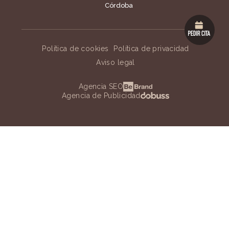
Córdoba
Política de cookies
Política de privacidad
Aviso legal
Agencia SEO
Agencia de Publicidad