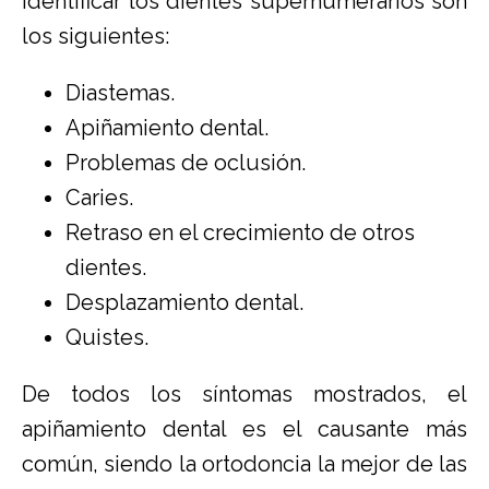
identificar los dientes supernumerarios son
los siguientes:
Diastemas.
Apiñamiento dental.
Problemas de oclusión.
Caries.
Retraso en el crecimiento de otros
dientes.
Desplazamiento dental.
Quistes.
De todos los síntomas mostrados, el
apiñamiento dental es el causante más
común, siendo la ortodoncia la mejor de las