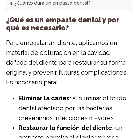
¿Cuánto dura un empaste dental?
¿Qué es un empaste dental y por
qué es necesario?
Para empastar un diente, aplicamos un
material de obturación en la cavidad
dañada del diente para restaurar su forma
original y prevenir futuras complicaciones.
Es necesario para:
Eliminar la caries
: al eliminar el tejido
dental afectado por las bacterias,
prevenimos infecciones mayores.
Restaurar la función del diente
: un
empaste permite al diente volver a