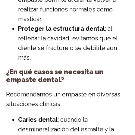
realizar funciones normales como
masticar.
Proteger la estructura dental
: al
rellenar la cavidad, evitamos que el
diente se fracture o se debilite aún
más.
¿En qué casos se necesita un
empaste dental?
Recomendamos un empaste en diversas
situaciones clínicas:
Caries dental
: cuando la
desmineralización del esmalte y la