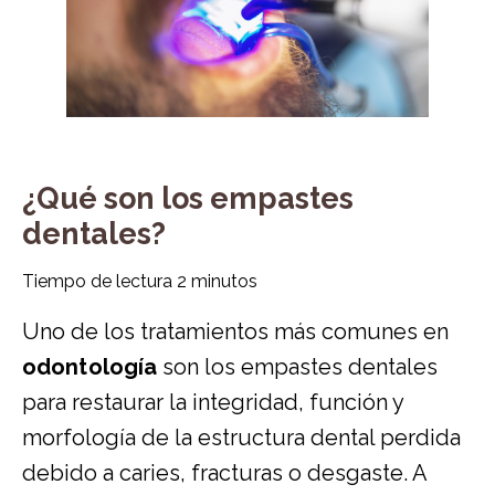
¿Qué son los empastes
dentales?
Tiempo de lectura
2
minutos
Uno de los tratamientos más comunes en
odontología
son los empastes dentales
para restaurar la integridad, función y
morfología de la estructura dental perdida
debido a caries, fracturas o desgaste. A