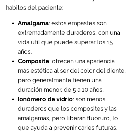
hábitos del paciente:
Amalgama
: estos empastes son
extremadamente duraderos, con una
vida útil que puede superar los 15
años.
Composite
: ofrecen una apariencia
más estética al ser del color del diente,
pero generalmente tienen una
duración menor, de 5 a 10 años.
Ionómero de vidrio
: son menos
duraderos que los composites y las
amalgamas, pero liberan fluoruro, lo
que ayuda a prevenir caries futuras.