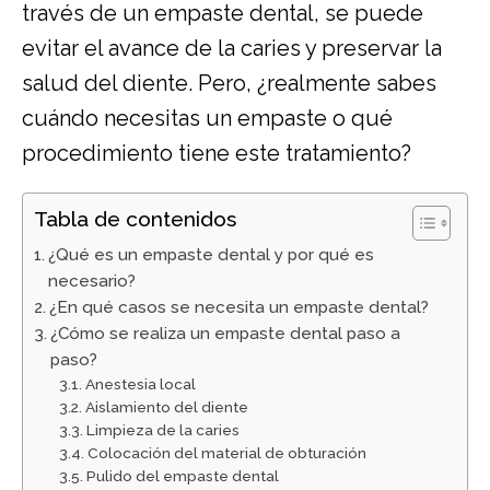
través de un empaste dental, se puede
evitar el avance de la caries y preservar la
salud del diente. Pero, ¿realmente sabes
cuándo necesitas un empaste o qué
procedimiento tiene este tratamiento?
Tabla de contenidos
¿Qué es un empaste dental y por qué es
necesario?
¿En qué casos se necesita un empaste dental?
¿Cómo se realiza un empaste dental paso a
paso?
Anestesia local
Aislamiento del diente
Limpieza de la caries
Colocación del material de obturación
Pulido del empaste dental