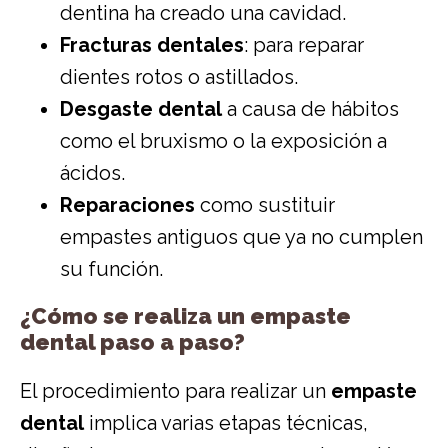
dentina ha creado una cavidad.
Fracturas dentales
: para reparar
dientes rotos o astillados.
Desgaste dental
a causa de hábitos
como el bruxismo o la exposición a
ácidos.
Reparaciones
como sustituir
empastes antiguos que ya no cumplen
su función.
¿Cómo se realiza un empaste
dental paso a paso?
El procedimiento para realizar un
empaste
dental
implica varias etapas técnicas,