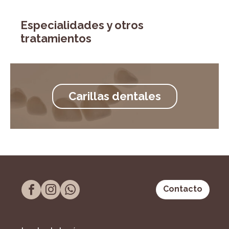
Especialidades y otros
tratamientos
Carillas dentales
Contacto