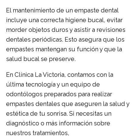
El mantenimiento de un empaste dental
incluye una correcta higiene bucal, evitar
morder objetos duros y asistir a revisiones
dentales periódicas. Esto asegura que los
empastes mantengan su función y que la
salud bucal se preserve.
En Clínica La Victoria, contamos con la
última tecnología y un equipo de
odontólogos preparados para realizar
empastes dentales que aseguren la salud y
estética de tu sonrisa. Si necesitas un
diagnóstico o más información sobre
nuestros tratamientos,