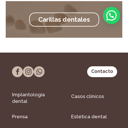
Carillas dentales
Contacto
Implantología
Casos clínicos
dental
Prensa
Estética dental