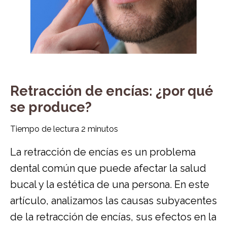
Retracción de encías: ¿por qué
se produce?
Tiempo de lectura
2
minutos
La retracción de encías es un problema
dental común que puede afectar la salud
bucal y la estética de una persona. En este
artículo, analizamos las causas subyacentes
de la retracción de encías, sus efectos en la