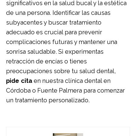
significativos en la salud bucal y la estética
de una persona. Identificar las causas
subyacentes y buscar tratamiento
adecuado es crucial para prevenir
complicaciones futuras y mantener una
sonrisa saludable. Si experimentas
retracción de encías o tienes
preocupaciones sobre tu salud dental,
pide cita
en nuestra clínica dental en
Córdoba o Fuente Palmera para comenzar
un tratamiento personalizado.