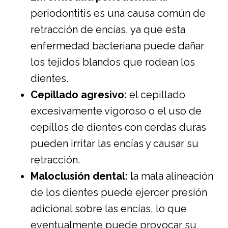
periodontitis es una causa común de
retracción de encías, ya que esta
enfermedad bacteriana puede dañar
los tejidos blandos que rodean los
dientes.
Cepillado agresivo:
el cepillado
excesivamente vigoroso o el uso de
cepillos de dientes con cerdas duras
pueden irritar las encías y causar su
retracción.
Maloclusión dental: l
a mala alineación
de los dientes puede ejercer presión
adicional sobre las encías, lo que
eventualmente puede provocar su