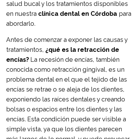
salud bucal y los tratamientos disponibles
en nuestra
clínica dental en Córdoba
para
abordarlo.
Antes de comenzar a exponer las causas y
tratamientos,
¿qué es la retracción de
encías?
La recesión de encías, también
conocida como retracción gingival, es un
problema dental en el que el tejido de las
encías se retrae o se aleja de los dientes,
exponiendo las raíces dentales y creando
bolsas o espacios entre los dientes y las
encías. Esta condición puede ser visible a
simple vista, ya que los dientes parecen
más largos de lo normal, y puede provocar