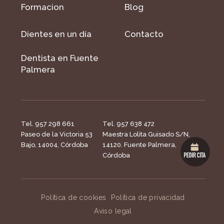
Formacion
Blog
Dientes en un día
Contacto
Dentista en Fuente
Palmera
Tel. 957 298 661
Tel. 957 638 472
Paseo de la Victoria 53
Maestra Lolita Guisado S/N,
Bajo, 14004, Córdoba
14120. Fuente Palmera,
Córdoba
Política de cookies
Política de privacidad
Aviso legal