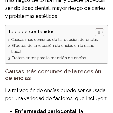
sensibilidad dental, mayor riesgo de caries
y problemas estéticos.
Tabla de contenidos
Causas más comunes de la recesión de encías
Efectos de la recesión de encías en la salud
bucal
Tratamientos para la recesión de encías
Causas más comunes de la recesión
de encías
La retracción de encías puede ser causada
por una variedad de factores, que incluyen:
Enfermedad periodontal:
la