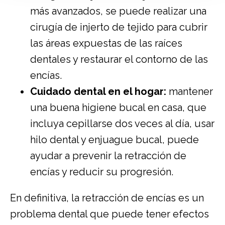
más avanzados, se puede realizar una
cirugía de injerto de tejido para cubrir
las áreas expuestas de las raíces
dentales y restaurar el contorno de las
encías.
Cuidado dental en el hogar:
mantener
una buena higiene bucal en casa, que
incluya cepillarse dos veces al día, usar
hilo dental y enjuague bucal, puede
ayudar a prevenir la retracción de
encías y reducir su progresión.
En definitiva, la retracción de encías es un
problema dental que puede tener efectos