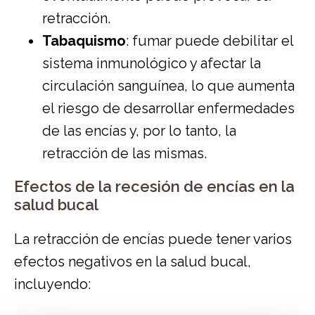
retracción.
Tabaquismo
: fumar puede debilitar el
sistema inmunológico y afectar la
circulación sanguínea, lo que aumenta
el riesgo de desarrollar enfermedades
de las encías y, por lo tanto, la
retracción de las mismas.
Efectos de la recesión de encías en la
salud bucal
La retracción de encías puede tener varios
efectos negativos en la salud bucal,
incluyendo: