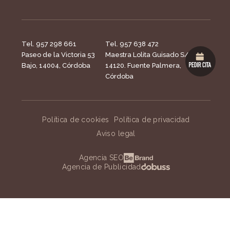
Tel. 957 298 661
Tel. 957 638 472
Paseo de la Victoria 53
Maestra Lolita Guisado S/N,
Bajo, 14004, Córdoba
14120. Fuente Palmera,
Córdoba
Política de cookies
Política de privacidad
Aviso legal
Agencia SEO
Agencia de Publicidad