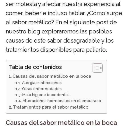
ser molesta y afectar nuestra experiencia al
comer, beber e incluso hablar. ¿Cómo surge
el sabor metálico? En el siguiente post de
nuestro blog exploraremos las posibles
causas de este sabor desagradable y los
tratamientos disponibles para paliarlo.
Tabla de contenidos
Causas del sabor metálico en la boca
Alergia e infecciones
Otras enfermedades
Mala higiene bucodental
Alteraciones hormonales en el embarazo
Tratamientos para el sabor metálico
Causas del sabor metálico en la boca