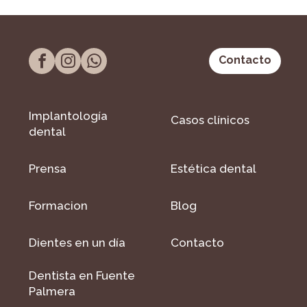
Contacto
Implantología
Casos clínicos
dental
Prensa
Estética dental
Formacion
Blog
Dientes en un día
Contacto
Dentista en Fuente
Palmera