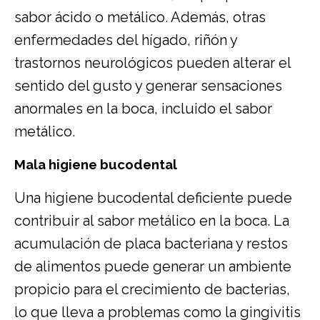
sabor ácido o metálico. Además, otras
enfermedades del hígado, riñón y
trastornos neurológicos pueden alterar el
sentido del gusto y generar sensaciones
anormales en la boca, incluido el sabor
metálico.
Mala higiene bucodental
Una higiene bucodental deficiente puede
contribuir al sabor metálico en la boca. La
acumulación de placa bacteriana y restos
de alimentos puede generar un ambiente
propicio para el crecimiento de bacterias,
lo que lleva a problemas como la gingivitis