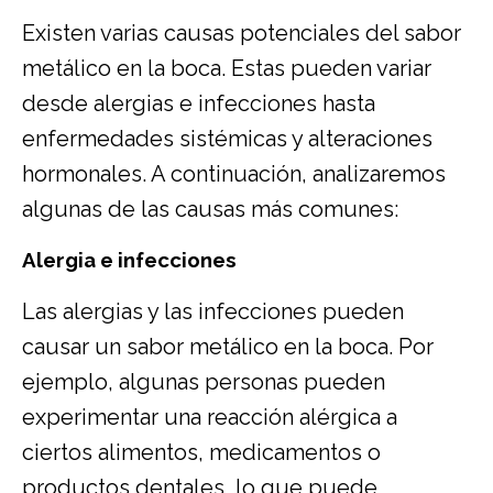
Existen varias causas potenciales del sabor
metálico en la boca. Estas pueden variar
desde alergias e infecciones hasta
enfermedades sistémicas y alteraciones
hormonales. A continuación, analizaremos
algunas de las causas más comunes:
Alergia e infecciones
Las alergias y las infecciones pueden
causar un sabor metálico en la boca. Por
ejemplo, algunas personas pueden
experimentar una reacción alérgica a
ciertos alimentos, medicamentos o
productos dentales, lo que puede