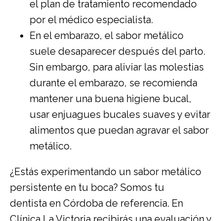
el plan de tratamiento recomendado
por el médico especialista.
En el embarazo, el sabor metálico
suele desaparecer después del parto.
Sin embargo, para aliviar las molestias
durante el embarazo, se recomienda
mantener una buena higiene bucal,
usar enjuagues bucales suaves y evitar
alimentos que puedan agravar el sabor
metálico.
¿Estás experimentando un sabor metálico
persistente en tu boca? Somos tu
dentista en Córdoba
de referencia. En
Clínica La Victoria recibirás una evaluación y