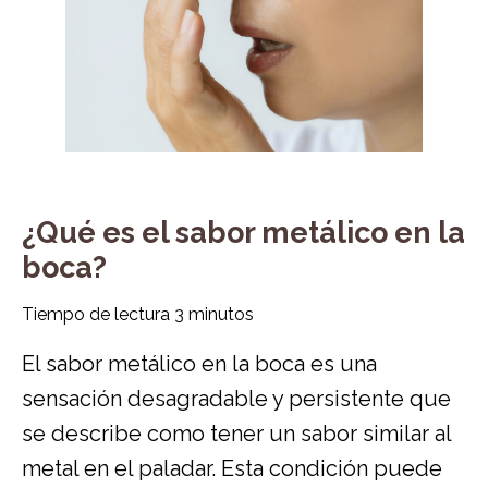
¿Qué es el sabor metálico en la
boca?
Tiempo de lectura
3
minutos
El sabor metálico en la boca es una
sensación desagradable y persistente que
se describe como tener un sabor similar al
metal en el paladar. Esta condición puede