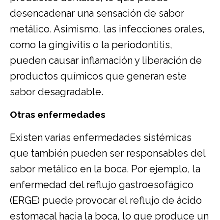
desencadenar una sensación de sabor
metálico. Asimismo, las infecciones orales,
como la gingivitis o la periodontitis,
pueden causar inflamación y liberación de
productos químicos que generan este
sabor desagradable.
Otras enfermedades
Existen varias enfermedades sistémicas
que también pueden ser responsables del
sabor metálico en la boca. Por ejemplo, la
enfermedad del reflujo gastroesofágico
(ERGE) puede provocar el reflujo de ácido
estomacal hacia la boca, lo que produce un