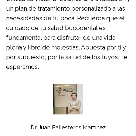
un plan de tratamiento personalizado a las
necesidades de tu boca. Recuerda que el
cuidado de tu salud bucodental es
fundamental para disfrutar de una vida
plena y libre de molestias. Apuesta por ti y,
por supuesto, por la salud de los tuyos. Te
esperamos.
Dr. Juan Ballesteros Martínez