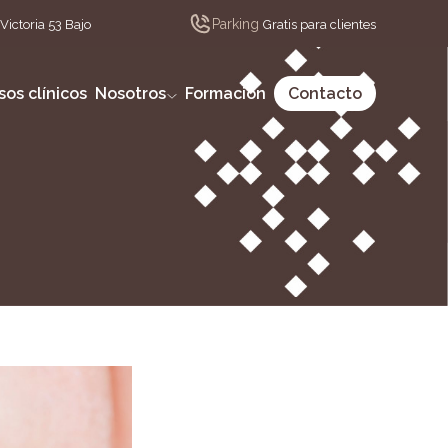
Parking
Victoria 53 Bajo
Gratis para clientes
sos clínicos
Nosotros
Formación
Contacto