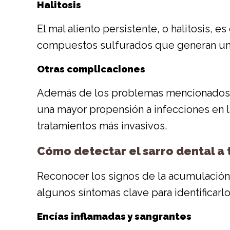
Halitosis
El mal aliento persistente, o halitosis, 
compuestos sulfurados que generan un 
Otras complicaciones
Además de los problemas mencionados, e
una mayor propensión a infecciones en la
tratamientos más invasivos.
Cómo detectar el sarro dental a
Reconocer los signos de la acumulación
algunos síntomas clave para identificarlo
Encías inflamadas y sangrantes