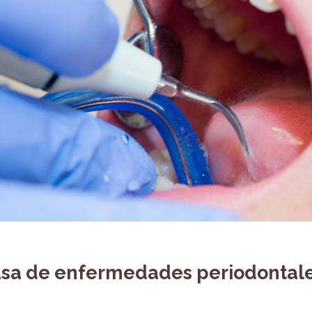
causa de enfermedades periodontal