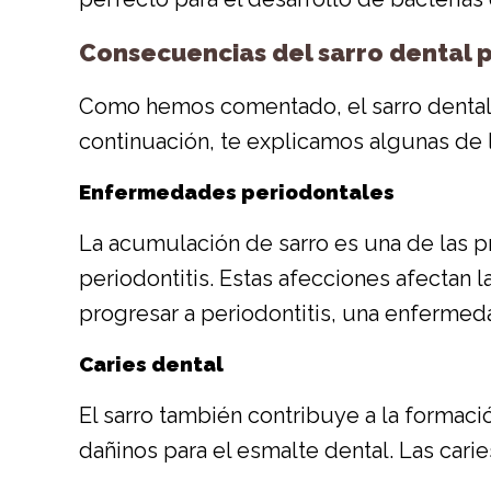
Consecuencias del sarro dental 
Como hemos comentado, el sarro dental 
continuación, te explicamos algunas de 
Enfermedades periodontales
La acumulación de sarro es una de las pr
periodontitis. Estas afecciones afectan la
progresar a periodontitis, una enferme
Caries dental
El sarro también contribuye a la formaci
dañinos para el esmalte dental. Las cari