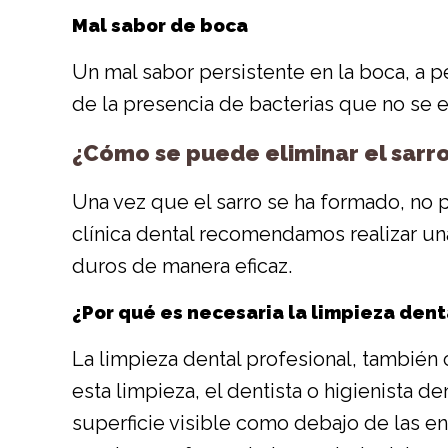
Mal sabor de boca
Un mal sabor persistente en la boca, a p
de la presencia de bacterias que no se e
¿Cómo se puede eliminar el sarr
Una vez que el sarro se ha formado, no p
clínica dental recomendamos realizar un
duros de manera eficaz.
¿Por qué es necesaria la limpieza dent
La limpieza dental profesional, también 
esta limpieza, el dentista o higienista de
superficie visible como debajo de las en