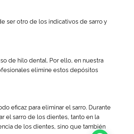
 ser otro de los indicativos de sarro y
o de hilo dental. Por ello, en nuestra
ofesionales elimine estos depósitos
do eficaz para eliminar el sarro. Durante
r el sarro de los dientes, tanto en la
encia de los dientes, sino que también