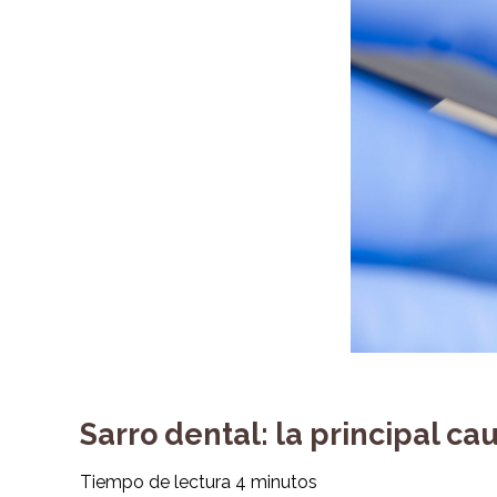
Sarro dental: la principal 
Tiempo de lectura
4
minutos