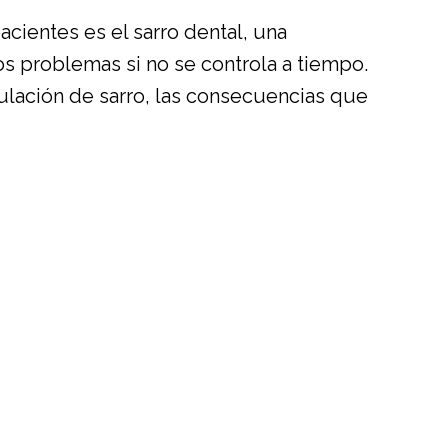
ientes es el sarro dental, una
s problemas si no se controla a tiempo.
ulación de sarro, las consecuencias que