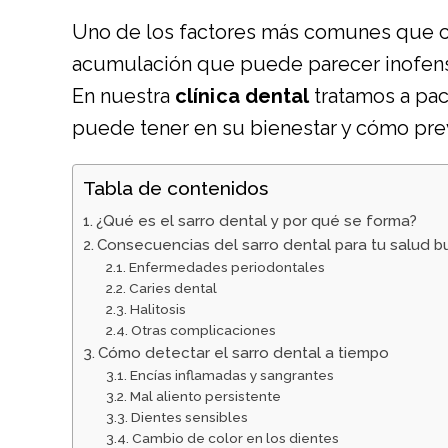
Uno de los factores más comunes que co
acumulación que puede parecer inofensiv
En nuestra
clínica dental
tratamos a pac
puede tener en su bienestar y cómo prev
Tabla de contenidos
¿Qué es el sarro dental y por qué se forma?
Consecuencias del sarro dental para tu salud 
Enfermedades periodontales
Caries dental
Halitosis
Otras complicaciones
Cómo detectar el sarro dental a tiempo
Encías inflamadas y sangrantes
Mal aliento persistente
Dientes sensibles
Cambio de color en los dientes