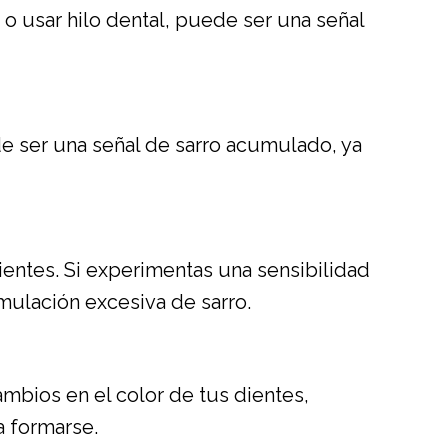
e o usar hilo dental, puede ser una señal
e ser una señal de sarro acumulado, ya
ientes. Si experimentas una sensibilidad
umulación excesiva de sarro.
ambios en el color de tus dientes,
a formarse.