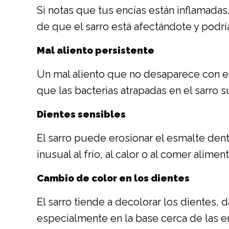
Si notas que tus encías están inflamadas,
de que el sarro está afectándote y podría
Mal aliento persistente
Un mal aliento que no desaparece con e
que las bacterias atrapadas en el sarro s
Dientes sensibles
El sarro puede erosionar el esmalte den
inusual al frío, al calor o al comer alim
Cambio de color en los dientes
El sarro tiende a decolorar los dientes, 
especialmente en la base cerca de las e