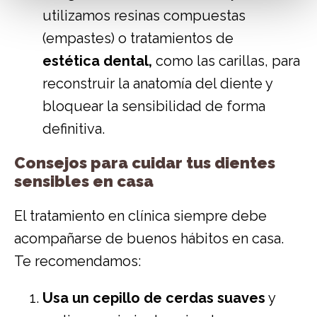
utilizamos resinas compuestas
(empastes) o tratamientos de
estética dental
,
como las carillas, para
reconstruir la anatomía del diente y
bloquear la sensibilidad de forma
definitiva.
Consejos para cuidar tus dientes
sensibles en casa
El tratamiento en clínica siempre debe
acompañarse de buenos hábitos en casa.
Te recomendamos:
Usa un cepillo de cerdas suaves
y