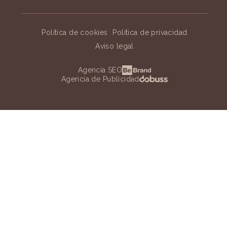
Política de cookies
Política de privacidad
Aviso legal
Agencia SEO
Agencia de Publicidad