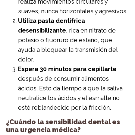
realiza movimientos circulares y
suaves, nunca horizontales y agresivos.
Utiliza pasta dentífrica
desensibilizante
, rica en nitrato de
potasio o fluoruro de estaño, que
ayuda a bloquear la transmisión del
dolor.
Espera 30 minutos para cepillarte
después de consumir alimentos
ácidos. Esto da tiempo a que la saliva
neutralice los ácidos y el esmalte no
esté reblandecido por la fricción.
¿Cuándo la sensibilidad dental es
una urgencia médica?