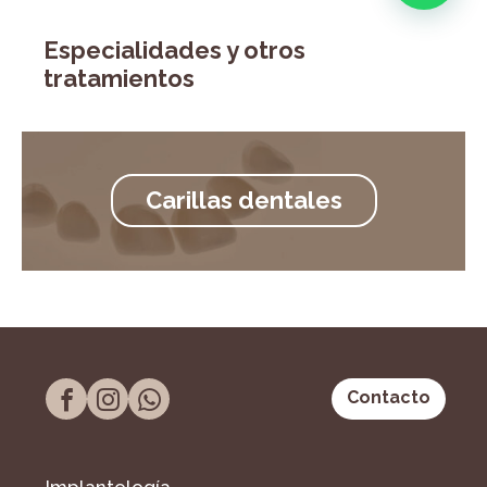
Especialidades y otros
tratamientos
Carillas dentales
Contacto
Implantología