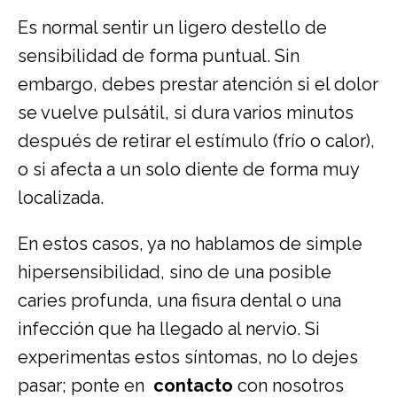
Es normal sentir un ligero destello de
sensibilidad de forma puntual. Sin
embargo, debes prestar atención si el dolor
se vuelve pulsátil, si dura varios minutos
después de retirar el estímulo (frío o calor),
o si afecta a un solo diente de forma muy
localizada.
En estos casos, ya no hablamos de simple
hipersensibilidad, sino de una posible
caries profunda, una fisura dental o una
infección que ha llegado al nervio. Si
experimentas estos síntomas, no lo dejes
pasar; ponte en
contacto
con nosotros