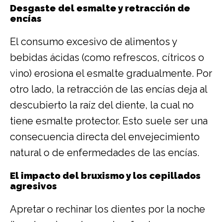
Desgaste del esmalte y retracción de
encías
El consumo excesivo de alimentos y
bebidas ácidas (como refrescos, cítricos o
vino) erosiona el esmalte gradualmente. Por
otro lado, la retracción de las encías deja al
descubierto la raíz del diente, la cual no
tiene esmalte protector. Esto suele ser una
consecuencia directa del envejecimiento
natural o de enfermedades de las encías.
El impacto del bruxismo y los cepillados
agresivos
Apretar o rechinar los dientes por la noche