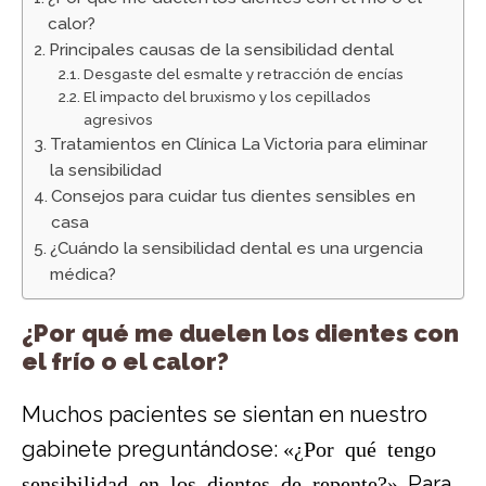
calor?
Principales causas de la sensibilidad dental
Desgaste del esmalte y retracción de encías
El impacto del bruxismo y los cepillados
agresivos
Tratamientos en Clínica La Victoria para eliminar
la sensibilidad
Consejos para cuidar tus dientes sensibles en
casa
¿Cuándo la sensibilidad dental es una urgencia
médica?
¿Por qué me duelen los dientes con
el frío o el calor?
Muchos pacientes se sientan en nuestro
gabinete preguntándose:
«¿
Por qué tengo
sensibilidad en los dientes
de repente?»
. Para