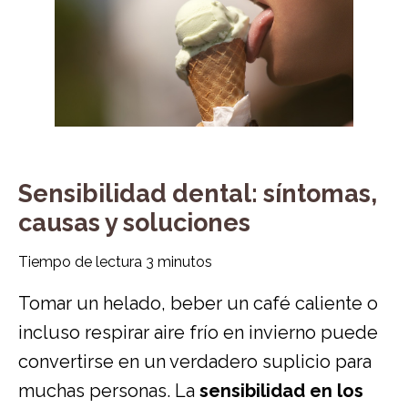
Sensibilidad dental: síntomas,
causas y soluciones
Tiempo de lectura
3
minutos
Tomar un helado, beber un café caliente o
incluso respirar aire frío en invierno puede
convertirse en un verdadero suplicio para
muchas personas. La
sensibilidad en los