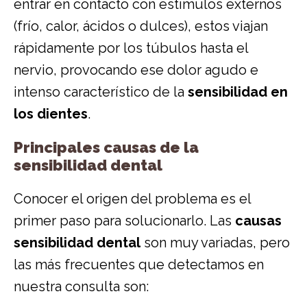
entrar en contacto con estímulos externos
(frío, calor, ácidos o dulces), estos viajan
rápidamente por los túbulos hasta el
nervio, provocando ese dolor agudo e
intenso característico de la
sensibilidad en
los dientes
.
Principales causas de la
sensibilidad dental
Conocer el origen del problema es el
primer paso para solucionarlo. Las
causas
sensibilidad dental
son muy variadas, pero
las más frecuentes que detectamos en
nuestra consulta son: