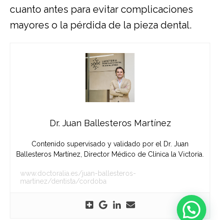
cuanto antes para evitar complicaciones
mayores o la pérdida de la pieza dental.
Dr. Juan Ballesteros Martínez
Contenido supervisado y validado por el Dr. Juan
Ballesteros Martínez, Director Médico de Clínica la Victoria.
www.doctoralia.es/juan-ballesteros-
martinez/dentista/cordoba