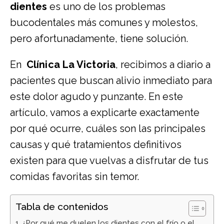
dientes
es uno de los problemas
bucodentales más comunes y molestos,
pero afortunadamente, tiene solución.
En
Clínica La Victoria
, recibimos a diario a
pacientes que buscan alivio inmediato para
este dolor agudo y punzante. En este
artículo, vamos a explicarte exactamente
por qué ocurre, cuáles son las principales
causas y qué tratamientos definitivos
existen para que vuelvas a disfrutar de tus
comidas favoritas sin temor.
Tabla de contenidos
¿Por qué me duelen los dientes con el frío o el