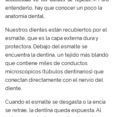
entenderlo, hay que conocer un poco la
anatomía dental.
Nuestros dientes están recubiertos por el
esmalte, que es la capa externa dura y
protectora. Debajo del esmalte se
encuentra la dentina, un tejido más blando
que contiene miles de conductos
microscópicos (túbulos dentinarios) que
conectan directamente con el nervio del
diente.
Cuando el esmalte se desgasta o la encía
se retrae, la dentina queda expuesta. Al