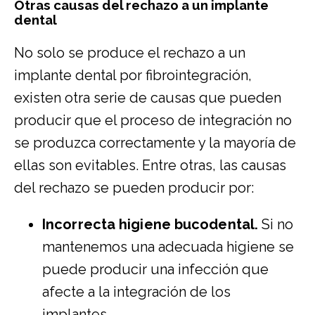
Otras causas del rechazo a un implante
dental
No solo se produce el rechazo a un
implante dental por fibrointegración,
existen otra serie de causas que pueden
producir que el proceso de integración no
se produzca correctamente y la mayoría de
ellas son evitables. Entre otras, las causas
del rechazo se pueden producir por:
Incorrecta higiene bucodental.
Si no
mantenemos una adecuada higiene se
puede producir una infección que
afecte a la integración de los
implantes.