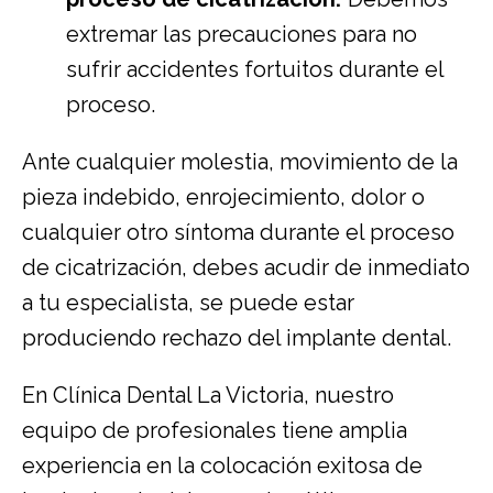
extremar las precauciones para no
sufrir accidentes fortuitos durante el
proceso.
Ante cualquier molestia, movimiento de la
pieza indebido, enrojecimiento, dolor o
cualquier otro síntoma durante el proceso
de cicatrización, debes acudir de inmediato
a tu especialista, se puede estar
produciendo rechazo del implante dental.
En Clínica Dental La Victoria, nuestro
equipo de profesionales tiene amplia
experiencia en la colocación exitosa de