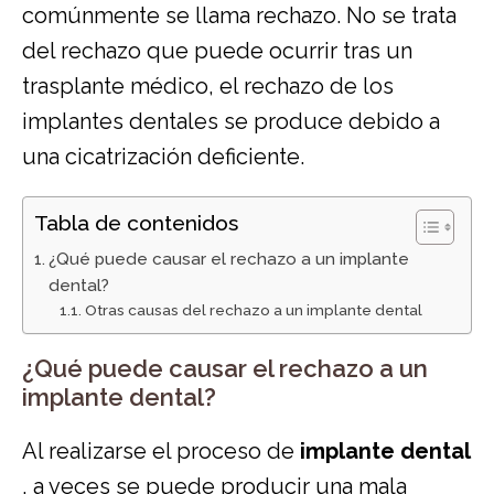
comúnmente se llama rechazo. No se trata
del rechazo que puede ocurrir tras un
trasplante médico, el rechazo de los
implantes dentales se produce debido a
una cicatrización deficiente.
Tabla de contenidos
¿Qué puede causar el rechazo a un implante
dental?
Otras causas del rechazo a un implante dental
¿Qué puede causar el rechazo a un
implante dental?
Al realizarse el proceso de
implante dental
, a veces se puede producir una mala