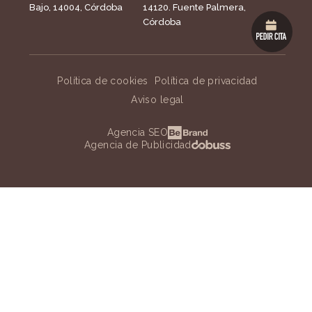
Bajo, 14004, Córdoba
14120. Fuente Palmera,
Córdoba
Política de cookies
Política de privacidad
Aviso legal
Agencia SEO
Agencia de Publicidad