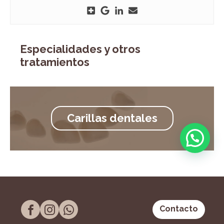
Especialidades y otros
tratamientos
Carillas dentales
Contacto