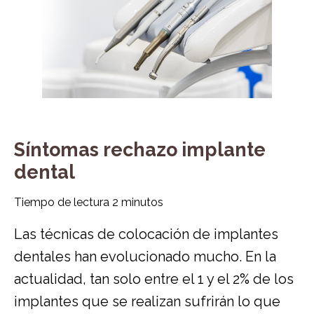
Síntomas rechazo implante
dental
Tiempo de lectura
2
minutos
Las técnicas de colocación de implantes
dentales han evolucionado mucho. En la
actualidad, tan solo entre el 1 y el 2% de los
implantes que se realizan sufrirán lo que