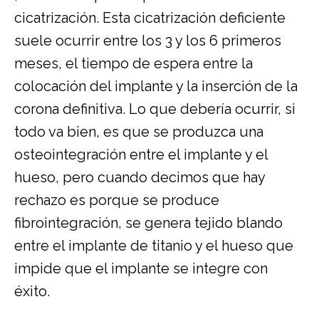
cicatrización. Esta cicatrización deficiente
suele ocurrir entre los 3 y los 6 primeros
meses, el tiempo de espera entre la
colocación del implante y la inserción de la
corona definitiva. Lo que debería ocurrir, si
todo va bien, es que se produzca una
osteointegración entre el implante y el
hueso, pero cuando decimos que hay
rechazo es porque se produce
fibrointegración, se genera tejido blando
entre el implante de titanio y el hueso que
impide que el implante se integre con
éxito.