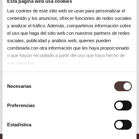
Esta página web usa cookies
Las cookies de este sitio web se usan para personalizar el
contenido y los anuncios, ofrecer funciones de redes sociales
y analizar el tráfico. Además, compartimos información sobre
el uso que haga del sitio web con nuestros partners de redes
sociales, publicidad y análisis web, quienes pueden
Especialidades y otros
combinarla con otra información que les haya proporcionado
tratamientos
o que hayan recopilado a partir del uso que haya hecho de
sus servicios.
Selección
Necesarias
Carillas dentales
de
consentimiento
Preferencias
Estadística