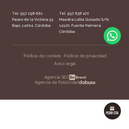
Tel. 957 298 661
Tel. 957 638 472
Paseo de la Victoria 53
Maestra Lolita Guisado S/N,
Bajo, 14004, Córdoba
14120. Fuente Palmera,
Córdoba
Política de cookies
Política de privacidad
Aviso legal
Agencia SEO
Agencia de Publicidad