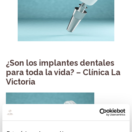
¿Son los implantes dentales
para toda la vida? – Clínica La
Victoria