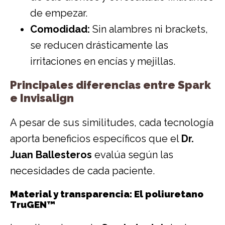
de empezar.
Comodidad:
Sin alambres ni brackets,
se reducen drásticamente las
irritaciones en encías y mejillas.
Principales diferencias entre Spark
e Invisalign
A pesar de sus similitudes, cada tecnología
aporta beneficios específicos que el
Dr.
Juan Ballesteros
evalúa según las
necesidades de cada paciente.
Material y transparencia: El poliuretano
TruGEN™