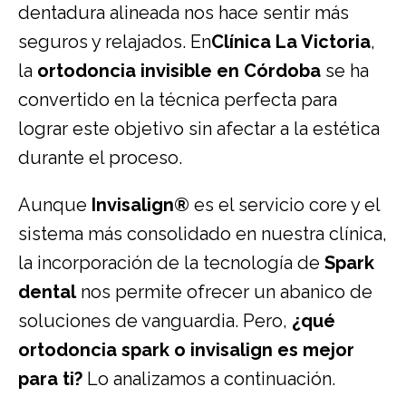
dentadura alineada nos hace sentir más
seguros y relajados. En
Clínica La Victoria
,
la
ortodoncia invisible en Córdoba
se ha
convertido en la técnica perfecta para
lograr este objetivo sin afectar a la estética
durante el proceso.
Aunque
Invisalign®
es el servicio core y el
sistema más consolidado en nuestra clínica,
la incorporación de la tecnología de
Spark
dental
nos permite ofrecer un abanico de
soluciones de vanguardia. Pero,
¿qué
ortodoncia spark o invisalign es mejor
para ti?
Lo analizamos a continuación.