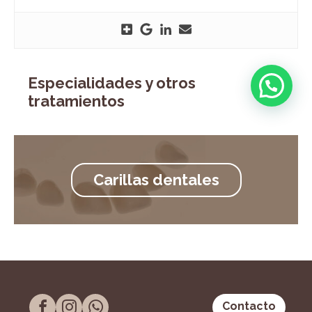
Especialidades y otros
tratamientos
Carillas dentales
Contacto