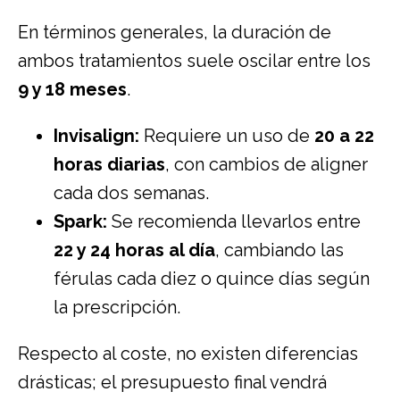
En términos generales, la duración de
ambos tratamientos suele oscilar entre los
9 y 18 meses
.
Invisalign:
Requiere un uso de
20 a 22
horas diarias
, con cambios de aligner
cada dos semanas.
Spark:
Se recomienda llevarlos entre
22 y 24 horas al día
, cambiando las
férulas cada diez o quince días según
la prescripción.
Respecto al coste, no existen diferencias
drásticas; el presupuesto final vendrá