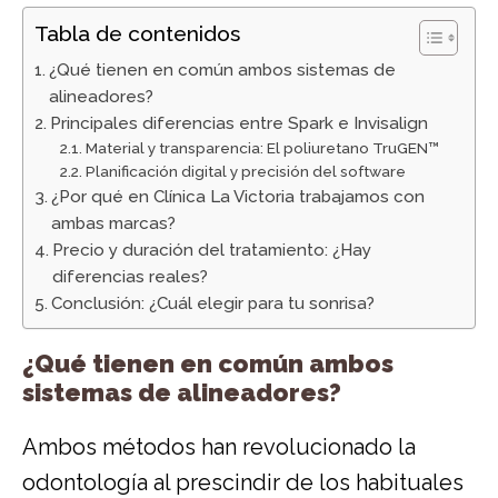
Tabla de contenidos
¿Qué tienen en común ambos sistemas de
alineadores?
Principales diferencias entre Spark e Invisalign
Material y transparencia: El poliuretano TruGEN™
Planificación digital y precisión del software
¿Por qué en Clínica La Victoria trabajamos con
ambas marcas?
Precio y duración del tratamiento: ¿Hay
diferencias reales?
Conclusión: ¿Cuál elegir para tu sonrisa?
¿Qué tienen en común ambos
sistemas de alineadores?
Ambos métodos han revolucionado la
odontología al prescindir de los habituales