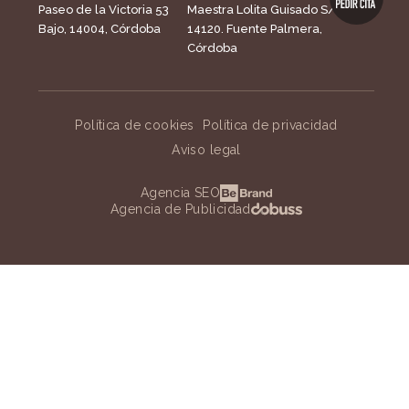
Paseo de la Victoria 53
Maestra Lolita Guisado S/N,
Bajo, 14004, Córdoba
14120. Fuente Palmera,
Córdoba
Política de cookies
Política de privacidad
Aviso legal
Agencia SEO
Agencia de Publicidad