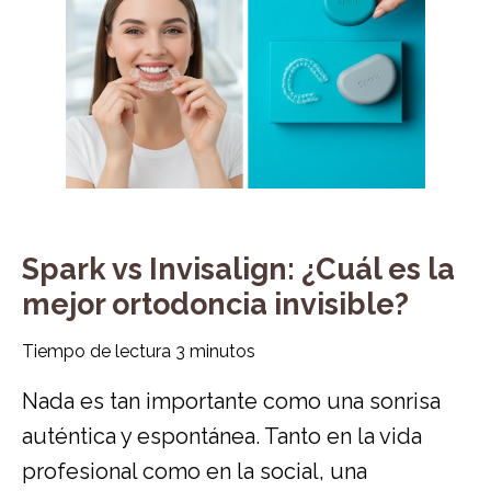
Spark vs Invisalign: ¿Cuál es la
mejor ortodoncia invisible?
Tiempo de lectura
3
minutos
Nada es tan importante como una sonrisa
auténtica y espontánea. Tanto en la vida
profesional como en la social, una