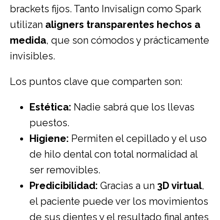
brackets fijos. Tanto Invisalign como Spark
utilizan
aligners transparentes hechos a
medida
, que son cómodos y prácticamente
invisibles.
Los puntos clave que comparten son:
Estética:
Nadie sabrá que los llevas
puestos.
Higiene:
Permiten el cepillado y el uso
de hilo dental con total normalidad al
ser removibles.
Predicibilidad:
Gracias a un
3D virtual
,
el paciente puede ver los movimientos
de sus dientes y el resultado final antes