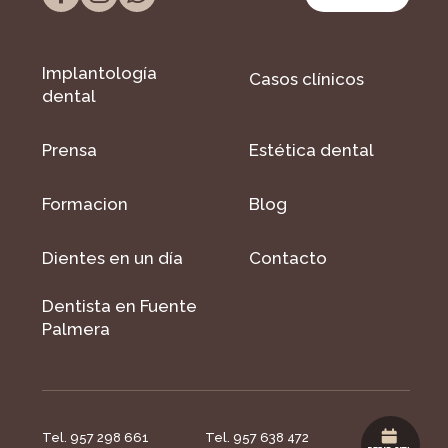
Implantología
Casos clínicos
dental
Prensa
Estética dental
Formacion
Blog
Dientes en un día
Contacto
Dentista en Fuente
Palmera
Tel. 957 298 661
Tel. 957 638 472