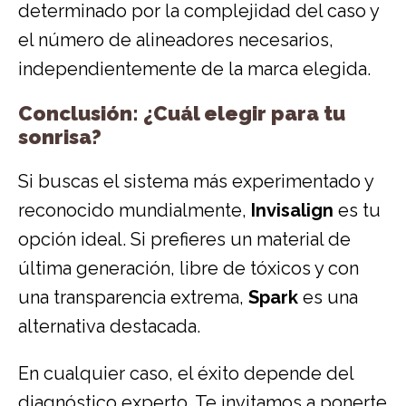
determinado por la complejidad del caso y
el número de alineadores necesarios,
independientemente de la marca elegida.
Conclusión: ¿Cuál elegir para tu
sonrisa?
Si buscas el sistema más experimentado y
reconocido mundialmente,
Invisalign
es tu
opción ideal. Si prefieres un material de
última generación, libre de tóxicos y con
una transparencia extrema,
Spark
es una
alternativa destacada.
En cualquier caso, el éxito depende del
diagnóstico experto. Te invitamos a ponerte