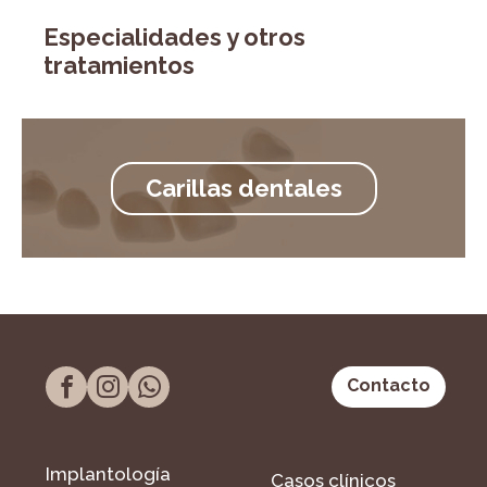
Especialidades y otros
tratamientos
Carillas dentales
Contacto
Implantología
Casos clínicos