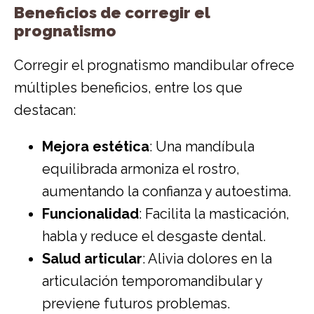
Beneficios de corregir el
prognatismo
Corregir el prognatismo mandibular ofrece
múltiples beneficios, entre los que
destacan:
Mejora estética
: Una mandíbula
equilibrada armoniza el rostro,
aumentando la confianza y autoestima.
Funcionalidad
: Facilita la masticación,
habla y reduce el desgaste dental.
Salud articular
: Alivia dolores en la
articulación temporomandibular y
previene futuros problemas.