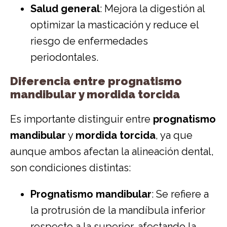
Salud general
: Mejora la digestión al
optimizar la masticación y reduce el
riesgo de enfermedades
periodontales.
Diferencia entre prognatismo
mandibular y mordida torcida
Es importante distinguir entre
prognatismo
mandibular
y
mordida torcida
, ya que
aunque ambos afectan la alineación dental,
son condiciones distintas:
Prognatismo mandibular
: Se refiere a
la protrusión de la mandíbula inferior
respecto a la superior, afectando la