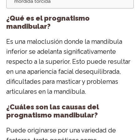
mordida torcida
¿Qué es el prognatismo
mandibular?
Es una maloclusión donde la mandíbula
inferior se adelanta significativamente
respecto a la superior. Esto puede resultar
en una apariencia facial desequilibrada,
dificultades para masticar y problemas
articulares en la mandíbula.
¿Cuáles son las causas del
prognatismo mandibular?
Puede originarse por una variedad de