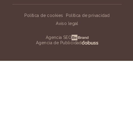
Política de cookies
Política de privacidad
Aviso legal
Agencia SEO
Agencia de Publicidad