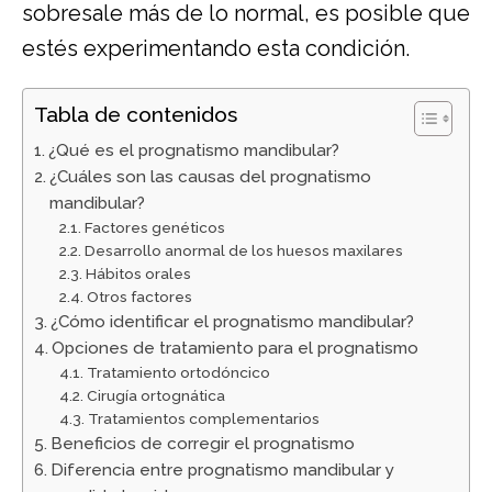
sobresale más de lo normal, es posible que
estés experimentando esta condición.
Tabla de contenidos
¿Qué es el prognatismo mandibular?
¿Cuáles son las causas del prognatismo
mandibular?
Factores genéticos
Desarrollo anormal de los huesos maxilares
Hábitos orales
Otros factores
¿Cómo identificar el prognatismo mandibular?
Opciones de tratamiento para el prognatismo
Tratamiento ortodóncico
Cirugía ortognática
Tratamientos complementarios
Beneficios de corregir el prognatismo
Diferencia entre prognatismo mandibular y