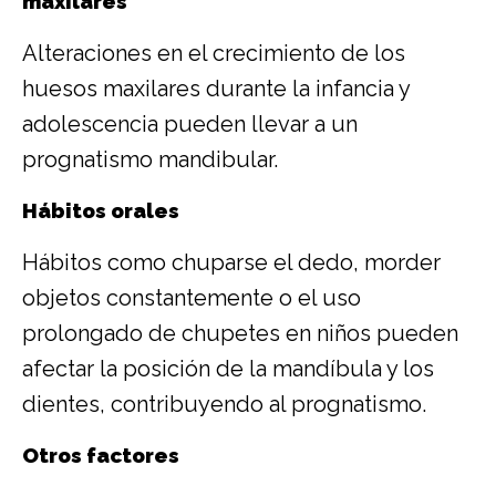
maxilares
Alteraciones en el crecimiento de los
huesos maxilares durante la infancia y
adolescencia pueden llevar a un
prognatismo mandibular.
Hábitos orales
Hábitos como chuparse el dedo, morder
objetos constantemente o el uso
prolongado de chupetes en niños pueden
afectar la posición de la mandíbula y los
dientes, contribuyendo al prognatismo.
Otros factores