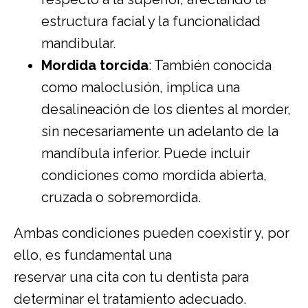
estructura facial y la funcionalidad
mandibular.
Mordida torcida
: También conocida
como maloclusión, implica una
desalineación de los dientes al morder,
sin necesariamente un adelanto de la
mandíbula inferior. Puede incluir
condiciones como mordida abierta,
cruzada o sobremordida.
Ambas condiciones pueden coexistir y, por
ello, es fundamental una
reservar una cita con tu dentista
para
determinar el tratamiento adecuado.