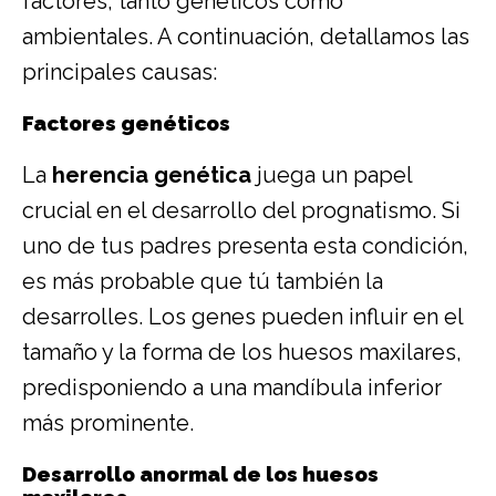
factores, tanto genéticos como
ambientales. A continuación, detallamos las
principales causas:
Factores genéticos
La
herencia genética
juega un papel
crucial en el desarrollo del prognatismo. Si
uno de tus padres presenta esta condición,
es más probable que tú también la
desarrolles. Los genes pueden influir en el
tamaño y la forma de los huesos maxilares,
predisponiendo a una mandíbula inferior
más prominente.
Desarrollo anormal de los huesos