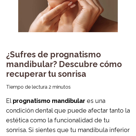
¿Sufres de prognatismo
mandibular? Descubre cómo
recuperar tu sonrisa
Tiempo de lectura
2
minutos
El
prognatismo mandibular
es una
condición dental que puede afectar tanto la
estética como la funcionalidad de tu
sonrisa. Si sientes que tu mandíbula inferior