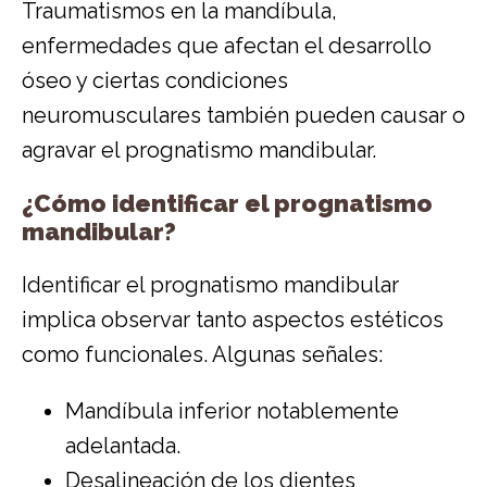
Traumatismos en la mandíbula,
enfermedades que afectan el desarrollo
óseo y ciertas condiciones
neuromusculares también pueden causar o
agravar el prognatismo mandibular.
¿Cómo identificar el prognatismo
mandibular?
Identificar el prognatismo mandibular
implica observar tanto aspectos estéticos
como funcionales. Algunas señales:
Mandíbula inferior notablemente
adelantada.
Desalineación de los dientes