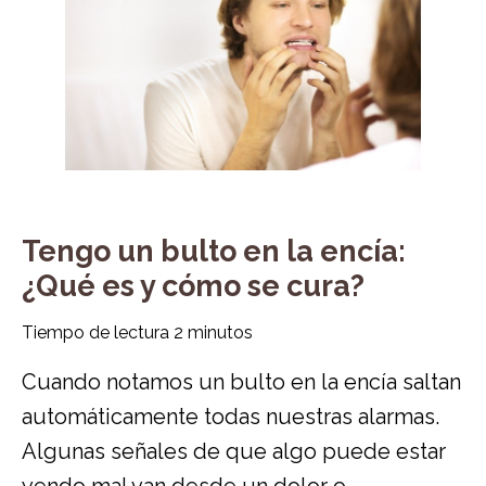
Tengo un bulto en la encía:
¿Qué es y cómo se cura?
Tiempo de lectura
2
minutos
Cuando notamos un bulto en la encía saltan
automáticamente todas nuestras alarmas.
Algunas señales de que algo puede estar
yendo mal van desde un dolor o