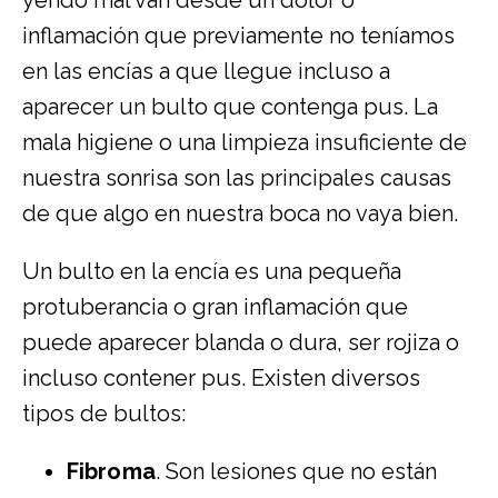
inflamación que previamente no teníamos
en las encías a que llegue incluso a
aparecer un bulto que contenga pus. La
mala higiene o una limpieza insuficiente de
nuestra sonrisa son las principales causas
de que algo en nuestra boca no vaya bien.
Un bulto en la encía es una pequeña
protuberancia o gran inflamación que
puede aparecer blanda o dura, ser rojiza o
incluso contener pus. Existen diversos
tipos de bultos:
Fibroma
. Son lesiones que no están