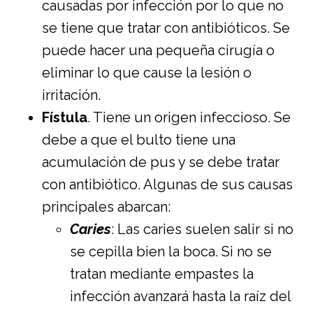
causadas por infección por lo que no
se tiene que tratar con antibióticos. Se
puede hacer una pequeña cirugía o
eliminar lo que cause la lesión o
irritación.
Fístula
. Tiene un origen infeccioso. Se
debe a que el bulto tiene una
acumulación de pus y se debe tratar
con antibiótico. Algunas de sus causas
principales abarcan:
Caries
: Las caries suelen salir si no
se cepilla bien la boca. Si no se
tratan mediante empastes la
infección avanzará hasta la raíz del