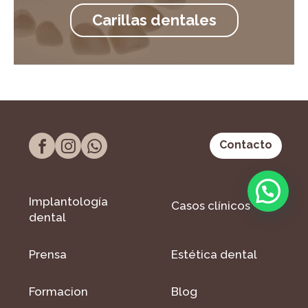
Carillas dentales
Contacto
Implantología
Casos clínicos
dental
Prensa
Estética dental
Formacion
Blog