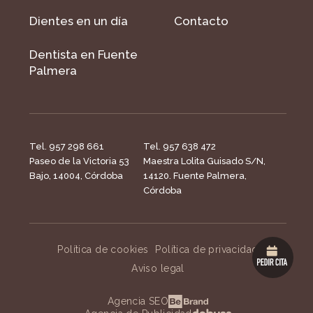
Dientes en un día
Contacto
Dentista en Fuente
Palmera
Tel. 957 298 661
Tel. 957 638 472
Paseo de la Victoria 53
Maestra Lolita Guisado S/N,
Bajo, 14004, Córdoba
14120. Fuente Palmera,
Córdoba
Política de cookies
Política de privacidad
Aviso legal
Agencia SEO