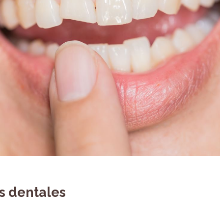
s dentales