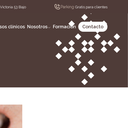
Parking
Victoria 53 Bajo
Gratis para clientes
sos clínicos
Nosotros
Formación
Contacto