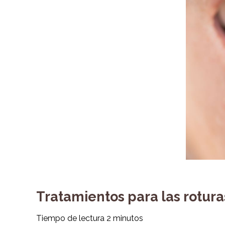
Tratamientos para las rotura
Tiempo de lectura
2
minutos