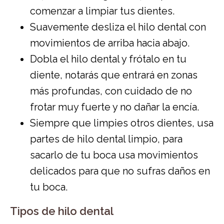
comenzar a limpiar tus dientes.
Suavemente desliza el hilo dental con
movimientos de arriba hacia abajo.
Dobla el hilo dental y frótalo en tu
diente, notarás que entrará en zonas
más profundas, con cuidado de no
frotar muy fuerte y no dañar la encía.
Siempre que limpies otros dientes, usa
partes de hilo dental limpio, para
sacarlo de tu boca usa movimientos
delicados para que no sufras daños en
tu boca.
Tipos de hilo dental