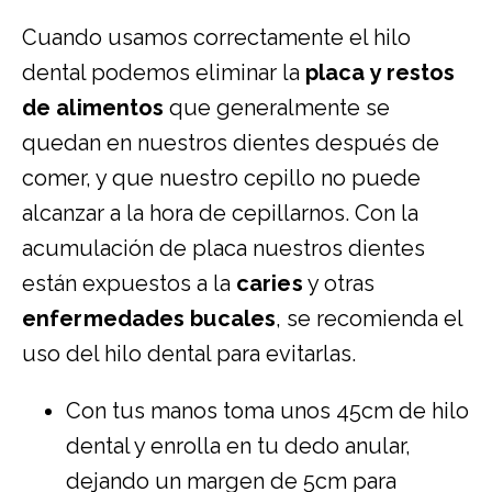
Cuando usamos correctamente el hilo
dental podemos eliminar la
placa y restos
de alimentos
que generalmente se
quedan en nuestros dientes después de
comer, y que nuestro cepillo no puede
alcanzar a la hora de cepillarnos. Con la
acumulación de placa nuestros dientes
están expuestos a la
caries
y otras
enfermedades bucales
, se recomienda el
uso del hilo dental para evitarlas.
Con tus manos toma unos 45cm de hilo
dental y enrolla en tu dedo anular,
dejando un margen de 5cm para