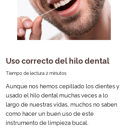
Uso correcto del hilo dental
Tiempo de lectura
2
minutos
Aunque nos hemos cepillado los dientes y
usado el hilo dental muchas veces a lo
largo de nuestras vidas, muchos no saben
como hacer un buen uso de este
instrumento de limpieza bucal.