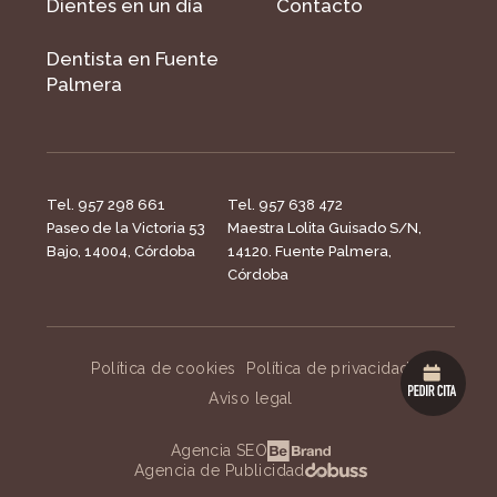
Dientes en un día
Contacto
Dentista en Fuente
Palmera
Tel. 957 298 661
Tel. 957 638 472
Paseo de la Victoria 53
Maestra Lolita Guisado S/N,
Bajo, 14004, Córdoba
14120. Fuente Palmera,
Córdoba
Política de cookies
Política de privacidad
Aviso legal
Agencia SEO
Agencia de Publicidad