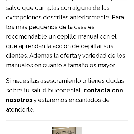
salvo que cumplas con alguna de las
excepciones descritas anteriormente. Para
los más pequeños de la casa es
recomendable un cepillo manual con el
que aprendan la acción de cepillar sus
dientes. Además la oferta y variedad de los
manuales en cuanto a tamaño es mayor.
Si necesitas asesoramiento o tienes dudas
sobre tu salud bucodental,
contacta con
nosotros
y estaremos encantados de
atenderte.