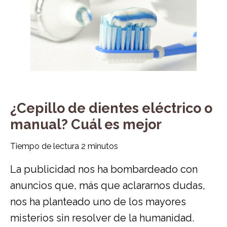
¿Cepillo de dientes eléctrico o
manual? Cuál es mejor
Tiempo de lectura
2
minutos
La publicidad nos ha bombardeado con
anuncios que, más que aclararnos dudas,
nos ha planteado uno de los mayores
misterios sin resolver de la humanidad.