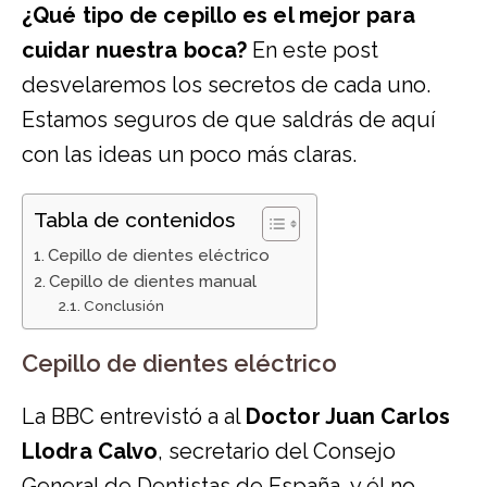
¿Qué tipo de cepillo es el mejor para
cuidar nuestra boca?
En este post
desvelaremos los secretos de cada uno.
Estamos seguros de que saldrás de aquí
con las ideas un poco más claras.
Tabla de contenidos
Cepillo de dientes eléctrico
Cepillo de dientes manual
Conclusión
Cepillo de dientes eléctrico
La BBC entrevistó a al
Doctor Juan Carlos
Llodra Calvo
, secretario del Consejo
General de Dentistas de España, y él no