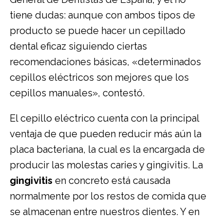
tiene dudas: aunque con ambos tipos de
producto se puede hacer un cepillado
dental eficaz siguiendo ciertas
recomendaciones básicas, «determinados
cepillos eléctricos son mejores que los
cepillos manuales», contestó.
El cepillo eléctrico cuenta con la principal
ventaja de que pueden reducir más aún la
placa bacteriana, la cual es la encargada de
producir las molestas caries y gingivitis. La
gingivitis
en concreto está causada
normalmente por los restos de comida que
se almacenan entre nuestros dientes. Y en