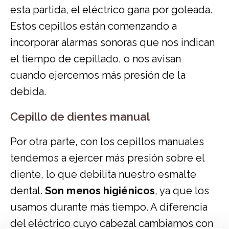
esta partida, el eléctrico gana por goleada.
Estos cepillos están comenzando a
incorporar alarmas sonoras que nos indican
el tiempo de cepillado, o nos avisan
cuando ejercemos más presión de la
debida.
Cepillo de dientes manual
Por otra parte, con los cepillos manuales
tendemos a ejercer más presión sobre el
diente, lo que debilita nuestro esmalte
dental.
Son menos higiénicos
, ya que los
usamos durante más tiempo. A diferencia
del eléctrico cuyo cabezal cambiamos con