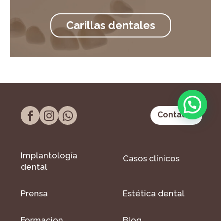
Carillas dentales
Contacto
Implantología
Casos clínicos
dental
Prensa
Estética dental
Formacion
Blog