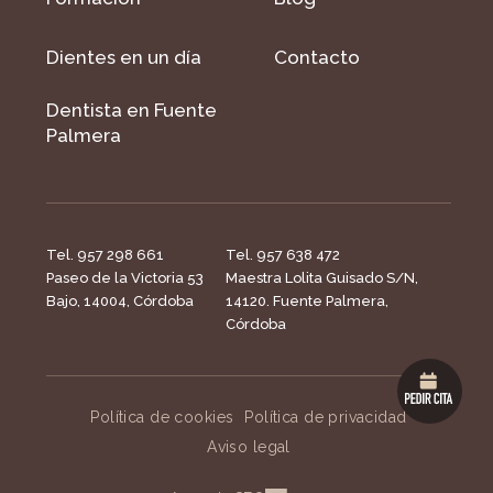
Dientes en un día
Contacto
Dentista en Fuente
Palmera
Tel. 957 298 661
Tel. 957 638 472
Paseo de la Victoria 53
Maestra Lolita Guisado S/N,
Bajo, 14004, Córdoba
14120. Fuente Palmera,
Córdoba
Política de cookies
Política de privacidad
Aviso legal