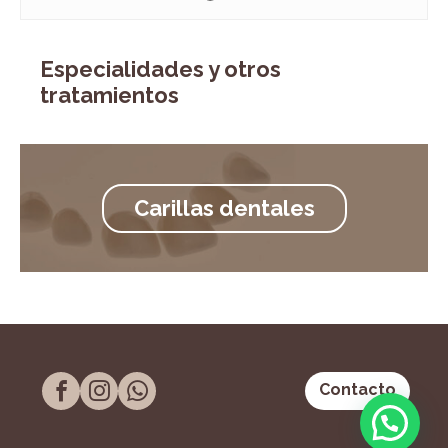
Especialidades y otros
tratamientos
Carillas dentales
Contacto