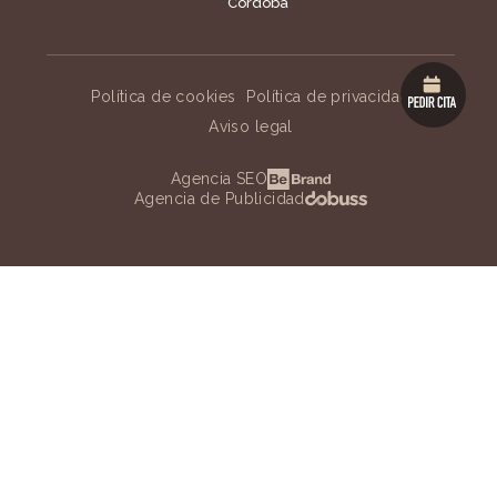
Córdoba
Política de cookies
Política de privacidad
Aviso legal
Agencia SEO
Agencia de Publicidad