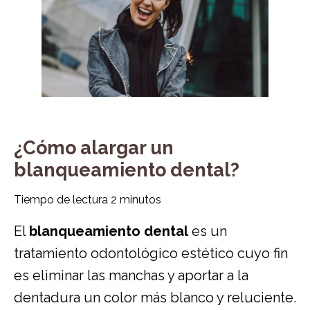
¿Cómo alargar un
blanqueamiento dental?
Tiempo de lectura
2
minutos
El
blanqueamiento dental
es un
tratamiento odontológico estético cuyo fin
es eliminar las manchas y aportar a la
dentadura un color más blanco y reluciente.