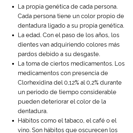
La propia genética de cada persona.
Cada persona tiene un color propio de
dentadura ligado a su propia genética.
La edad. Con el paso de los años, los
dientes van adquiriendo colores más
pardos debido a su desgaste.
La toma de ciertos medicamentos. Los
medicamentos con presencia de
Clorhexidina del 0,12% al 0,2% durante
un periodo de tiempo considerable
pueden deteriorar el color de la
dentadura.
Hábitos como el tabaco, el café o el
vino. Son hábitos que oscurecen los