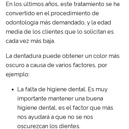
En los últimos años, este tratamiento se ha
convertido en el procedimiento de
odontología más demandado, y la edad
media de los clientes que lo solicitan es
cada vez más baja.
La dentadura puede obtener un color más
oscuro a causa de varios factores, por
ejemplo:
La falta de higiene dental. Es muy
importante mantener una buena
higiene dental, es el factor que más
nos ayudará a que no se nos
oscurezcan los dientes.