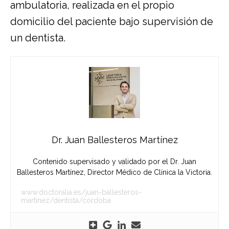
ambulatoria, realizada en el propio
domicilio del paciente bajo supervisión de
un dentista.
Dr. Juan Ballesteros Martínez
Contenido supervisado y validado por el Dr. Juan
Ballesteros Martínez, Director Médico de Clínica la Victoria.
www.doctoralia.es/juan-ballesteros-
martinez/dentista/cordoba