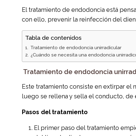
El tratamiento de
endodoncia
está pensa
con ello, prevenir la reinfección del dien
Tabla de contenidos
​ Tratamiento de endodoncia unirradicular
​ ¿Cuándo se necesita una endodoncia unirradic
​ Tratamiento de endodoncia unirrad
Este tratamiento consiste en extirpar el 
luego se rellena y sella el conducto, de
Pasos del tratamiento
El primer paso del tratamiento empie