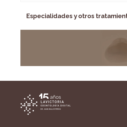
Especialidades y otros tratamien