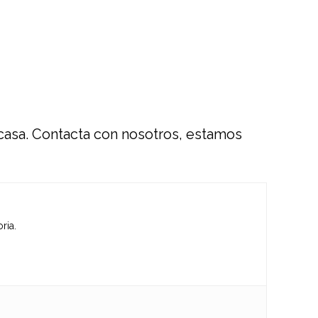
 casa. Contacta con nosotros, estamos
ria.