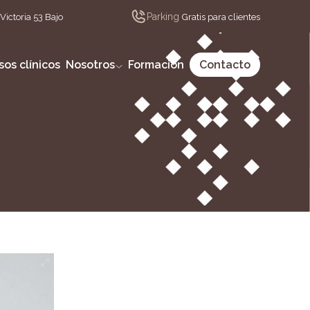
Parking
Victoria 53 Bajo
Gratis para clientes
sos clínicos
Nosotros
Formación
Contacto