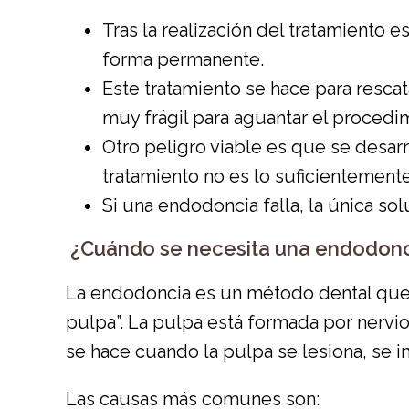
Tras la realización del tratamiento
forma permanente.
Este tratamiento se hace para rescat
muy frágil para aguantar el procedi
Otro peligro viable es que se desarr
tratamiento no es lo suficientemente
Si una endodoncia falla, la única so
​ ¿Cuándo se necesita una endodonc
La endodoncia es un método dental que 
pulpa”. La pulpa está formada por nervio
se hace cuando la pulpa se lesiona, se in
Las causas más comunes son: