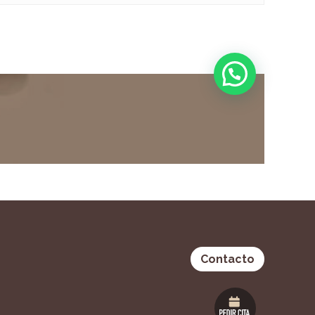
Contacto