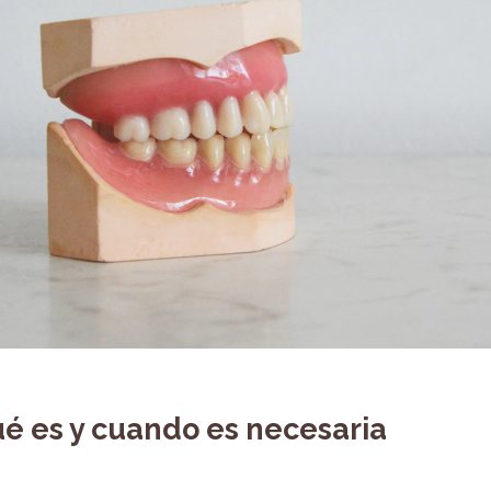
ué es y cuando es necesaria