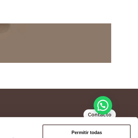
Contacto
Permitir todas