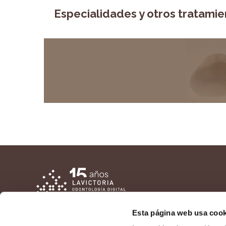
Especialidades y otros tratamie
Esta página web usa cook