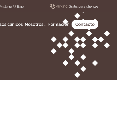
Parking
Victoria 53 Bajo
Gratis para clientes
sos clínicos
Nosotros
Formación
Contacto