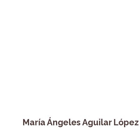
María Ángeles Aguilar López