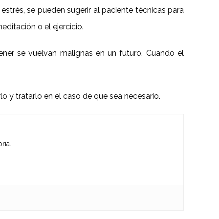
strés, se pueden sugerir al paciente técnicas para
ditación o el ejercicio.
ener se vuelvan malignas en un futuro. Cuando el
 y tratarlo en el caso de que sea necesario.
ria.