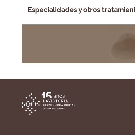
Especialidades y otros tratamien