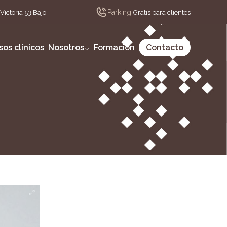
Parking
Victoria 53 Bajo
Gratis para clientes
sos clínicos
Nosotros
Formación
Contacto