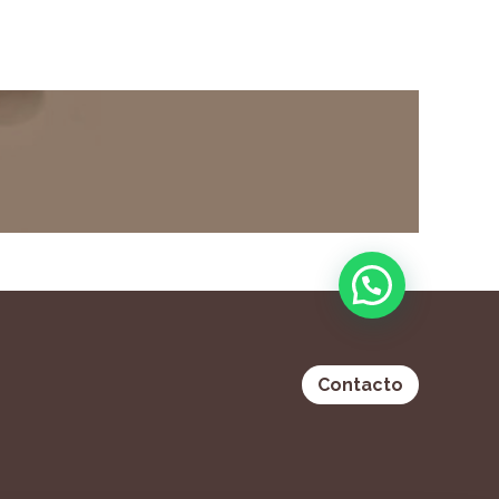
Contacto