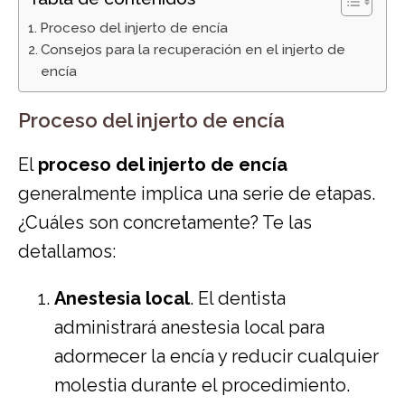
Proceso del injerto de encía
Consejos para la recuperación en el injerto de
encía
Proceso del injerto de encía
El
proceso del injerto de encía
generalmente implica una serie de etapas.
¿Cuáles son concretamente? Te las
detallamos:
Anestesia local
. El dentista
administrará anestesia local para
adormecer la encía y reducir cualquier
molestia durante el procedimiento.