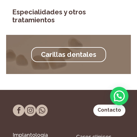
Especialidades y otros
tratamientos
Carillas dentales
Contacto
Implantología
Casos clínicos