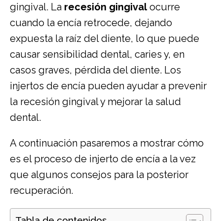
gingival. La
recesión gingival
ocurre
cuando la encía retrocede, dejando
expuesta la raíz del diente, lo que puede
causar sensibilidad dental, caries y, en
casos graves, pérdida del diente. Los
injertos de encía pueden ayudar a prevenir
la recesión gingival y mejorar la salud
dental.
A continuación pasaremos a mostrar cómo
es el proceso de injerto de encía a la vez
que algunos consejos para la posterior
recuperación.
Tabla de contenidos