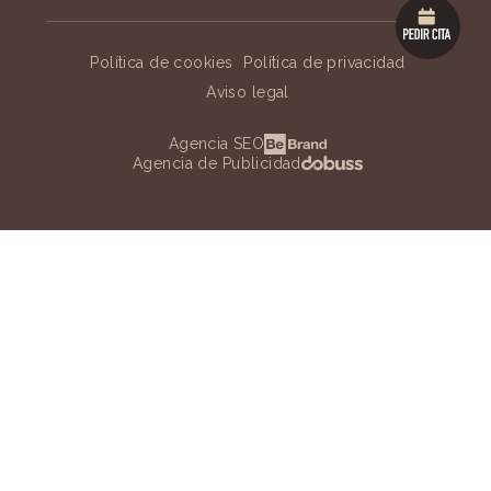
Política de cookies
Política de privacidad
Aviso legal
Agencia SEO
Agencia de Publicidad