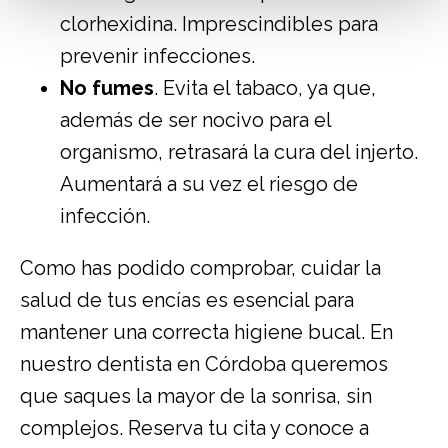
clorhexidina. Imprescindibles para
prevenir infecciones.
No fumes
. Evita el tabaco, ya que,
además de ser nocivo para el
organismo, retrasará la cura del injerto.
Aumentará a su vez el riesgo de
infección.
Como has podido comprobar, cuidar la
salud de tus encías es esencial para
mantener una correcta higiene bucal. En
nuestro
dentista en Córdoba
queremos
que saques la mayor de la sonrisa, sin
complejos.
Reserva tu cita
y conoce a