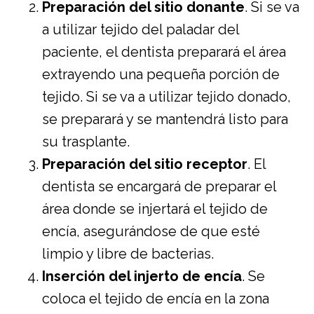
Preparación del sitio donante
. Si se va
a utilizar tejido del paladar del
paciente, el dentista preparará el área
extrayendo una pequeña porción de
tejido. Si se va a utilizar tejido donado,
se preparará y se mantendrá listo para
su trasplante.
Preparación del sitio receptor
. El
dentista se encargará de preparar el
área donde se injertará el tejido de
encía, asegurándose de que esté
limpio y libre de bacterias.
Inserción del injerto de encía
. Se
coloca el tejido de encía en la zona