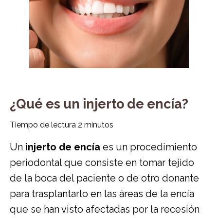
¿Qué es un injerto de encía?
Tiempo de lectura
2
minutos
Un
injerto de encía
es un procedimiento
periodontal que consiste en tomar tejido
de la boca del paciente o de otro donante
para trasplantarlo en las áreas de la encía
que se han visto afectadas por la recesión