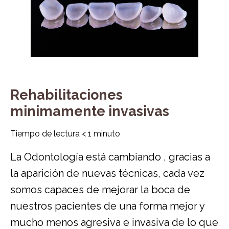
Rehabilitaciones
minimamente invasivas
Tiempo de lectura
< 1
minuto
La Odontología está cambiando , gracias a
la aparición de nuevas técnicas, cada vez
somos capaces de mejorar la boca de
nuestros pacientes de una forma mejor y
mucho menos agresiva e invasiva de lo que