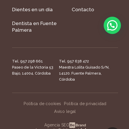
Dientes en un día
Contacto
Dentista en Fuente
Palmera
Tel. 957 298 661
Tel. 957 638 472
Paseo de la Victoria 53
Maestra Lolita Guisado S/N,
Bajo, 14004, Córdoba
14120. Fuente Palmera,
Córdoba
Política de cookies
Política de privacidad
Aviso legal
Agencia SEO