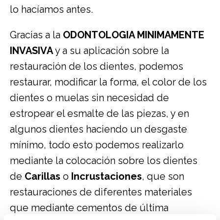
lo hacíamos antes.
Gracias a la
ODONTOLOGIA MINIMAMENTE
INVASIVA
y a su aplicación sobre la
restauración de los dientes, podemos
restaurar, modificar la forma, el color de los
dientes o muelas sin necesidad de
estropear el esmalte de las piezas, y en
algunos dientes haciendo un desgaste
mínimo, todo esto podemos realizarlo
mediante la colocación sobre los dientes
de
Carillas
o
Incrustaciones
, que son
restauraciones de diferentes materiales
que mediante cementos de última