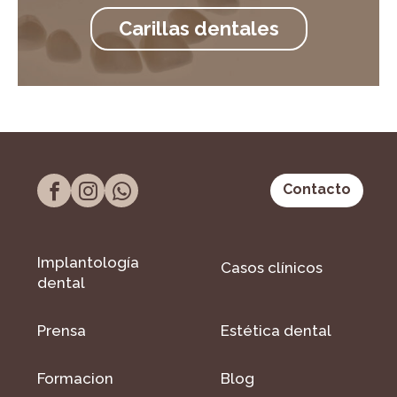
Carillas dentales
Contacto
Implantología
Casos clínicos
dental
Prensa
Estética dental
Formacion
Blog