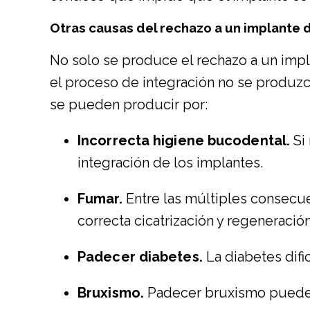
Otras causas del rechazo a un implante 
No solo se produce el rechazo a un impl
el proceso de integración no se produzca
se pueden producir por:
Incorrecta higiene bucodental.
Si
integración de los implantes.
Fumar.
Entre las múltiples consecue
correcta cicatrización y regeneración
Padecer diabetes.
La diabetes dific
Bruxismo.
Padecer bruxismo puede s