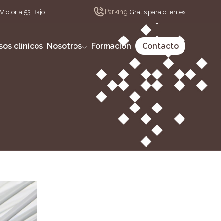
Parking
Victoria 53 Bajo
Gratis para clientes
sos clínicos
Nosotros
Formación
Contacto