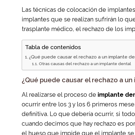
Las técnicas de colocación de implantes 
implantes que se realizan sufrirán lo q
trasplante médico, el rechazo de los imp
Tabla de contenidos
¿Qué puede causar el rechazo a un implante de
Otras causas del rechazo a un implante dental
¿Qué puede causar el rechazo a un 
Al realizarse el proceso de
implante den
ocurrir entre los 3 y los 6 primeros mese
definitiva. Lo que debería ocurrir, si to
cuando decimos que hay rechazo es porqu
el hueso que impide que el implante se 