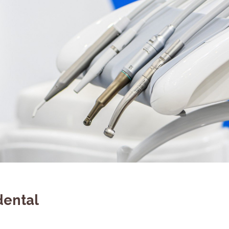
dental