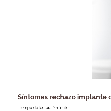
Síntomas rechazo implante 
Tiempo de lectura
2
minutos