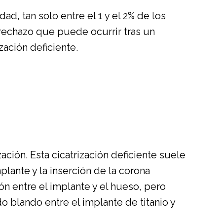
d, tan solo entre el 1 y el 2% de los
 rechazo que puede ocurrir tras un
ación deficiente.
ación. Esta cicatrización deficiente suele
plante y la inserción de la corona
ón entre el implante y el hueso, pero
 blando entre el implante de titanio y