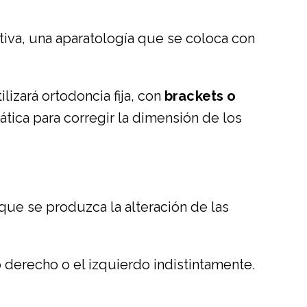
tiva, una aparatología que se coloca con
lizará ortodoncia fija, con
brackets o
tica para corregir la dimensión de los
 que se produzca la alteración de las
 derecho o el izquierdo indistintamente.