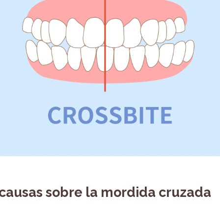
 causas sobre la mordida cruzada