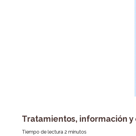
Tratamientos, información y
Tiempo de lectura
2
minutos