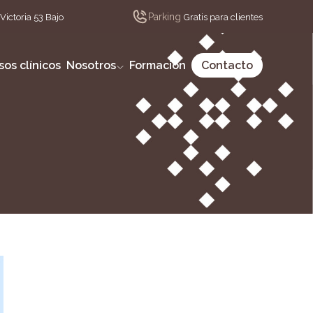
Parking
Victoria 53 Bajo
Gratis para clientes
sos clínicos
Nosotros
Formación
Contacto