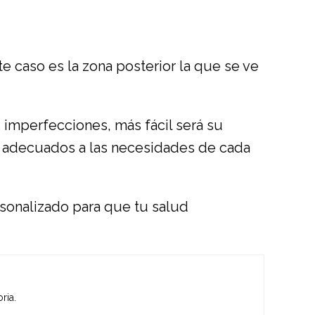
 caso es la zona posterior la que se ve
s imperfecciones, más fácil será su
s adecuados a las necesidades de cada
sonalizado para que tu salud
ria.