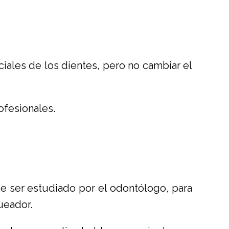
ciales de los dientes, pero no cambiar el
ofesionales.
 ser estudiado por el odontólogo, para
ueador.