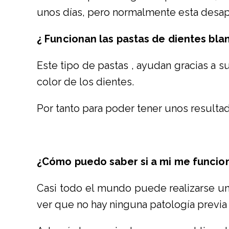
unos días, pero normalmente esta desap
¿ Funcionan las pastas de dientes bl
Este tipo de pastas , ayudan gracias a s
color de los dientes.
Por tanto para poder tener unos result
¿Cómo puedo saber si a mi me funcio
Casi todo el mundo puede realizarse u
ver que no hay ninguna patología previa