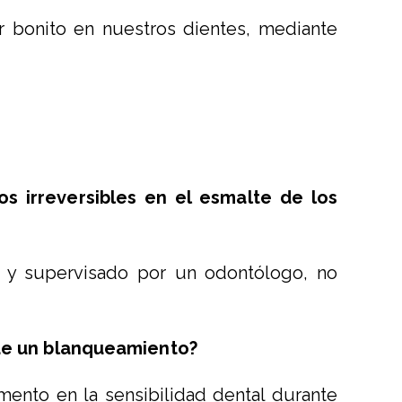
 bonito en nuestros dientes, mediante
s irreversibles en el esmalte de los
o y supervisado por un odontólogo, no
 de un blanqueamiento?
ento en la sensibilidad dental durante