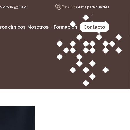
Parking
Victoria 53 Bajo
Gratis para clientes
sos clínicos
Nosotros
Formación
Contacto