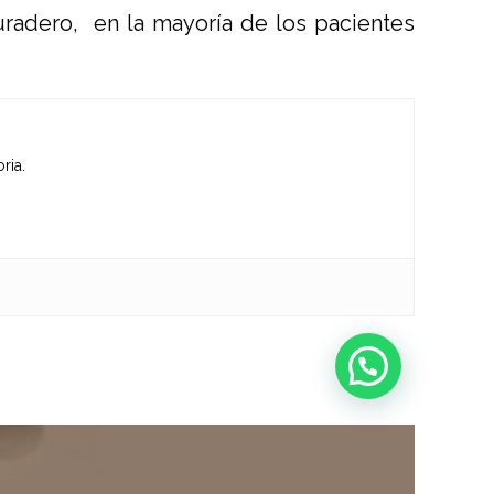
radero, en la mayoría de los pacientes
ria.