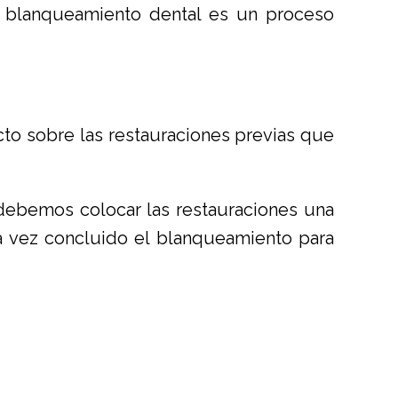
l blanqueamiento dental es un proceso
to sobre las restauraciones previas que
 debemos colocar las restauraciones una
a vez concluido el blanqueamiento para