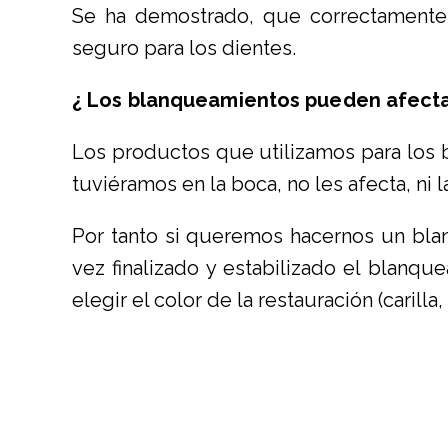
Se ha demostrado, que correctamente 
seguro para los dientes.
¿ Los blanqueamientos pueden afectar 
Los productos que utilizamos para los 
tuviéramos en la boca, no les afecta, ni 
Por tanto si queremos hacernos un blan
vez finalizado y estabilizado el blan
elegir el color de la restauración (carilla,