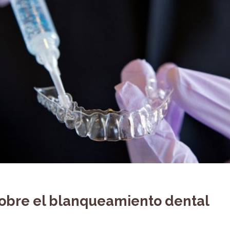
sobre el blanqueamiento dental