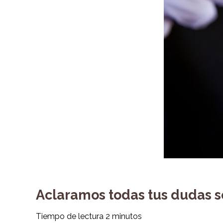
Aclaramos todas tus dudas 
Tiempo de lectura
2
minutos