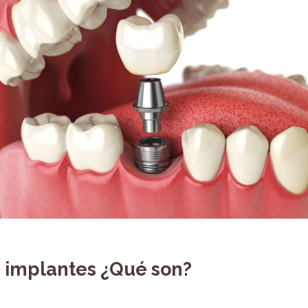
a implantes ¿Qué son?