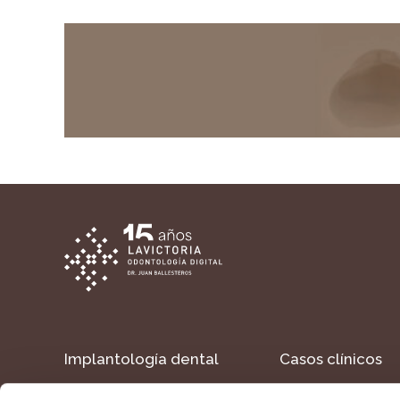
Implantología dental
Casos clínicos