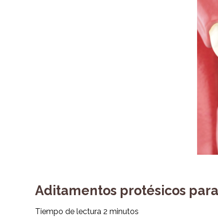
Aditamentos protésicos par
Tiempo de lectura
2
minutos