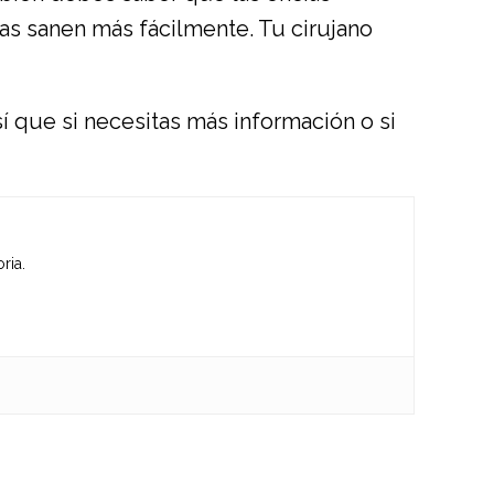
as sanen más fácilmente. Tu cirujano
 que si necesitas más información o si
ria.