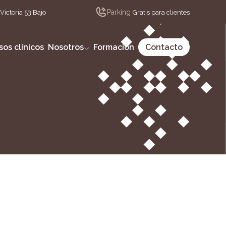
Parking
Victoria 53 Bajo
Gratis para clientes
sos clínicos
Nosotros
Formación
Contacto