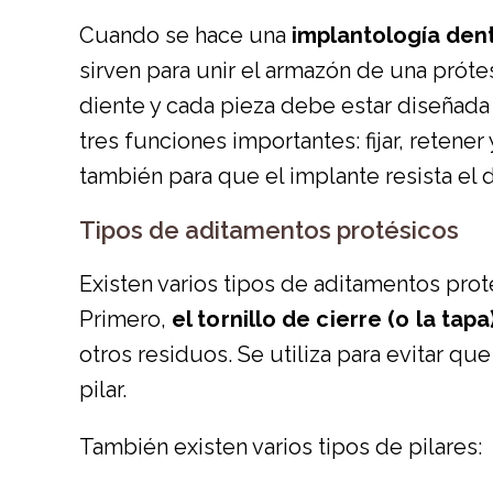
Cuando se hace una
implantología den
sirven para unir el armazón de una próte
diente y cada pieza debe estar diseñada
tres funciones importantes: fijar, retene
también para que el implante resista el
Tipos de aditamentos protésicos
Existen varios tipos de aditamentos pro
Primero,
el tornillo de cierre (o la tapa
otros residuos. Se utiliza para evitar qu
pilar.
También existen varios tipos de pilares: