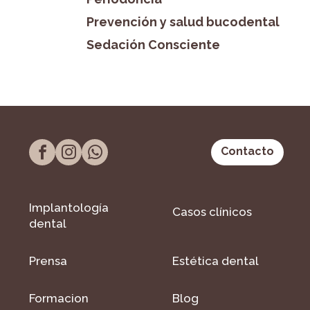
Prevención y salud bucodental
Sedación Consciente
Contacto
Implantología
Casos clínicos
dental
Prensa
Estética dental
Formacion
Blog