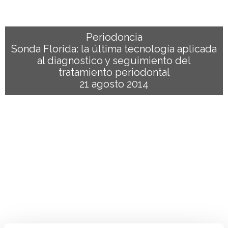
Periodoncia
Sonda Florida: la última tecnología aplicada
al diagnostico y seguimiento del
tratamiento periodontal
21 agosto 2014