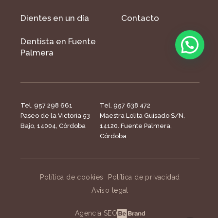
Dientes en un día
Contacto
Dentista en Fuente
Palmera
Tel. 957 298 661
Tel. 957 638 472
Paseo de la Victoria 53
Maestra Lolita Guisado S/N,
Bajo, 14004, Córdoba
14120. Fuente Palmera,
Córdoba
Política de cookies
Política de privacidad
Aviso legal
Agencia SEO