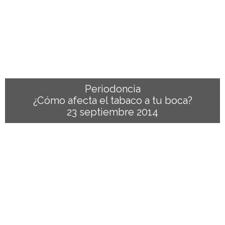
Periodoncia
¿Cómo afecta el tabaco a tu boca?
23 septiembre 2014