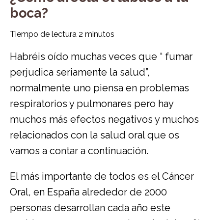
boca?
Tiempo de lectura
2
minutos
Habréis oído muchas veces que “ fumar
perjudica seriamente la salud”,
normalmente uno piensa en problemas
respiratorios y pulmonares pero hay
muchos más efectos negativos y muchos
relacionados con la salud oral que os
vamos a contar a continuación.
El más importante de todos es el Cáncer
Oral, en España alrededor de 2000
personas desarrollan cada año este