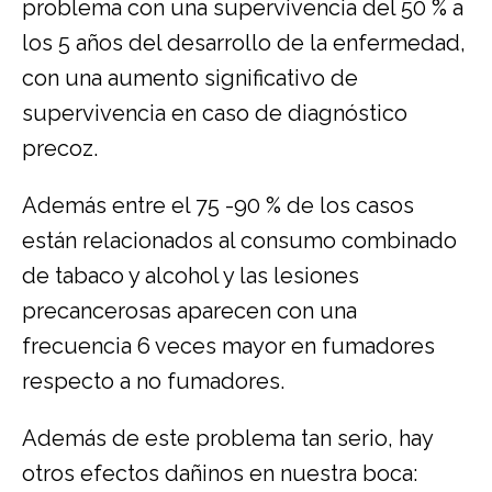
problema con una supervivencia del 50 % a
los 5 años del desarrollo de la enfermedad,
con una aumento significativo de
supervivencia en caso de diagnóstico
precoz.
Además entre el 75 -90 % de los casos
están relacionados al consumo combinado
de tabaco y alcohol y las lesiones
precancerosas aparecen con una
frecuencia 6 veces mayor en fumadores
respecto a no fumadores.
Además de este problema tan serio, hay
otros efectos dañinos en nuestra boca: