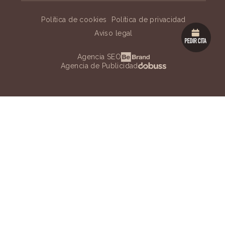
Política de cookies
Política de privacidad
Aviso legal
Agencia SEO
Agencia de Publicidad