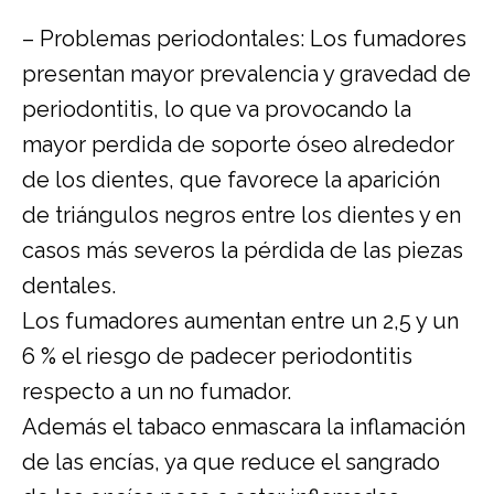
– Problemas periodontales: Los fumadores
presentan mayor prevalencia y gravedad de
periodontitis, lo que va provocando la
mayor perdida de soporte óseo alrededor
de los dientes, que favorece la aparición
de triángulos negros entre los dientes y en
casos más severos la pérdida de las piezas
dentales.
Los fumadores aumentan entre un 2,5 y un
6 % el riesgo de padecer periodontitis
respecto a un no fumador.
Además el tabaco enmascara la inflamación
de las encías, ya que reduce el sangrado