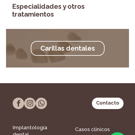
Especialidades y otros
tratamientos
Carillas dentales
Contacto
Implantología
Casos clínicos
dental