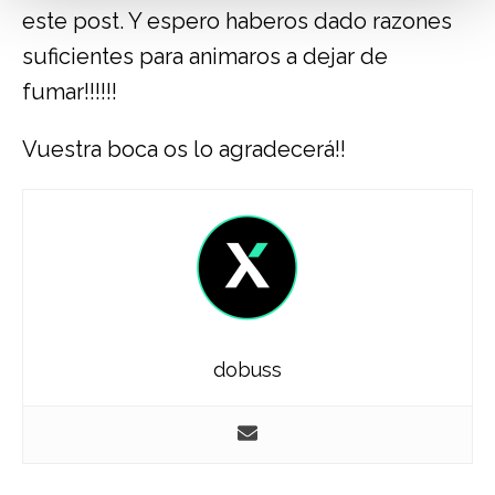
este post. Y espero haberos dado razones
suficientes para animaros a dejar de
fumar!!!!!!
Vuestra boca os lo agradecerá!!
dobuss