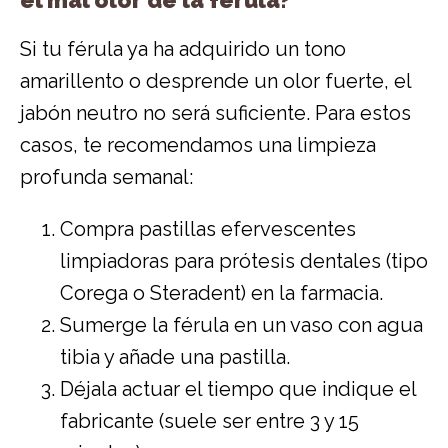
Si tu férula ya ha adquirido un tono
amarillento o desprende un olor fuerte, el
jabón neutro no será suficiente. Para estos
casos, te recomendamos una limpieza
profunda semanal:
Compra pastillas efervescentes
limpiadoras para prótesis dentales (tipo
Corega o Steradent) en la farmacia.
Sumerge la férula en un vaso con agua
tibia y añade una pastilla.
Déjala actuar el tiempo que indique el
fabricante (suele ser entre 3 y 15