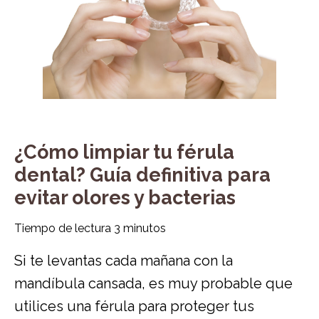
¿Cómo limpiar tu férula
dental? Guía definitiva para
evitar olores y bacterias
Tiempo de lectura
3
minutos
Si te levantas cada mañana con la
mandíbula cansada, es muy probable que
utilices una férula para proteger tus