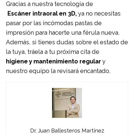
Gracias a nuestra tecnología de
Escáner intraoral en 3D
,
ya no necesitas
pasar por las incómodas pastas de
impresión para hacerte una férula nueva.
Además, si tienes dudas sobre el estado de
la tuya, tráela a tu próxima cita de
higiene y mantenimiento regular
y
nuestro equipo la revisará encantado.
Dr. Juan Ballesteros Martínez