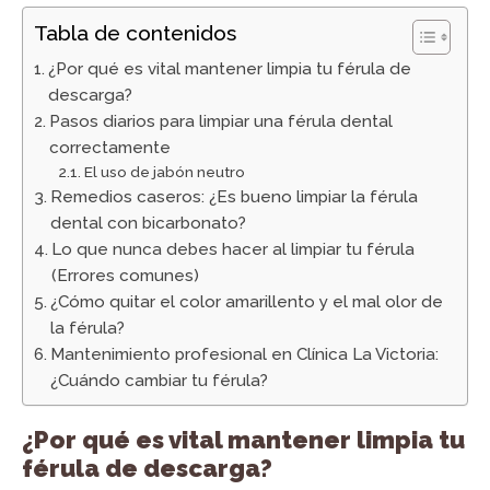
Tabla de contenidos
¿Por qué es vital mantener limpia tu férula de
descarga?
Pasos diarios para limpiar una férula dental
correctamente
El uso de jabón neutro
Remedios caseros: ¿Es bueno limpiar la férula
dental con bicarbonato?
Lo que nunca debes hacer al limpiar tu férula
(Errores comunes)
¿Cómo quitar el color amarillento y el mal olor de
la férula?
Mantenimiento profesional en Clínica La Victoria:
¿Cuándo cambiar tu férula?
¿Por qué es vital mantener limpia tu
férula de descarga?