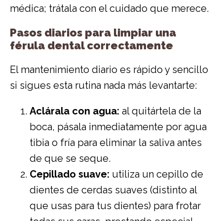
médica; trátala con el cuidado que merece.
Pasos diarios para limpiar una
férula dental correctamente
El mantenimiento diario es rápido y sencillo
si sigues esta rutina nada más levantarte:
Aclárala con agua:
al quitártela de la
boca, pásala inmediatamente por agua
tibia o fría para eliminar la saliva antes
de que se seque.
Cepillado suave:
utiliza un cepillo de
dientes de cerdas suaves (distinto al
que usas para tus dientes) para frotar