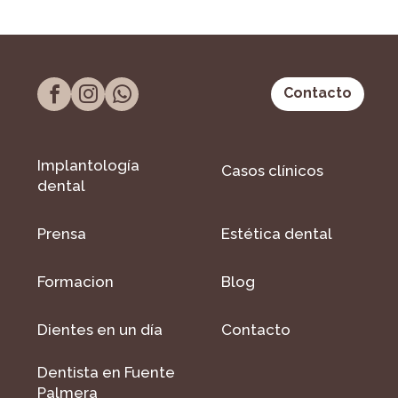
Contacto
Implantología
Casos clínicos
dental
Prensa
Estética dental
Formacion
Blog
Dientes en un día
Contacto
Dentista en Fuente
Palmera