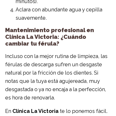
minutos).
Aclara con abundante agua y cepilla
suavemente.
Mantenimiento profesional en
Clínica La Victoria: ¿Cuándo
cambiar tu férula?
Incluso con la mejor rutina de limpieza, las
férulas de descarga sufren un desgaste
natural por la fricción de los dientes. Si
notas que la tuya está agujereada, muy
desgastada o ya no encaja a la perfección,
es hora de renovarla.
En
Clínica La Victoria
te lo ponemos fácil.