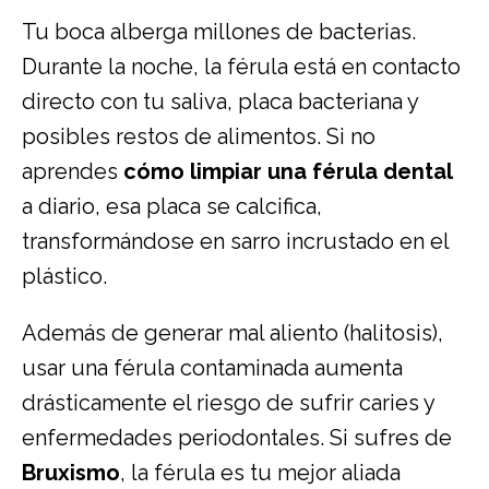
Tu boca alberga millones de bacterias.
Durante la noche, la férula está en contacto
directo con tu saliva, placa bacteriana y
posibles restos de alimentos. Si no
aprendes
cómo limpiar una férula dental
a diario, esa placa se calcifica,
transformándose en sarro incrustado en el
plástico.
Además de generar mal aliento (halitosis),
usar una férula contaminada aumenta
drásticamente el riesgo de sufrir caries y
enfermedades periodontales. Si sufres de
Bruxismo
, la férula es tu mejor aliada