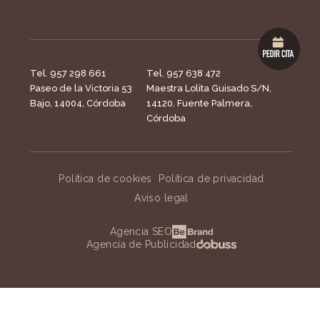
Tel. 957 298 661
Tel. 957 638 472
Paseo de la Victoria 53
Maestra Lolita Guisado S/N,
Bajo, 14004, Córdoba
14120. Fuente Palmera,
Córdoba
Política de cookies
Política de privacidad
Aviso legal
Agencia SEO
Agencia de Publicidad