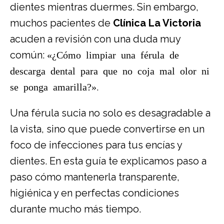
dientes mientras duermes. Sin embargo,
muchos pacientes de
Clínica La Victoria
acuden a revisión con una duda muy
común:
«¿
Cómo limpiar una férula de
descarga dental
para que no coja mal olor ni
se ponga amarilla?»
.
Una férula sucia no solo es desagradable a
la vista, sino que puede convertirse en un
foco de infecciones para tus encías y
dientes. En esta guía te explicamos paso a
paso cómo mantenerla transparente,
higiénica y en perfectas condiciones
durante mucho más tiempo.