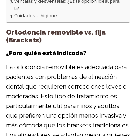
Ventajas y desventajas: ¿Es la opción ideal para
ti?
Cuidados e higiene
Ortodoncia removible vs. fija
(Brackets)
¿Para quién está indicada?
La ortodoncia removible es adecuada para
pacientes con problemas de alineación
dental que requieren correcciones leves o
moderadas. Este tipo de tratamiento es
particularmente útil para niños y adultos
que prefieren una opción menos invasiva y
más cómoda que los brackets tradicionales.
Los alineadores se adaptan mejor a quienes