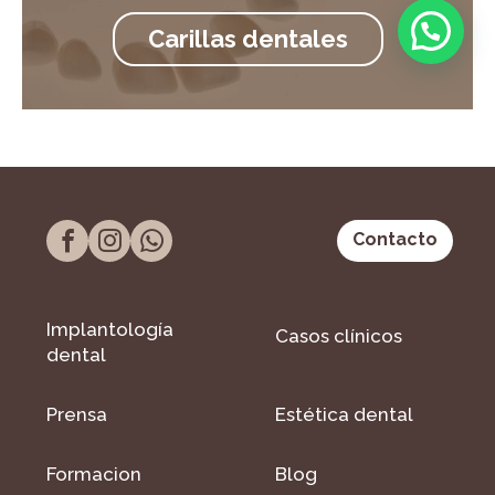
Carillas dentales
Contacto
Implantología
Casos clínicos
dental
Prensa
Estética dental
Formacion
Blog