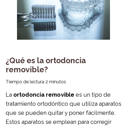
¿Qué es la ortodoncia
removible?
Tiempo de lectura
2
minutos
La
ortodoncia removible
es un tipo de
tratamiento ortodóntico que utiliza aparatos
que se pueden quitar y poner fácilmente.
Estos aparatos se emplean para corregir