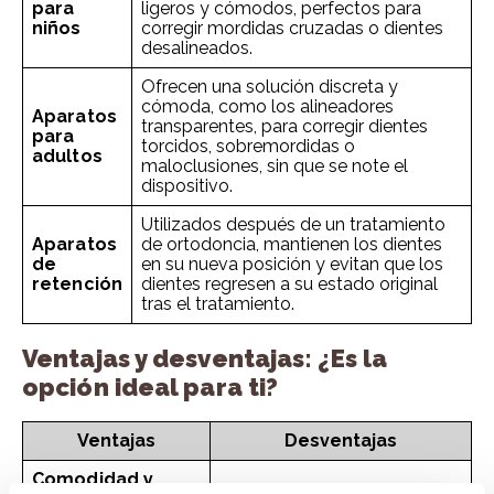
para
ligeros y cómodos, perfectos para
niños
corregir mordidas cruzadas o dientes
desalineados.
Ofrecen una solución discreta y
cómoda, como los alineadores
Aparatos
transparentes, para corregir dientes
para
torcidos, sobremordidas o
adultos
maloclusiones, sin que se note el
dispositivo.
Utilizados después de un tratamiento
Aparatos
de ortodoncia, mantienen los dientes
de
en su nueva posición y evitan que los
retención
dientes regresen a su estado original
tras el tratamiento.
Ventajas y desventajas: ¿Es la
opción ideal para ti?
Ventajas
Desventajas
Comodidad y