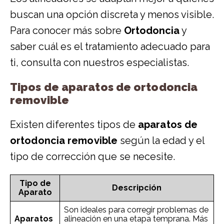
buscan una opción discreta y menos visible.
Para conocer más sobre
Ortodoncia
y
saber cuál es el tratamiento adecuado para
ti, consulta con nuestros especialistas.
Tipos de aparatos de ortodoncia
removible
Existen diferentes tipos de
aparatos de
ortodoncia removible
según la edad y el
tipo de corrección que se necesite.
Tipo de
Descripción
Aparato
Son ideales para corregir problemas de
Aparatos
alineación en una etapa temprana. Más