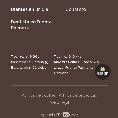
Dientes en un día
Contacto
Dentista en Fuente
Palmera
Tel. 957 298 661
Tel. 957 638 472
Paseo de la Victoria 53
Maestra Lolita Guisado S/N,
Bajo, 14004, Córdoba
14120. Fuente Palmera,
Córdoba
Política de cookies
Política de privacidad
Aviso legal
Agencia SEO