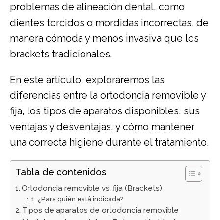
problemas de alineación dental, como
dientes torcidos o mordidas incorrectas, de
manera cómoda y menos invasiva que los
brackets tradicionales.
En este artículo, exploraremos las
diferencias entre la ortodoncia removible y
fija, los tipos de aparatos disponibles, sus
ventajas y desventajas, y cómo mantener
una correcta higiene durante el tratamiento.
Tabla de contenidos
Ortodoncia removible vs. fija (Brackets)
¿Para quién está indicada?
Tipos de aparatos de ortodoncia removible