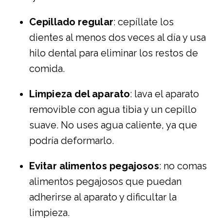
Cepillado regular
: cepíllate los
dientes al menos dos veces al día y usa
hilo dental para eliminar los restos de
comida.
Limpieza del aparato
: lava el aparato
removible con agua tibia y un cepillo
suave. No uses agua caliente, ya que
podría deformarlo.
Evitar alimentos pegajosos
: no comas
alimentos pegajosos que puedan
adherirse al aparato y dificultar la
limpieza.