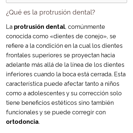
¿Qué es la protrusión dental?
La
protrusión dental
, comúnmente
conocida como «dientes de conejo», se
refiere a la condición en la cual los dientes
frontales superiores se proyectan hacia
adelante más allá de la línea de los dientes
inferiores cuando la boca está cerrada. Esta
característica puede afectar tanto a niños
como a adolescentes y su corrección solo
tiene beneficios estéticos sino también
funcionales y se puede corregir con
ortodoncia
.