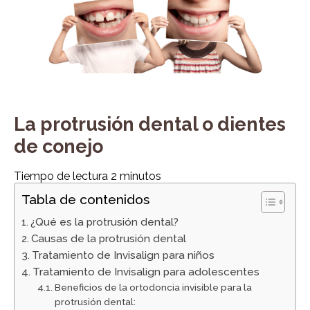
La protrusión dental o dientes
de conejo
Tiempo de lectura
2
minutos
Tabla de contenidos
¿Qué es la protrusión dental?
Causas de la protrusión dental
Tratamiento de Invisalign para niños
Tratamiento de Invisalign para adolescentes
Beneficios de la ortodoncia invisible para la
protrusión dental: