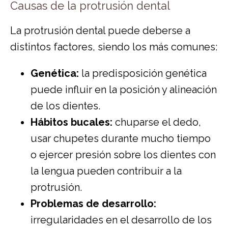
Causas de la protrusión dental
La protrusión dental puede deberse a
distintos factores, siendo los más comunes:
Genética:
la predisposición genética
puede influir en la posición y alineación
de los dientes.
Hábitos bucales:
chuparse el dedo,
usar chupetes durante mucho tiempo
o ejercer presión sobre los dientes con
la lengua pueden contribuir a la
protrusión.
Problemas de desarrollo:
irregularidades en el desarrollo de los