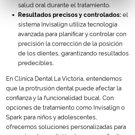
salud oral durante el tratamiento.
Resultados precisos y controlados:
el
sistema Invisalign utiliza tecnología
avanzada para planificar y controlar con
precisión la corrección de la posición
de los dientes, garantizando resultados
predecibles.
En Clínica Dental La Victoria, entendemos
que la protrusión dental puede afectar la
confianza y la funcionalidad bucal. Con
opciones de tratamiento como Invisalign o
Spark para niños y adolescentes,
ofrecemos soluciones personalizadas para