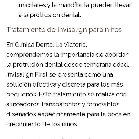
maxilares y la mandíbula pueden llevar
a la protrusión dental.
Tratamiento de Invisalign para niños
En Clínica Dental La Victoria,
comprendemos la importancia de abordar
la protrusión dental desde temprana edad.
Invisalign First se presenta como una
solución efectiva y discreta para los más
pequeños. Este tratamiento se realiza con
alineadores transparentes y removibles
diseñados específicamente para la boca en
crecimiento de los niños.