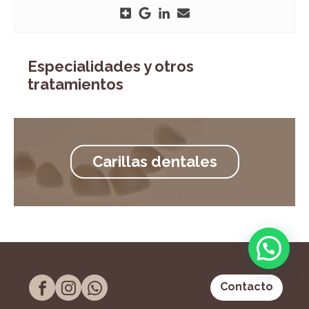
Especialidades y otros
tratamientos
Carillas dentales
Contacto