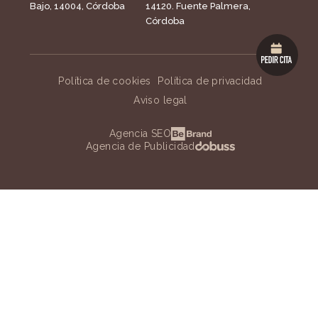
Bajo, 14004, Córdoba
14120. Fuente Palmera,
Córdoba
Política de cookies
Política de privacidad
Aviso legal
Agencia SEO
Agencia de Publicidad