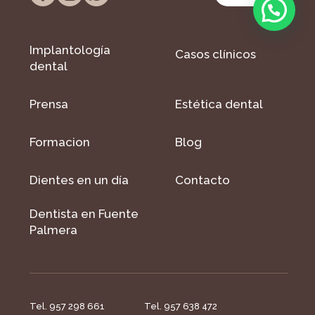
Implantología
Casos clínicos
dental
Prensa
Estética dental
Formacion
Blog
Dientes en un día
Contacto
Dentista en Fuente
Palmera
Tel. 957 298 661
Tel. 957 638 472