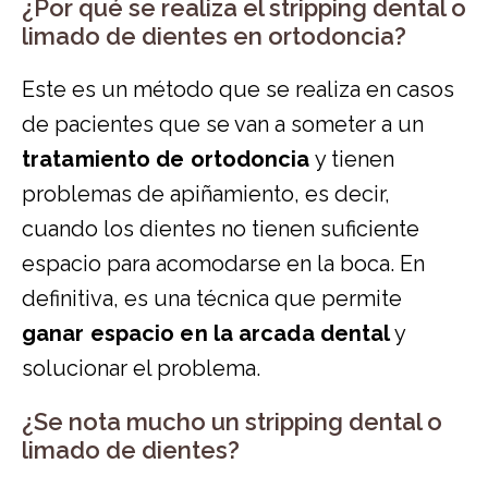
¿Por qué se realiza el stripping dental o
limado de dientes en ortodoncia?
Este es un método que se realiza en casos
de pacientes que se van a someter a un
tratamiento de ortodoncia
y tienen
problemas de apiñamiento, es decir,
cuando los dientes no tienen suficiente
espacio para acomodarse en la boca. En
definitiva, es una técnica que permite
ganar espacio en la arcada dental
y
solucionar el problema.
¿Se nota mucho un stripping dental o
limado de dientes?