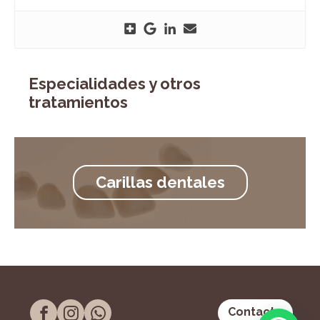
Especialidades y otros
tratamientos
Carillas dentales
Contacto