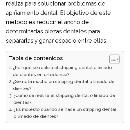
realiza para solucionar problemas de
apiñamiento dental. El objetivo de este
método es reducir el ancho de
determinadas piezas dentales para
separarlas y ganar espacio entre ellas.
Tabla de contenidos
¿Por qué se realiza el stripping dental o limado
de dientes en ortodoncia?
¿Se nota mucho un stripping dental o limado de
dientes?
¿Cómo se realiza el stripping dental o limado de
dientes?
¿Es molesto cuando se hace un stripping dental
o limado de dientes?