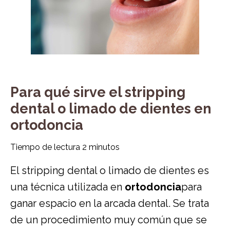
Para qué sirve el stripping
dental o limado de dientes en
ortodoncia
Tiempo de lectura
2
minutos
El stripping dental o limado de dientes es
una técnica utilizada en
ortodoncia
para
ganar espacio en la arcada dental. Se trata
de un procedimiento muy común que se