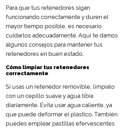
Para que tus retenedores sigan
funcionando correctamente y duren el
mayor tiempo posible, es necesario
cuidarlos adecuadamente. Aquí te damos
algunos consejos para mantener tus
retenedores en buen estado.
Cómo limpiar tus retenedores
correctamente
Si usas un retenedor removible, límpialo
con un cepillo suave y agua tibia
diariamente. Evita usar agua caliente, ya
que puede deformar el plástico. También
puedes emplear pastillas efervescentes