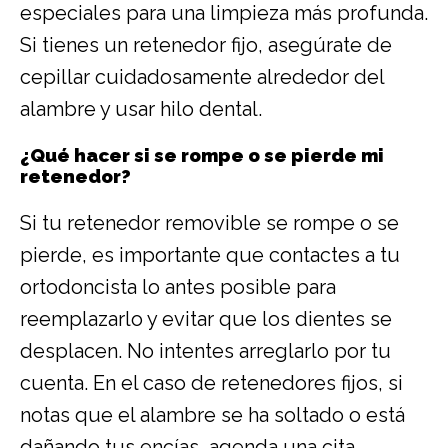
especiales para una limpieza más profunda.
Si tienes un retenedor fijo, asegúrate de
cepillar cuidadosamente alrededor del
alambre y usar hilo dental.
¿Qué hacer si se rompe o se pierde mi
retenedor?
Si tu retenedor removible se rompe o se
pierde, es importante que contactes a tu
ortodoncista lo antes posible para
reemplazarlo y evitar que los dientes se
desplacen. No intentes arreglarlo por tu
cuenta. En el caso de retenedores fijos, si
notas que el alambre se ha soltado o está
dañando tus encías, agenda una cita