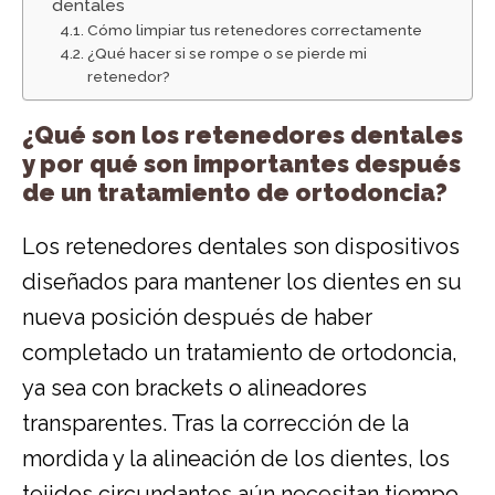
dentales
Cómo limpiar tus retenedores correctamente
¿Qué hacer si se rompe o se pierde mi
retenedor?
¿Qué son los retenedores dentales
y por qué son importantes después
de un tratamiento de ortodoncia?
Los retenedores dentales son dispositivos
diseñados para mantener los dientes en su
nueva posición después de haber
completado un tratamiento de ortodoncia,
ya sea con brackets o alineadores
transparentes. Tras la corrección de la
mordida y la alineación de los dientes, los
tejidos circundantes aún necesitan tiempo