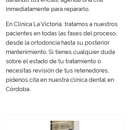
inmediatamente para repararlo.
En Clínica La Victoria, tratamos a nuestros
pacientes en todas las fases del proceso,
desde la ortodoncia hasta su posterior
mantenimiento. Si tienes cualquier duda
sobre el estado de tu tratamiento o
necesitas revisión de tus retenedores,
pídenos cita en nuestra clínica dental
en
Córdoba.