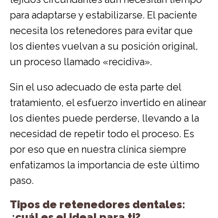
para adaptarse y estabilizarse. El paciente
necesita los retenedores para evitar que
los dientes vuelvan a su posición original,
un proceso llamado «recidiva».
Sin el uso adecuado de esta parte del
tratamiento, el esfuerzo invertido en alinear
los dientes puede perderse, llevando a la
necesidad de repetir todo el proceso. Es
por eso que en nuestra clínica siempre
enfatizamos la importancia de este último
paso.
Tipos de retenedores dentales:
¿cuál es el ideal para ti?