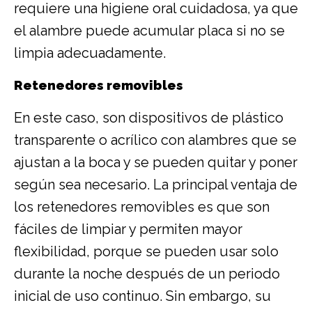
requiere una higiene oral cuidadosa, ya que
el alambre puede acumular placa si no se
limpia adecuadamente.
Retenedores removibles
En este caso, son dispositivos de plástico
transparente o acrílico con alambres que se
ajustan a la boca y se pueden quitar y poner
según sea necesario. La principal ventaja de
los retenedores removibles es que son
fáciles de limpiar y permiten mayor
flexibilidad, porque se pueden usar solo
durante la noche después de un periodo
inicial de uso continuo. Sin embargo, su