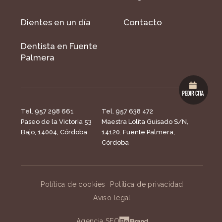
Dientes en un día
Contacto
Dentista en Fuente
Palmera
Tel. 957 298 661
Tel. 957 638 472
Paseo de la Victoria 53
Maestra Lolita Guisado S/N,
Bajo, 14004, Córdoba
14120. Fuente Palmera,
Córdoba
Política de cookies
Política de privacidad
Aviso legal
Agencia SEO