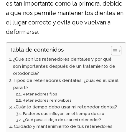
es tan importante como la primera, debido
a que nos permite mantener los dientes en
el lugar correcto y evita que vuelvan a
deformarse.
Tabla de contenidos
¿Qué son los retenedores dentales y por qué
son importantes después de un tratamiento de
ortodoncia?
Tipos de retenedores dentales: ¿cuál es el ideal
para ti?
Retenedores fijos
Retenedores removibles
¿Cuánto tiempo debo usar mi retenedor dental?
Factores que influyen en el tiempo de uso
¿Qué pasa si dejo de usar mi retenedor?
Cuidado y mantenimiento de tus retenedores