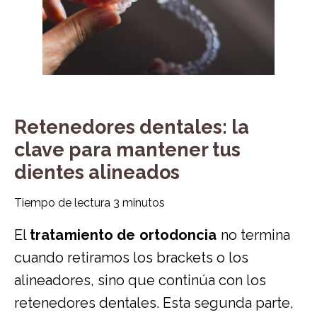
Retenedores dentales: la
clave para mantener tus
dientes alineados
Tiempo de lectura
3
minutos
El
tratamiento de ortodoncia
no termina
cuando retiramos los brackets o los
alineadores, sino que continúa con los
retenedores dentales. Esta segunda parte,