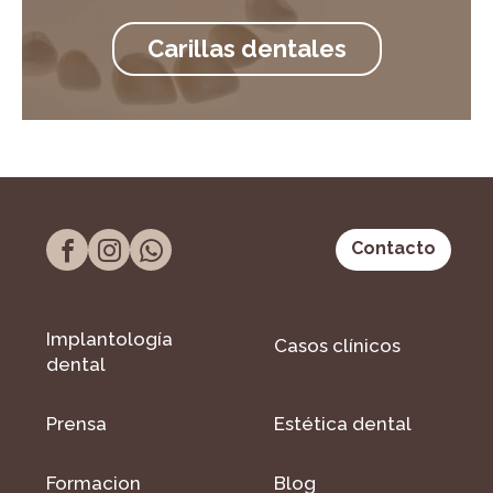
Carillas dentales
Contacto
Implantología
Casos clínicos
dental
Prensa
Estética dental
Formacion
Blog