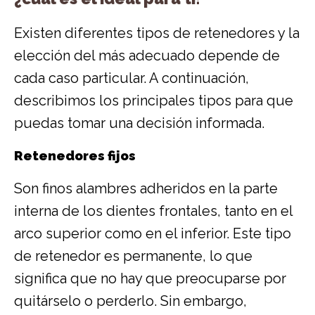
Existen diferentes tipos de retenedores y la
elección del más adecuado depende de
cada caso particular. A continuación,
describimos los principales tipos para que
puedas tomar una decisión informada.
Retenedores fijos
Son finos alambres adheridos en la parte
interna de los dientes frontales, tanto en el
arco superior como en el inferior. Este tipo
de retenedor es permanente, lo que
significa que no hay que preocuparse por
quitárselo o perderlo. Sin embargo,