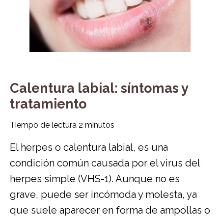
Calentura labial: síntomas y
tratamiento
Tiempo de lectura
2
minutos
El herpes o calentura labial, es una
condición común causada por el virus del
herpes simple (VHS-1). Aunque no es
grave, puede ser incómoda y molesta, ya
que suele aparecer en forma de ampollas o