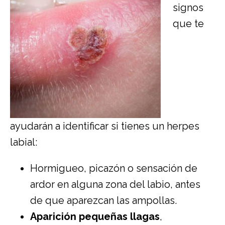
signos
que te
ayudarán a identificar si tienes un herpes
labial:
Hormigueo, picazón o sensación de
ardor en alguna zona del labio, antes
de que aparezcan las ampollas.
Aparición pequeñas llagas
,