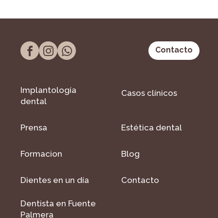
Contacto
Implantología
Casos clínicos
dental
Prensa
Estética dental
Formacion
Blog
Dientes en un día
Contacto
Dentista en Fuente
Palmera