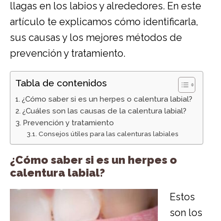
llagas en los labios y alrededores. En este
artículo te explicamos cómo identificarla,
sus causas y los mejores métodos de
prevención y tratamiento.
Tabla de contenidos
¿Cómo saber si es un herpes o calentura labial?
¿Cuáles son las causas de la calentura labial?
Prevención y tratamiento
Consejos útiles para las calenturas labiales
¿Cómo saber si es un herpes o
calentura labial?
Estos
son los