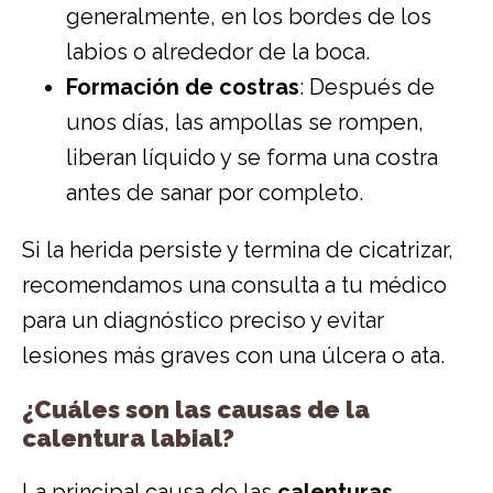
generalmente, en los bordes de los
labios o alrededor de la boca.
Formación de costras
: Después de
unos días, las ampollas se rompen,
liberan líquido y se forma una costra
antes de sanar por completo.
Si la herida persiste y termina de cicatrizar,
recomendamos una consulta a tu médico
para un diagnóstico preciso y evitar
lesiones más graves con una úlcera o ata.
¿Cuáles son las causas de la
calentura labial?
La principal causa de las
calenturas