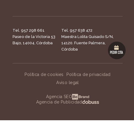
Tel. 957 298 661
Tel. 957 638 472
Paseo de la Victoria 53
Maestra Lolita Guisado S/N,
Bajo, 14004, Córdoba
14120. Fuente Palmera,
Córdoba
Política de cookies
Política de privacidad
Aviso legal
Agencia SEO
Agencia de Publicidad