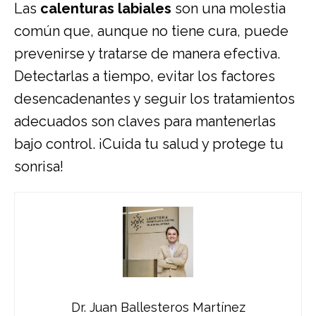
Las
calenturas labiales
son una molestia
común que, aunque no tiene cura, puede
prevenirse y tratarse de manera efectiva.
Detectarlas a tiempo, evitar los factores
desencadenantes y seguir los tratamientos
adecuados son claves para mantenerlas
bajo control. ¡Cuida tu salud y protege tu
sonrisa!
Dr. Juan Ballesteros Martínez