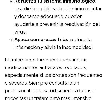
Refuerza tu sistema inmunológico
:
una dieta equilibrada, ejercicio regular
y descanso adecuado pueden
ayudarte a prevenir la reactivación del
virus.
Aplica compresas frías
: reduce la
inflamación y alivia la incomodidad.
El tratamiento también puede incluir
medicamentos antivirales recetados,
especialmente si los brotes son frecuentes
o severos. Siempre consulta a un
profesional de la salud si tienes dudas o
necesitas un tratamiento más intensivo.